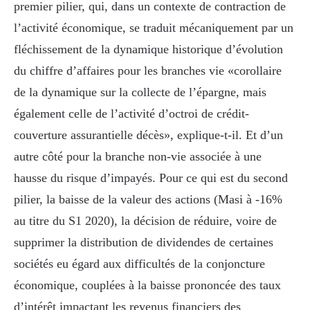
premier pilier, qui, dans un contexte de contraction de
l’activité économique, se traduit mécaniquement par un
fléchissement de la dynamique historique d’évolution
du chiffre d’affaires pour les branches vie «corollaire
de la dynamique sur la collecte de l’épargne, mais
également celle de l’activité d’octroi de crédit-
couverture assurantielle décès», explique-t-il. Et d’un
autre côté pour la branche non-vie associée à une
hausse du risque d’impayés. Pour ce qui est du second
pilier, la baisse de la valeur des actions (Masi à -16%
au titre du S1 2020), la décision de réduire, voire de
supprimer la distribution de dividendes de certaines
sociétés eu égard aux difficultés de la conjoncture
économique, couplées à la baisse prononcée des taux
d’intérêt impactant les revenus financiers des