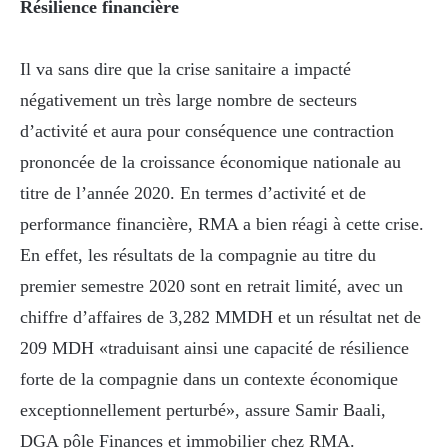
Résilience financière
Il va sans dire que la crise sanitaire a impacté
négativement un très large nombre de secteurs
d’activité et aura pour conséquence une contraction
prononcée de la croissance économique nationale au
titre de l’année 2020. En termes d’activité et de
performance financière, RMA a bien réagi à cette crise.
En effet, les résultats de la compagnie au titre du
premier semestre 2020 sont en retrait limité, avec un
chiffre d’affaires de 3,282 MMDH et un résultat net de
209 MDH «traduisant ainsi une capacité de résilience
forte de la compagnie dans un contexte économique
exceptionnellement perturbé», assure Samir Baali,
DGA pôle Finances et immobilier chez RMA.