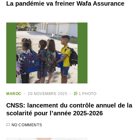
La pandémie va freiner Wafa Assurance
MAROC
20 NOVEMBRE 2025
1 PHOTO
CNSS: lancement du contrôle annuel de la
scolarité pour l’année 2025-2026
NO COMMENTS