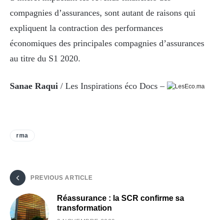
compagnies d’assurances, sont autant de raisons qui
expliquent la contraction des performances
économiques des principales compagnies d’assurances
au titre du S1 2020.
Sanae Raqui
/ Les Inspirations éco Docs –
rma
PREVIOUS ARTICLE
Réassurance : la SCR confirme sa
transformation