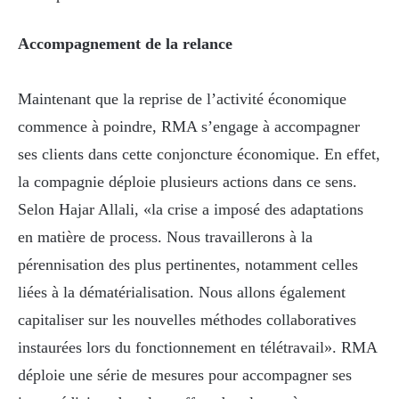
Accompagnement de la relance
Maintenant que la reprise de l’activité économique
commence à poindre, RMA s’engage à accompagner
ses clients dans cette conjoncture économique. En effet,
la compagnie déploie plusieurs actions dans ce sens.
Selon Hajar Allali, «la crise a imposé des adaptations
en matière de process. Nous travaillerons à la
pérennisation des plus pertinentes, notamment celles
liées à la dématérialisation. Nous allons également
capitaliser sur les nouvelles méthodes collaboratives
instaurées lors du fonctionnement en télétravail». RMA
déploie une série de mesures pour accompagner ses