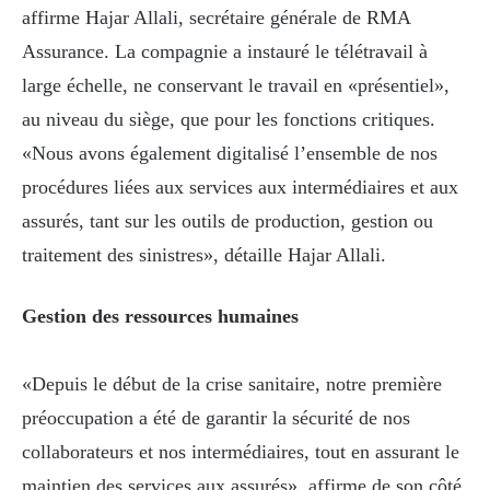
affirme Hajar Allali, secrétaire générale de RMA
Assurance. La compagnie a instauré le télétravail à
large échelle, ne conservant le travail en «présentiel»,
au niveau du siège, que pour les fonctions critiques.
«Nous avons également digitalisé l’ensemble de nos
procédures liées aux services aux intermédiaires et aux
assurés, tant sur les outils de production, gestion ou
traitement des sinistres», détaille Hajar Allali.
Gestion des ressources humaines
«Depuis le début de la crise sanitaire, notre première
préoccupation a été de garantir la sécurité de nos
collaborateurs et nos intermédiaires, tout en assurant le
maintien des services aux assurés», affirme de son côté