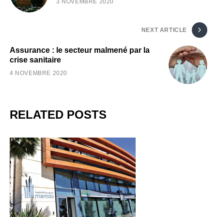
3 NOVEMBRE 2020
NEXT ARTICLE
Assurance : le secteur malmené par la
crise sanitaire
4 NOVEMBRE 2020
RELATED POSTS