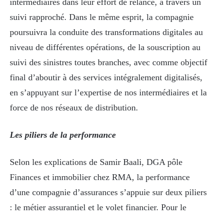
intermédiaires dans leur effort de relance, à travers un
suivi rapproché. Dans le même esprit, la compagnie
poursuivra la conduite des transformations digitales au
niveau de différentes opérations, de la souscription au
suivi des sinistres toutes branches, avec comme objectif
final d’aboutir à des services intégralement digitalisés,
en s’appuyant sur l’expertise de nos intermédiaires et la
force de nos réseaux de distribution.
Les piliers de la performance
Selon les explications de Samir Baali, DGA pôle
Finances et immobilier chez RMA, la performance
d’une compagnie d’assurances s’appuie sur deux piliers
: le métier assurantiel et le volet financier. Pour le