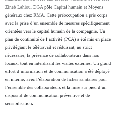
Zineb Lahlou, DGA pôle Capital humain et Moyens
généraux chez RMA. Cette préoccupation a pris corps
avec la prise d’un ensemble de mesures spécifiquement
orientées vers le capital humain de la compagnie. Un
plan de continuité de l’activité (PCA) a été mis en place
privilégiant le télétravail et réduisant, au strict
nécessaire, la présence de collaborateurs dans nos
locaux, tout en interdisant les visites externes. Un grand
effort d’information et de communication a été déployé
en interne, avec l’élaboration de fiches sanitaires pour
l’ensemble des collaborateurs et la mise sur pied d’un
dispositif de communication préventive et de
sensibilisation.