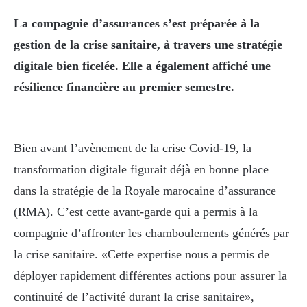
La compagnie d’assurances s’est préparée à la
gestion de la crise sanitaire, à travers une stratégie
digitale bien ficelée. Elle a également affiché une
résilience financière au premier semestre.
Bien avant l’avènement de la crise Covid-19, la
transformation digitale figurait déjà en bonne place
dans la stratégie de la Royale marocaine d’assurance
(RMA). C’est cette avant-garde qui a permis à la
compagnie d’affronter les chamboulements générés par
la crise sanitaire. «Cette expertise nous a permis de
déployer rapidement différentes actions pour assurer la
continuité de l’activité durant la crise sanitaire»,