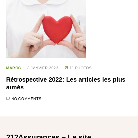
MAROC
8 JANVIER 2023
11 PHOTOS
Rétrospective 2022: Les articles les plus
aimés
NO COMMENTS
212Assurances – Le site