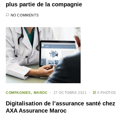
plus partie de la compagnie
NO COMMENTS
COMPAGNIES
MAROC
27 OCTOBRE 2021
0 PHOTOS
Digitalisation de l’assurance santé chez
AXA Assurance Maroc