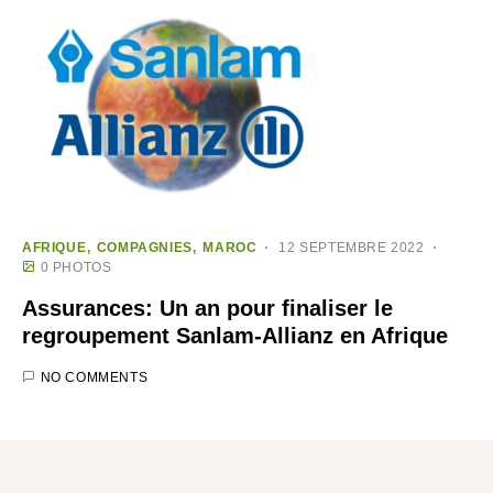
AFRIQUE
COMPAGNIES
MAROC
12 SEPTEMBRE 2022
0 PHOTOS
Assurances: Un an pour finaliser le
regroupement Sanlam-Allianz en Afrique
NO COMMENTS