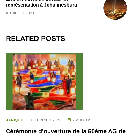
représentation à Johannesburg
8 JUILLET 2021
RELATED POSTS
AFRIQUE
10 FÉVRIER 2026
7 PHOTOS
Cérémonie d’ouverture de la 50ème AG de