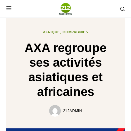
AFRIQUE
COMPAGNIES
AXA regroupe
ses activités
asiatiques et
africaines
212ADMIN