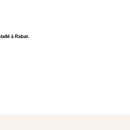
tallé à Rabat.