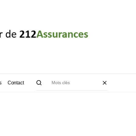
s
Contact