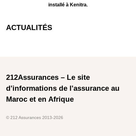
installé à Kenitra.
ACTUALITÉS
212Assurances – Le site
d'informations de l'assurance au
Maroc et en Afrique
© 212 Assurances 2013-2026