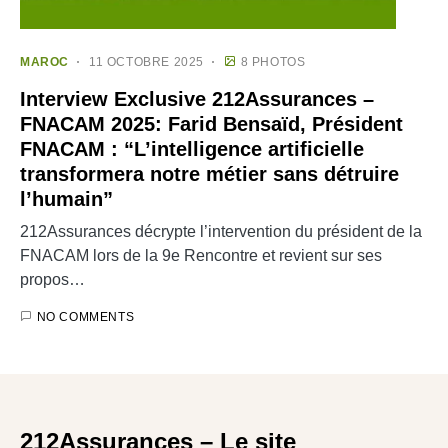
MAROC
11 OCTOBRE 2025
8 PHOTOS
Interview Exclusive 212Assurances –
FNACAM 2025: Farid Bensaïd, Président
FNACAM : “L’intelligence artificielle
transformera notre métier sans détruire
l’humain”
212Assurances décrypte l’intervention du président de la
FNACAM lors de la 9e Rencontre et revient sur ses
propos…
NO COMMENTS
212Assurances – Le site