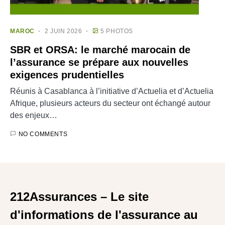
MAROC
2 JUIN 2026
5 PHOTOS
SBR et ORSA: le marché marocain de
l’assurance se prépare aux nouvelles
exigences prudentielles
Réunis à Casablanca à l’initiative d’Actuelia et d’Actuelia
Afrique, plusieurs acteurs du secteur ont échangé autour
des enjeux…
NO COMMENTS
212Assurances – Le site
d'informations de l'assurance au