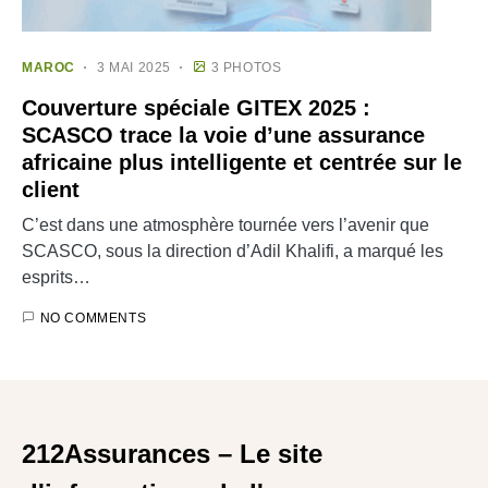
MAROC
3 MAI 2025
3 PHOTOS
Couverture spéciale GITEX 2025 :
SCASCO trace la voie d’une assurance
africaine plus intelligente et centrée sur le
client
C’est dans une atmosphère tournée vers l’avenir que
SCASCO, sous la direction d’Adil Khalifi, a marqué les
esprits…
NO COMMENTS
212Assurances – Le site