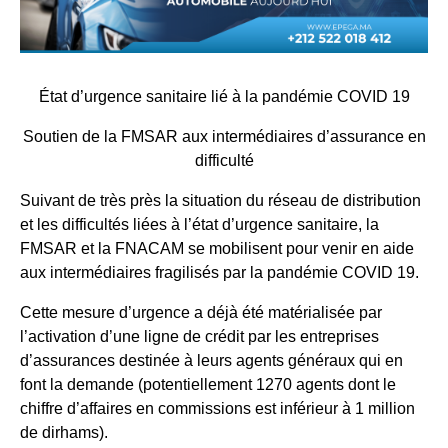
État d’urgence sanitaire lié à la pandémie COVID 19
Soutien de la FMSAR aux intermédiaires d’assurance en
difficulté
Suivant de très près la situation du réseau de distribution
et les difficultés liées à l’état d’urgence sanitaire, la
FMSAR et la FNACAM se mobilisent pour venir en aide
aux intermédiaires fragilisés par la pandémie COVID 19.
Cette mesure d’urgence a déjà été matérialisée par
l’activation d’une ligne de crédit par les entreprises
d’assurances destinée à leurs agents généraux qui en
font la demande (potentiellement 1270 agents dont le
chiffre d’affaires en commissions est inférieur à 1 million
de dirhams).