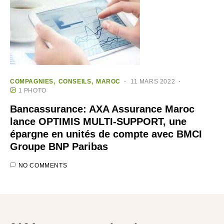
COMPAGNIES
CONSEILS
MAROC
11 MARS 2022
1 PHOTO
Bancassurance: AXA Assurance Maroc
lance OPTIMIS MULTI-SUPPORT, une
épargne en unités de compte avec BMCI
Groupe BNP Paribas
NO COMMENTS