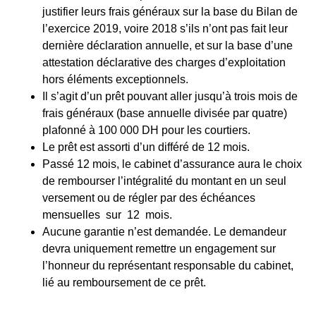
justifier leurs frais généraux sur la base du Bilan de
l’exercice 2019, voire 2018 s’ils n’ont pas fait leur
dernière déclaration annuelle, et sur la base d’une
attestation déclarative des charges d’exploitation
hors éléments exceptionnels.
Il s’agit d’un prêt pouvant aller jusqu’à trois mois de
frais généraux (base annuelle divisée par quatre)
plafonné à 100 000 DH pour les courtiers.
Le prêt est assorti d’un différé de 12 mois.
Passé 12 mois, le cabinet d’assurance aura le choix
de rembourser l’intégralité du montant en un seul
versement ou de régler par des échéances
mensuelles sur 12 mois.
Aucune garantie n’est demandée. Le demandeur
devra uniquement remettre un engagement sur
l’honneur du représentant responsable du cabinet,
lié au remboursement de ce prêt.