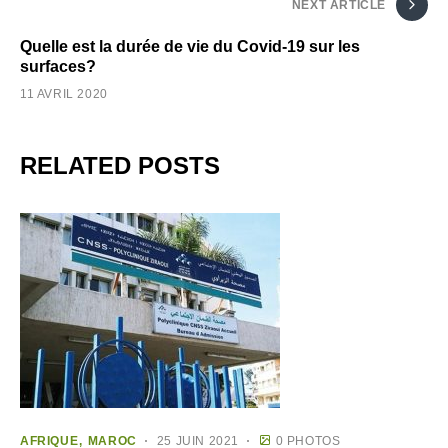
NEXT ARTICLE
Quelle est la durée de vie du Covid-19 sur les
surfaces?
11 AVRIL 2020
RELATED POSTS
AFRIQUE
MAROC
25 JUIN 2021
0 PHOTOS