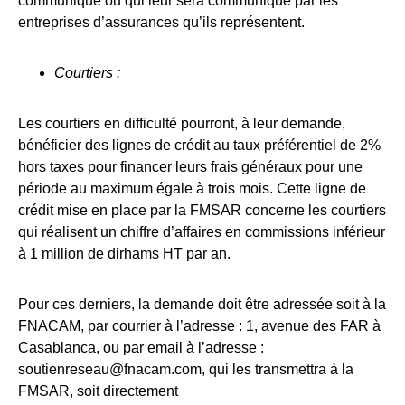
communiqué ou qui leur sera communiqué par les
entreprises d’assurances qu’ils représentent.
Courtiers :
Les courtiers en difficulté pourront, à leur demande,
bénéficier des lignes de crédit au taux préférentiel de 2%
hors taxes pour financer leurs frais généraux pour une
période au maximum égale à trois mois. Cette ligne de
crédit mise en place par la FMSAR concerne les courtiers
qui réalisent un chiffre d’affaires en commissions inférieur
à 1 million de dirhams HT par an.
Pour ces derniers, la demande doit être adressée soit à la
FNACAM, par courrier à l’adresse : 1, avenue des FAR à
Casablanca, ou par email à l’adresse :
soutienreseau@fnacam.com, qui les transmettra à la
FMSAR, soit directement