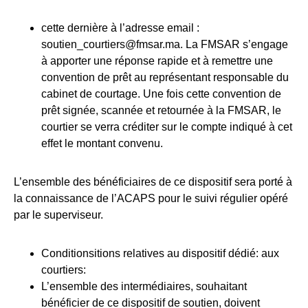
cette dernière à l’adresse email :
soutien_courtiers@fmsar.ma. La FMSAR s’engage
à apporter une réponse rapide et à remettre une
convention de prêt au représentant responsable du
cabinet de courtage. Une fois cette convention de
prêt signée, scannée et retournée à la FMSAR, le
courtier se verra créditer sur le compte indiqué à cet
effet le montant convenu.
L’ensemble des bénéficiaires de ce dispositif sera porté à
la connaissance de l’ACAPS pour le suivi régulier opéré
par le superviseur.
Conditionsitions relatives au dispositif dédié: aux
courtiers:
L’ensemble des intermédiaires, souhaitant
bénéficier de ce dispositif de soutien, doivent