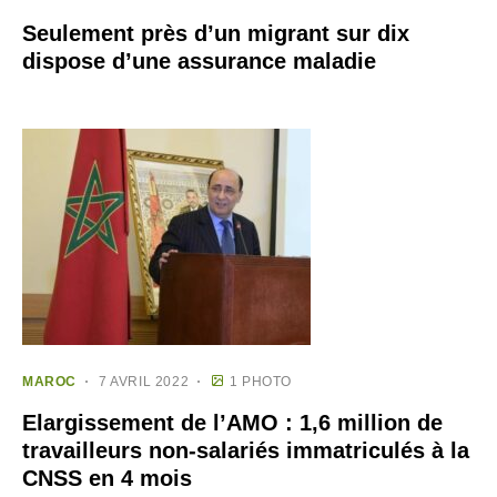
Seulement près d’un migrant sur dix
dispose d’une assurance maladie
MAROC
7 AVRIL 2022
1 PHOTO
Elargissement de l’AMO : 1,6 million de
travailleurs non-salariés immatriculés à la
CNSS en 4 mois