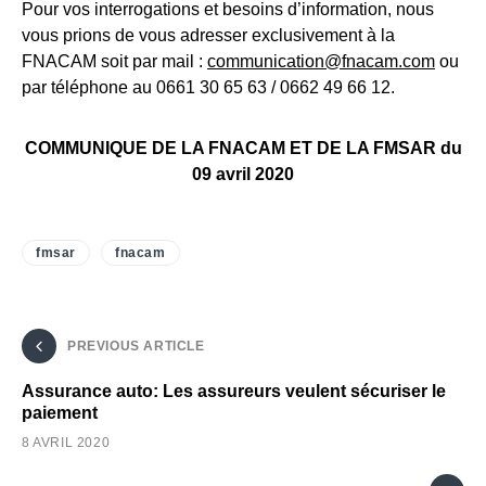
Pour vos interrogations et besoins d’information, nous
vous prions de vous adresser exclusivement à la
FNACAM soit par mail :
communication@fnacam.com
ou
par téléphone au 0661 30 65 63 / 0662 49 66 12.
COMMUNIQUE DE LA FNACAM ET DE LA FMSAR du
09 avril 2020
fmsar
fnacam
PREVIOUS ARTICLE
Assurance auto: Les assureurs veulent sécuriser le
paiement
8 AVRIL 2020