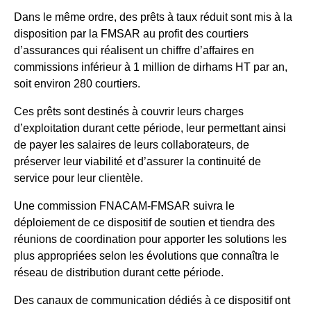
Dans le même ordre, des prêts à taux réduit sont mis à la
disposition par la FMSAR au profit des courtiers
d’assurances qui réalisent un chiffre d’affaires en
commissions inférieur à 1 million de dirhams HT par an,
soit environ 280 courtiers.
Ces prêts sont destinés à couvrir leurs charges
d’exploitation durant cette période, leur permettant ainsi
de payer les salaires de leurs collaborateurs, de
préserver leur viabilité et d’assurer la continuité de
service pour leur clientèle.
Une commission FNACAM-FMSAR suivra le
déploiement de ce dispositif de soutien et tiendra des
réunions de coordination pour apporter les solutions les
plus appropriées selon les évolutions que connaîtra le
réseau de distribution durant cette période.
Des canaux de communication dédiés à ce dispositif ont