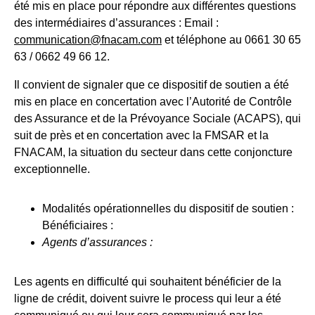
été mis en place pour répondre aux différentes questions
des intermédiaires d’assurances : Email :
communication@fnacam.com
et téléphone au 0661 30 65
63 / 0662 49 66 12.
Il convient de signaler que ce dispositif de soutien a été
mis en place en concertation avec l’Autorité de Contrôle
des Assurance et de la Prévoyance Sociale (ACAPS), qui
suit de près et en concertation avec la FMSAR et la
FNACAM, la situation du secteur dans cette conjoncture
exceptionnelle.
Modalités opérationnelles du dispositif de soutien :
Bénéficiaires :
Agents d’assurances :
Les agents en difficulté qui souhaitent bénéficier de la
ligne de crédit, doivent suivre le process qui leur a été