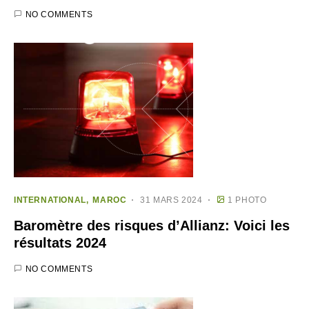
NO COMMENTS
INTERNATIONAL
MAROC
31 MARS 2024
1 PHOTO
Baromètre des risques d’Allianz: Voici les
résultats 2024
NO COMMENTS