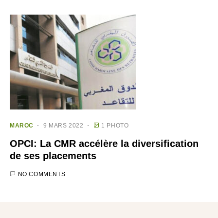
MAROC
9 MARS 2022
1 PHOTO
OPCI: La CMR accélère la diversification
de ses placements
NO COMMENTS