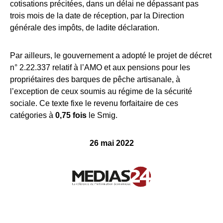
cotisations précitées, dans un délai ne dépassant pas
trois mois de la date de réception, par la Direction
générale des impôts, de ladite déclaration.
Par ailleurs, le gouvernement a adopté le projet de décret
n° 2.22.337 relatif à l’AMO et aux pensions pour les
propriétaires des barques de pêche artisanale, à
l’exception de ceux soumis au régime de la sécurité
sociale. Ce texte fixe le revenu forfaitaire de ces
catégories à
0,75 fois
le Smig.
26 mai 2022