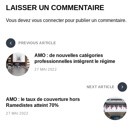
LAISSER UN COMMENTAIRE
Vous devez
vous connecter
pour publier un commentaire.
PREVIOUS ARTICLE
AMO : de nouvelles catégories
professionnelles intègrent le régime
27 MAI 2022
NEXT ARTICLE
AMO : le taux de couverture hors
Ramedistes atteint 70%
27 MAI 2022