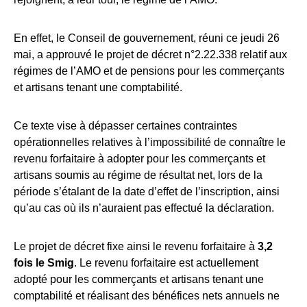
En effet, le Conseil de gouvernement, réuni ce jeudi 26
mai, a approuvé le projet de décret n°2.22.338 relatif aux
régimes de l’AMO et de pensions pour les commerçants
et artisans tenant une comptabilité.
Ce texte vise à dépasser certaines contraintes
opérationnelles relatives à l’impossibilité de connaître le
revenu forfaitaire à adopter pour les commerçants et
artisans soumis au régime de résultat net, lors de la
période s’étalant de la date d’effet de l’inscription, ainsi
qu’au cas où ils n’auraient pas effectué la déclaration.
Le projet de décret fixe ainsi le revenu forfaitaire à
3,2
fois le Smig
. Le revenu forfaitaire est actuellement
adopté pour les commerçants et artisans tenant une
comptabilité et réalisant des bénéfices nets annuels ne