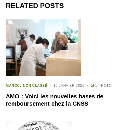
RELATED POSTS
MAROC
NON CLASSÉ
16 JANVIER 2020
1 PHOTO
AMO : Voici les nouvelles bases de
remboursement chez la CNSS