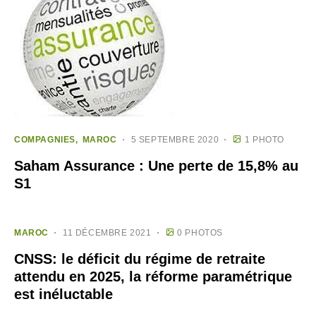
COMPAGNIES
MAROC
5 SEPTEMBRE 2020
1 PHOTO
Saham Assurance : Une perte de 15,8% au
S1
MAROC
11 DÉCEMBRE 2021
0 PHOTOS
CNSS: le déficit du régime de retraite
attendu en 2025, la réforme paramétrique
est inéluctable