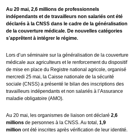
Au 20 mai, 2,6 millions de professionnels
indépendants et de travailleurs non salariés ont été
déclarés à la CNSS dans le cadre de la généralisation
de la couverture médicale. De nouvelles catégories
s’apprêtent à intégrer le régime.
Lors d’un séminaire sur la généralisation de la couverture
médicale aux agriculteurs et le renforcement du dispositif
de mise en place du Registre national agricole, organisé
mercredi 25 mai, la Caisse nationale de la sécurité
sociale (CNSS) a présenté le bilan des inscriptions des
travailleurs indépendants et non salariés à l’Assurance
maladie obligatoire (AMO).
Au 20 mai, les organismes de liaison ont déclaré
2,6
millions
de personnes à la CNSS. Au total,
1,9
million
ont été inscrites après vérification de leur identité.