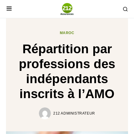
MAROC
Répartition par
professions des
indépendants
inscrits à l’AMO
212 ADMINISTRATEUR