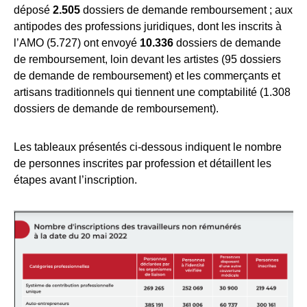
déposé
2.505
dossiers de demande remboursement ; aux
antipodes des professions juridiques, dont les inscrits à
l’AMO (5.727) ont envoyé
10.336
dossiers de demande
de remboursement, loin devant les artistes (95 dossiers
de demande de remboursement) et les commerçants et
artisans traditionnels qui tiennent une comptabilité (1.308
dossiers de demande de remboursement).
Les tableaux présentés ci-dessous indiquent le nombre
de personnes inscrites par profession et détaillent les
étapes avant l’inscription.