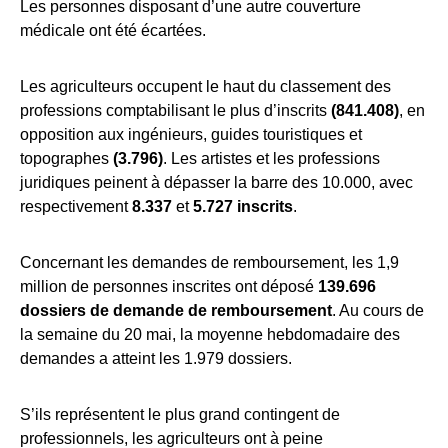
Les personnes disposant d’une autre couverture
médicale ont été écartées.
Les agriculteurs occupent le haut du classement des
professions comptabilisant le plus d’inscrits
(841.408)
, en
opposition aux ingénieurs, guides touristiques et
topographes
(3.796)
. Les artistes et les professions
juridiques peinent à dépasser la barre des 10.000, avec
respectivement
8.337
et
5.727 inscrits
.
Concernant les demandes de remboursement, les 1,9
million de personnes inscrites ont déposé
139.696
dossiers de demande de remboursement
. Au cours de
la semaine du 20 mai, la moyenne hebdomadaire des
demandes a atteint les 1.979 dossiers.
S’ils représentent le plus grand contingent de
professionnels, les agriculteurs ont à peine