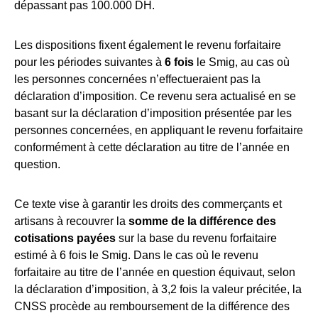
dépassant pas 100.000 DH.
Les dispositions fixent également le revenu forfaitaire
pour les périodes suivantes à
6 fois
le Smig, au cas où
les personnes concernées n’effectueraient pas la
déclaration d’imposition. Ce revenu sera actualisé en se
basant sur la déclaration d’imposition présentée par les
personnes concernées, en appliquant le revenu forfaitaire
conformément à cette déclaration au titre de l’année en
question.
Ce texte vise à garantir les droits des commerçants et
artisans à recouvrer la
somme de la différence des
cotisations payées
sur la base du revenu forfaitaire
estimé à 6 fois le Smig. Dans le cas où le revenu
forfaitaire au titre de l’année en question équivaut, selon
la déclaration d’imposition, à 3,2 fois la valeur précitée, la
CNSS procède au remboursement de la différence des