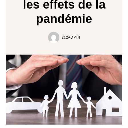
les effets de la
pandémie
212ADMIN