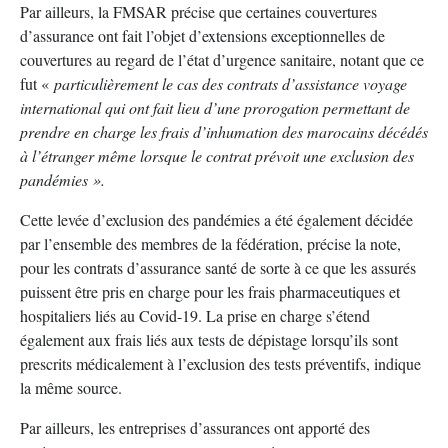
Par ailleurs, la FMSAR précise que certaines couvertures
d’assurance ont fait l’objet d’extensions exceptionnelles de
couvertures au regard de l’état d’urgence sanitaire, notant que ce
fut «
particulièrement le cas des contrats d’assistance voyage
international qui ont fait lieu d’une prorogation permettant de
prendre en charge les frais d’inhumation des marocains décédés
à l’étranger même lorsque le contrat prévoit une exclusion des
pandémies ».
Cette levée d’exclusion des pandémies a été également décidée
par l’ensemble des membres de la fédération, précise la note,
pour les contrats d’assurance santé de sorte à ce que les assurés
puissent être pris en charge pour les frais pharmaceutiques et
hospitaliers liés au Covid-19. La prise en charge s’étend
également aux frais liés aux tests de dépistage lorsqu’ils sont
prescrits médicalement à l’exclusion des tests préventifs, indique
la même source.
Par ailleurs, les entreprises d’assurances ont apporté des