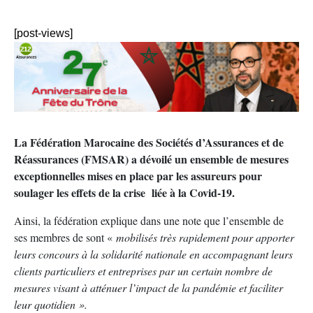
[post-views]
La Fédération Marocaine des Sociétés d’Assurances et de
Réassurances (FMSAR) a dévoilé un ensemble de mesures
exceptionnelles mises en place par les assureurs pour
soulager les effets de la crise
liée à la Covid-19.
Ainsi, la fédération explique dans une note que l’ensemble de
ses membres de sont «
mobilisés très rapidement pour apporter
leurs concours à la solidarité nationale en accompagnant leurs
clients particuliers et entreprises par un certain nombre de
mesures visant à atténuer l’impact de la pandémie et faciliter
leur quotidien ».