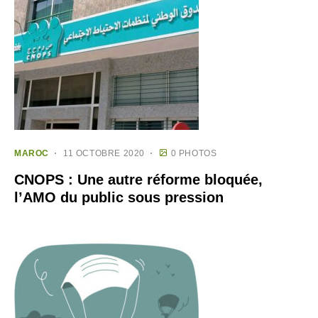
MAROC
11 OCTOBRE 2020
0 PHOTOS
CNOPS : Une autre réforme bloquée,
l’AMO du public sous pression