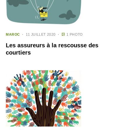
MAROC
11 JUILLET 2020
1 PHOTO
Les assureurs à la rescousse des
courtiers