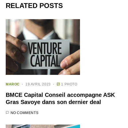
RELATED POSTS
MAROC
19 AVRIL 2023
1 PHOTO
BMCE Capital Conseil accompagne ASK
Gras Savoye dans son dernier deal
NO COMMENTS