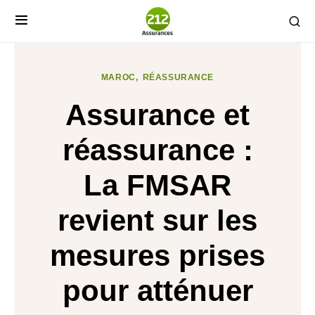
MAROC
RÉASSURANCE
Assurance et
réassurance :
La FMSAR
revient sur les
mesures prises
pour atténuer