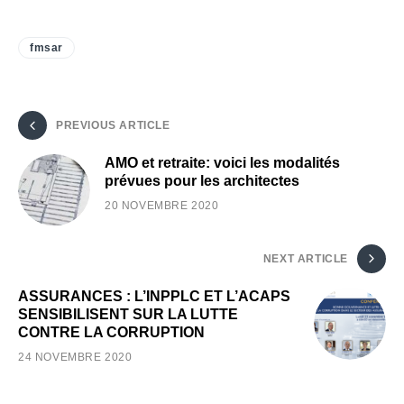
fmsar
PREVIOUS ARTICLE
AMO et retraite: voici les modalités
prévues pour les architectes
20 NOVEMBRE 2020
NEXT ARTICLE
ASSURANCES : L’INPPLC ET L’ACAPS
SENSIBILISENT SUR LA LUTTE
CONTRE LA CORRUPTION
24 NOVEMBRE 2020