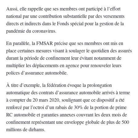
Aussi, elle rappelle que ses membres ont participé à l’effort
national par une contribution substantielle par des versements
directs et indirects dans le Fonds spécial pour la gestion de la
pandémie du coronavirus.
En parallèle, la FMSAR précise que ses membres ont mis en
place certaines mesures visant à soulager le quotidien des assurés
durant la période de confinement leur évitant notamment de
multiplier les déplacements en agence pour renouveler leurs
polices d’assurance automobile.
À titre d’exemple, la fédération évoque la prolongation
automatique des contrats d’assurance automobile arrivés à terme
à compter du 20 mars 2020, soulignant que ce dispositif a été
renforcé par l’octroi d’un rabais de 30% de la portion de prime
RC automobile et garanties annexes couvrant les deux mois de
confinement représentant une enveloppe globale de plus de 500
millions de dirhams.