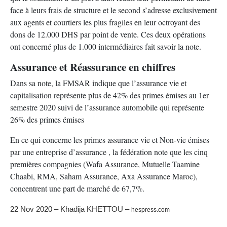
face à leurs frais de structure et le second s’adresse exclusivement
aux agents et courtiers les plus fragiles en leur octroyant des
dons de 12.000 DHS par point de vente. Ces deux opérations
ont concerné plus de 1.000 intermédiaires fait savoir la note.
Assurance et Réassurance en chiffres
Dans sa note, la FMSAR indique que l’assurance vie et
capitalisation représente plus de 42% des primes émises au 1er
semestre 2020 suivi de l’assurance automobile qui représente
26% des primes émises
En ce qui concerne les primes assurance vie et Non-vie émises
par une entreprise d’assurance , la fédération note que les cinq
premières compagnies (Wafa Assurance, Mutuelle Taamine
Chaabi, RMA, Saham Assurance, Axa Assurance Maroc),
concentrent une part de marché de 67,7%.
22 Nov 2020 –
Khadija KHETTO
U –
hespress.com