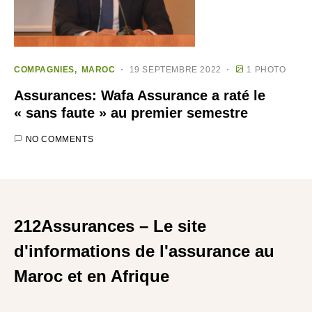
COMPAGNIES
MAROC
19 SEPTEMBRE 2022
1 PHOTO
Assurances: Wafa Assurance a raté le
« sans faute » au premier semestre
NO COMMENTS
212Assurances – Le site
d'informations de l'assurance au
Maroc et en Afrique