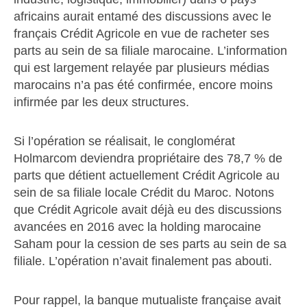
africains aurait entamé des discussions avec le
français Crédit Agricole en vue de racheter ses
parts au sein de sa filiale marocaine. L’information
qui est largement relayée par plusieurs médias
marocains n’a pas été confirmée, encore moins
infirmée par les deux structures.
Si l’opération se réalisait, le conglomérat
Holmarcom deviendra propriétaire des 78,7 % de
parts que détient actuellement Crédit Agricole au
sein de sa filiale locale Crédit du Maroc. Notons
que Crédit Agricole avait déjà eu des discussions
avancées en 2016 avec la holding marocaine
Saham pour la cession de ses parts au sein de sa
filiale. L’opération n’avait finalement pas abouti.
Pour rappel, la banque mutualiste française avait