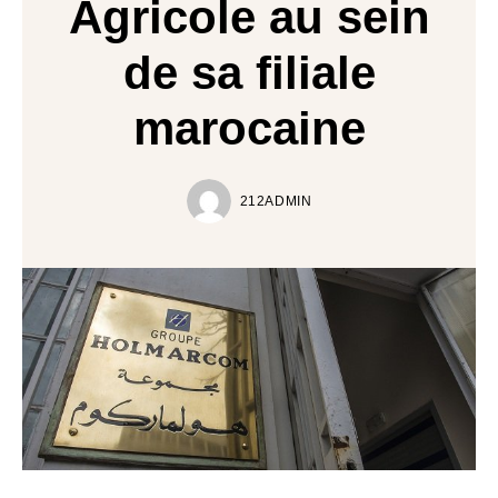
Agricole au sein
de sa filiale
marocaine
212ADMIN