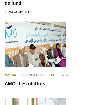
de lundi
NO COMMENTS
MAROC
24 FÉVRIER 2020
1 PHOTO
AMO: Les chiffres