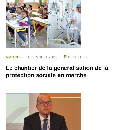
MAROC
16 FÉVRIER 2021
0 PHOTOS
Le chantier de la généralisation de la
protection sociale en marche