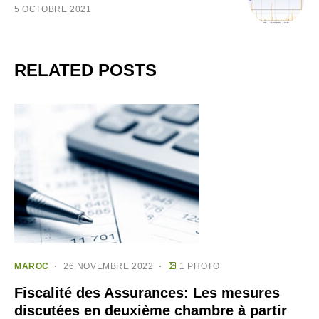
5 OCTOBRE 2021
RELATED POSTS
MAROC
26 NOVEMBRE 2022
1 PHOTO
Fiscalité des Assurances: Les mesures
discutées en deuxième chambre à partir