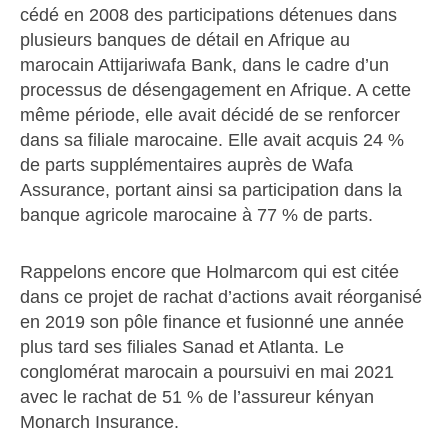
cédé en 2008 des participations détenues dans
plusieurs banques de détail en Afrique au
marocain Attijariwafa Bank, dans le cadre d’un
processus de désengagement en Afrique. A cette
même période, elle avait décidé de se renforcer
dans sa filiale marocaine. Elle avait acquis 24 %
de parts supplémentaires auprès de Wafa
Assurance, portant ainsi sa participation dans la
banque agricole marocaine à 77 % de parts.
Rappelons encore que Holmarcom qui est citée
dans ce projet de rachat d’actions avait réorganisé
en 2019 son pôle finance et fusionné une année
plus tard ses filiales Sanad et Atlanta. Le
conglomérat marocain a poursuivi en mai 2021
avec le rachat de 51 % de l’assureur kényan
Monarch Insurance.