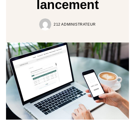
lancement
212 ADMINISTRATEUR