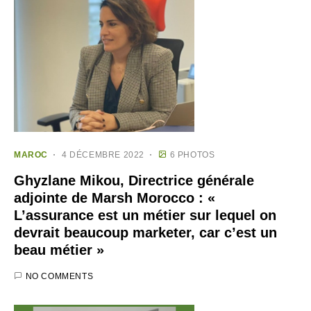
MAROC
4 DÉCEMBRE 2022
6 PHOTOS
Ghyzlane Mikou, Directrice générale
adjointe de Marsh Morocco : «
L’assurance est un métier sur lequel on
devrait beaucoup marketer, car c’est un
beau métier »
NO COMMENTS