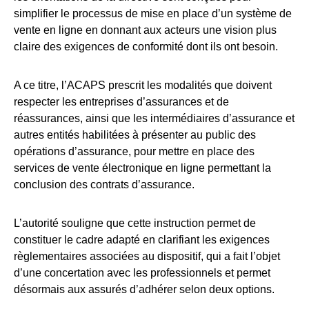
simplifier le processus de mise en place d’un système de
vente en ligne en donnant aux acteurs une vision plus
claire des exigences de conformité dont ils ont besoin.
A ce titre, l’ACAPS prescrit les modalités que doivent
respecter les entreprises d’assurances et de
réassurances, ainsi que les intermédiaires d’assurance et
autres entités habilitées à présenter au public des
opérations d’assurance, pour mettre en place des
services de vente électronique en ligne permettant la
conclusion des contrats d’assurance.
L’autorité souligne que cette instruction permet de
constituer le cadre adapté en clarifiant les exigences
règlementaires associées au dispositif, qui a fait l’objet
d’une concertation avec les professionnels et permet
désormais aux assurés d’adhérer selon deux options.