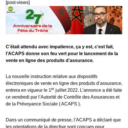
[post-views]
C’était attendu avec impatience, ça y est, c’est fait,
l’ACAPS donne son feu vert pour le lancement de la
vente en ligne des produits d’assurance.
La nouvelle instruction relative aux dispositifs
électroniques de vente en ligne des produits d’assurance,
er
entrera en vigueur le 1
juillet 2022. L’annonce a été faite
ce vendredi par l’Autorité de Contrôle des Assurances et
de la Prévoyance Sociale ( ACAPS ).
Dans un communiqué de presse, l’ACAPS a déclaré que
les orientations de la directive sont conçues pour