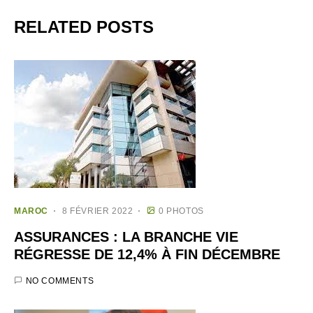
RELATED POSTS
MAROC
8 FÉVRIER 2022
0 PHOTOS
ASSURANCES : LA BRANCHE VIE
RÉGRESSE DE 12,4% À FIN DÉCEMBRE
NO COMMENTS