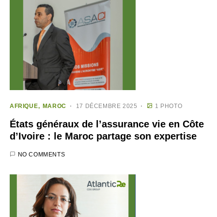
AFRIQUE
MAROC
17 DÉCEMBRE 2025
1 PHOTO
États généraux de l’assurance vie en Côte
d’Ivoire : le Maroc partage son expertise
NO COMMENTS