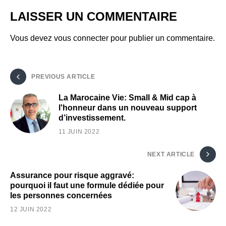
LAISSER UN COMMENTAIRE
Vous devez
vous connecter
pour publier un commentaire.
PREVIOUS ARTICLE
La Marocaine Vie: Small & Mid cap à
l'honneur dans un nouveau support
d’investissement.
11 JUIN 2022
NEXT ARTICLE
Assurance pour risque aggravé:
pourquoi il faut une formule dédiée pour
les personnes concernées
12 JUIN 2022