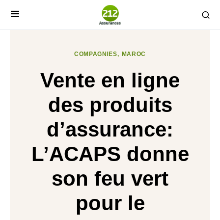
COMPAGNIES
MAROC
Vente en ligne
des produits
d’assurance:
L’ACAPS donne
son feu vert
pour le