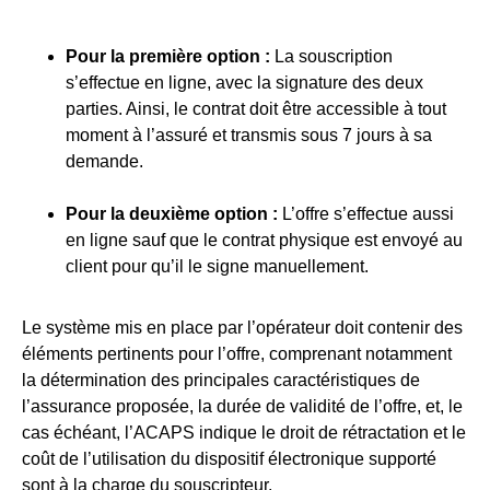
Pour la première option :
La souscription
s’effectue en ligne, avec la signature des deux
parties. Ainsi, le contrat doit être accessible à tout
moment à l’assuré et transmis sous 7 jours à sa
demande.
Pour la deuxième option :
L’offre s’effectue aussi
en ligne sauf que le contrat physique est envoyé au
client pour qu’il le signe manuellement.
Le système mis en place par l’opérateur doit contenir des
éléments pertinents pour l’offre, comprenant notamment
la détermination des principales caractéristiques de
l’assurance proposée, la durée de validité de l’offre, et, le
cas échéant, l’ACAPS indique le droit de rétractation et le
coût de l’utilisation du dispositif électronique supporté
sont à la charge du souscripteur.