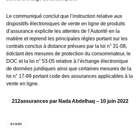
Le communiqué conclut que l’instruction relative aux
dispositifs électroniques de vente en ligne de produits
d’assurance explicite les attentes de l’Autorité en la
matière et reprend les principales règles portant sur les
contrats conclus à distance prévues par la loi n° 31-08,
édictant des mesures de protection du consommateur, le
DOC et la loi n° 53-05 relative à l’échange électronique
de données juridiques ainsi que certaines mesures de la
loi n° 17-99 portant code des assurances applicables à la
vente en ligne.
212assurances par Nada Abdelhaq – 10 juin 2022
acaps