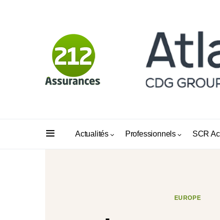
Actualités
Professionnels
SCR Ac
EUROPE