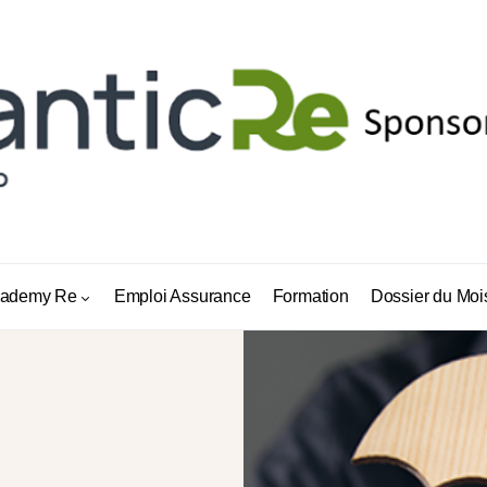
ademy Re
Emploi Assurance
Formation
Dossier du Moi