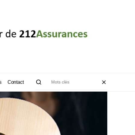
s
Contact