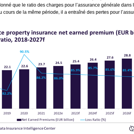
donné que le ratio des charges pour l’assurance générale dans 
cours de la même période, il a entraîné des pertes pour l’assu