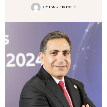
212 ADMINISTRATEUR