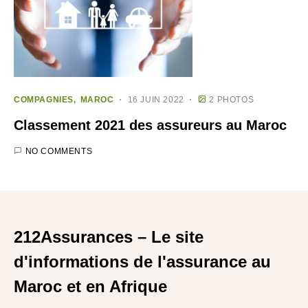
COMPAGNIES
MAROC
16 JUIN 2022
2 PHOTOS
Classement 2021 des assureurs au Maroc
NO COMMENTS
212Assurances – Le site
d'informations de l'assurance au
Maroc et en Afrique