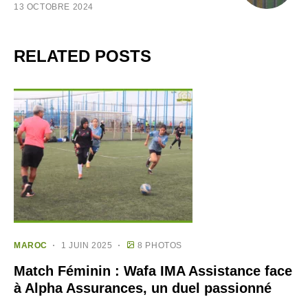
13 OCTOBRE 2024
RELATED POSTS
MAROC
1 JUIN 2025
8 PHOTOS
Match Féminin : Wafa IMA Assistance face
à Alpha Assurances, un duel passionné