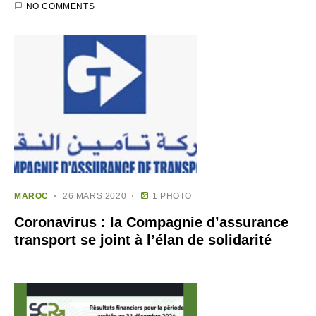
NO COMMENTS
MAROC
26 MARS 2020
1 PHOTO
Coronavirus : la Compagnie d’assurance
transport se joint à l’élan de solidarité