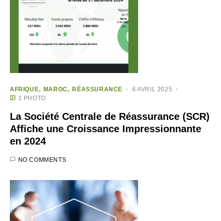
AFRIQUE
MAROC
RÉASSURANCE
6 AVRIL 2025
1 PHOTO
La Société Centrale de Réassurance (SCR)
Affiche une Croissance Impressionnante
en 2024
NO COMMENTS