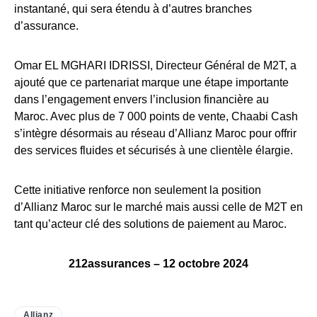
instantané, qui sera étendu à d’autres branches
d’assurance.
Omar EL MGHARI IDRISSI, Directeur Général de M2T, a
ajouté que ce partenariat marque une étape importante
dans l’engagement envers l’inclusion financière au
Maroc. Avec plus de 7 000 points de vente, Chaabi Cash
s’intègre désormais au réseau d’Allianz Maroc pour offrir
des services fluides et sécurisés à une clientèle élargie.
Cette initiative renforce non seulement la position
d’Allianz Maroc sur le marché mais aussi celle de M2T en
tant qu’acteur clé des solutions de paiement au Maroc.
212assurances – 12 octobre 2024
Allianz