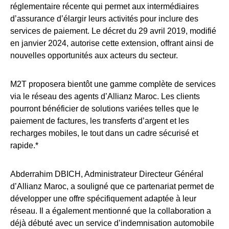
réglementaire récente qui permet aux intermédiaires
d’assurance d’élargir leurs activités pour inclure des
services de paiement. Le décret du 29 avril 2019, modifié
en janvier 2024, autorise cette extension, offrant ainsi de
nouvelles opportunités aux acteurs du secteur.
M2T proposera bientôt une gamme complète de services
via le réseau des agents d’Allianz Maroc. Les clients
pourront bénéficier de solutions variées telles que le
paiement de factures, les transferts d’argent et les
recharges mobiles, le tout dans un cadre sécurisé et
rapide.*
Abderrahim DBICH, Administrateur Directeur Général
d’Allianz Maroc, a souligné que ce partenariat permet de
développer une offre spécifiquement adaptée à leur
réseau. Il a également mentionné que la collaboration a
déjà débuté avec un service d’indemnisation automobile