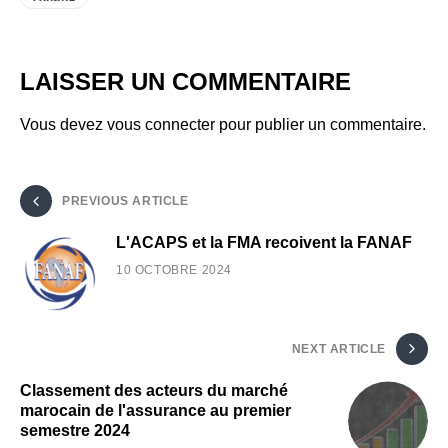
LAISSER UN COMMENTAIRE
Vous devez
vous connecter
pour publier un commentaire.
PREVIOUS ARTICLE
L'ACAPS et la FMA recoivent la FANAF
10 OCTOBRE 2024
NEXT ARTICLE
Classement des acteurs du marché
marocain de l'assurance au premier
semestre 2024