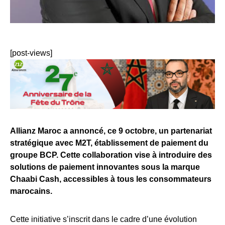
[post-views]
Allianz Maroc a annoncé, ce 9 octobre, un partenariat
stratégique avec M2T, établissement de paiement du
groupe BCP. Cette collaboration vise à introduire des
solutions de paiement innovantes sous la marque
Chaabi Cash, accessibles à tous les consommateurs
marocains.
Cette initiative s’inscrit dans le cadre d’une évolution