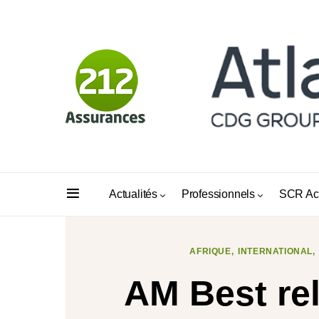
Actualités
Professionnels
SCR Ac
AFRIQUE
INTERNATIONAL
AM Best rel