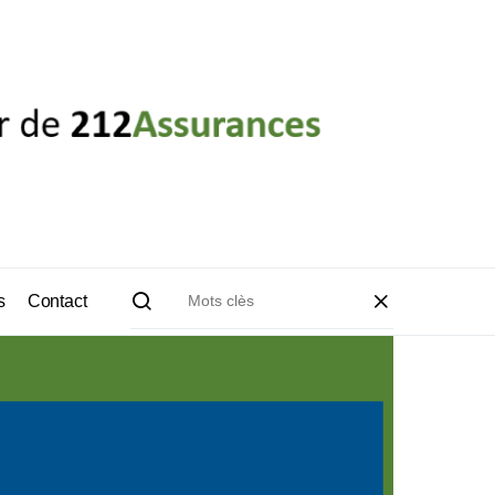
s
Contact