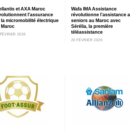
ellantis et AXA Maroc
Wafa IMA Assistance
volutionnent l'assurance
révolutionne l’assistance 
 la micromobilité électrique
seniors au Maroc avec
 Maroc
Sérélia, la première
téléassistance
 FÉVRIER 2026
20 FÉVRIER 2026