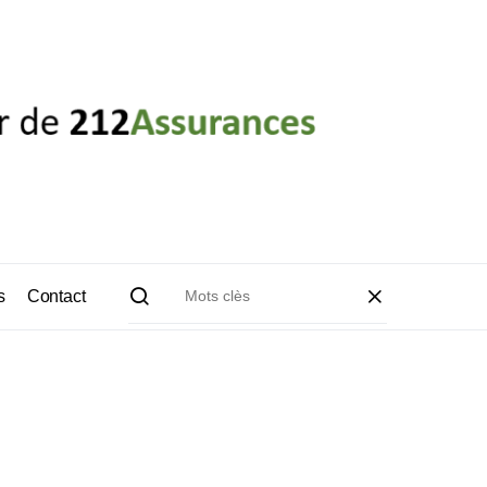
s
Contact