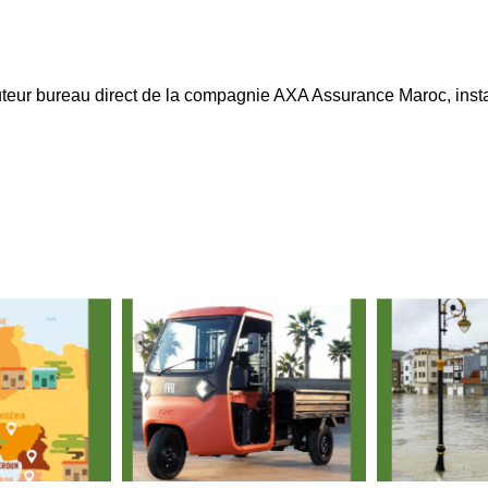
eur bureau direct de la compagnie AXA Assurance Maroc, i