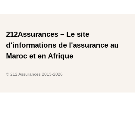
212Assurances – Le site
d'informations de l'assurance au
Maroc et en Afrique
© 212 Assurances 2013-2026