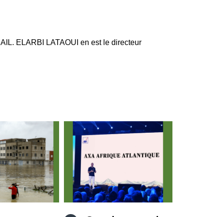
IL. ELARBI LATAOUI en est le directeur