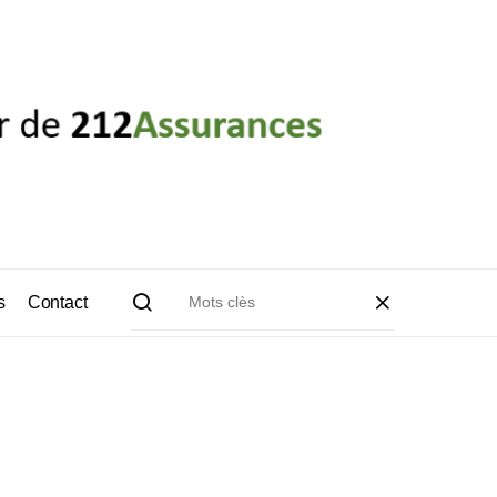
s
Contact