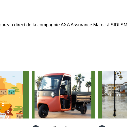
ureau direct de la compagnie AXA Assurance Maroc à SIDI SMA