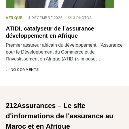
AFRIQUE
4 DÉCEMBRE 2025
3 PHOTOS
ATIDI, catalyseur de l’assurance
développement en Afrique
Premier assureur africain du développement, l’Assurance
pour le Développement du Commerce et de
l’Investissement en Afrique (ATIDI) s’impose…
NO COMMENTS
212Assurances – Le site
d'informations de l'assurance au
Maroc et en Afrique