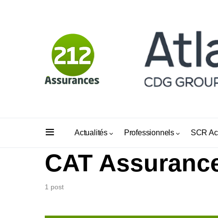
Actualités
Professionnels
SCR Ac
CAT Assuranc
1 post