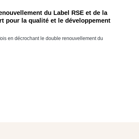
nouvellement du Label RSE et de la
rt pour la qualité et le développement
ois en décrochant le double renouvellement du