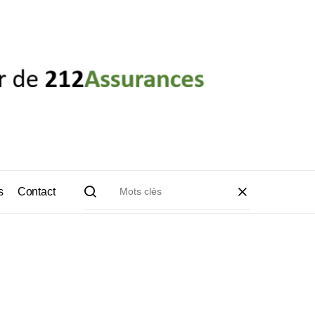
s
Contact