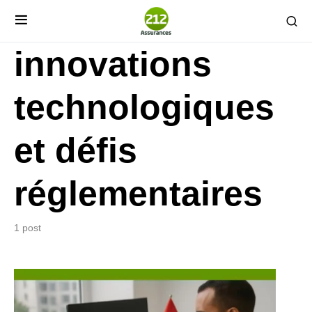
innovations
technologiques
et défis
réglementaires
1 post