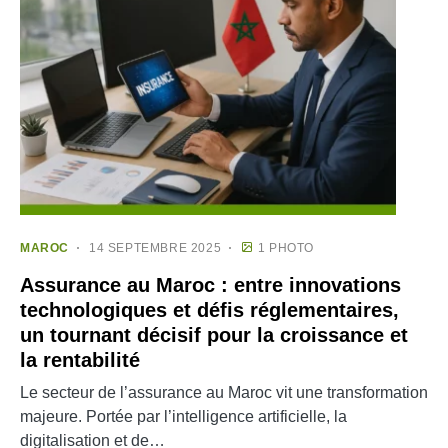
MAROC
14 SEPTEMBRE 2025
1 PHOTO
Assurance au Maroc : entre innovations
technologiques et défis réglementaires,
un tournant décisif pour la croissance et
la rentabilité
Le secteur de l’assurance au Maroc vit une transformation
majeure. Portée par l’intelligence artificielle, la
digitalisation et de…