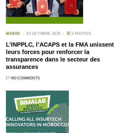
MAROC
23 OCTOBRE 2025
2 PHOTOS
L’INPPLC, l’ACAPS et la FMA unissent
leurs forces pour renforcer la
transparence dans le secteur des
assurances
NO COMMENTS