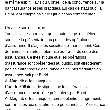
le même esprit, l’avis du Conseil de la concurrence sur la
bancassurance et ses pratiques. En cas de statu quo, la
FNACAM compte saisir les juridictions compétentes.
Un autre son de cloche
Toutefois, il est à relever qu’un autre corps de métier
souhaite la présentation au public des opérations
d’assurance. Il s’agit des sociétés de financement. Ces
dernières font surtout référence au livre 4 du code des
assurances. Ce livre stipule que les opérations
d’assurance sont présentées au public, soit directement
par les entreprises d’assurance et les intermédiaires en
assurance, soit par Barid
Al-Maghrib et les banques.
L’article 306 du code stipule que les opérations
d’assurance pouvant être présentées par Barid
Al-Maghrib et les banques, après obtention d’agrément,
sont limitées aux opérations de personnes, à l’ Assistance