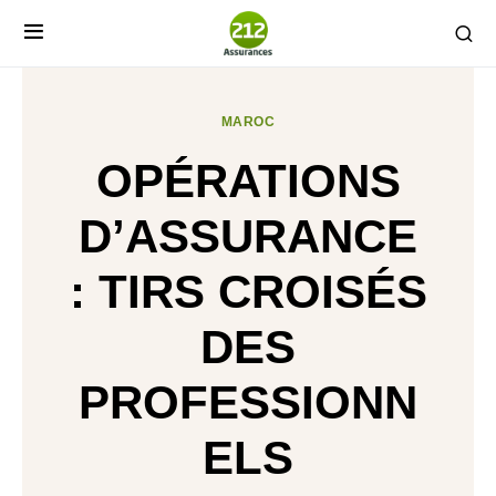
MAROC
OPÉRATIONS
D’ASSURANCE
: TIRS CROISÉS
DES
PROFESSIONN
ELS