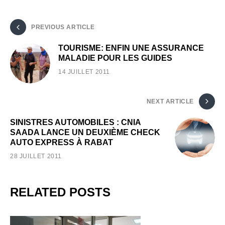
PREVIOUS ARTICLE
TOURISME: ENFIN UNE ASSURANCE
MALADIE POUR LES GUIDES
14 JUILLET 2011
NEXT ARTICLE
SINISTRES AUTOMOBILES : CNIA
SAADA LANCE UN DEUXIÈME CHECK
AUTO EXPRESS À RABAT
28 JUILLET 2011
RELATED POSTS