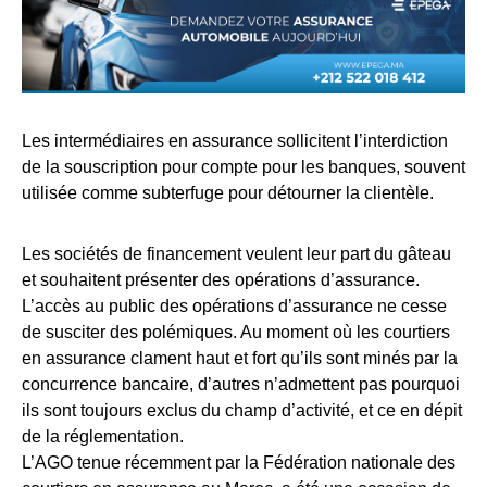
Les intermédiaires en assurance sollicitent l’interdiction
de la souscription pour compte pour les banques, souvent
utilisée comme subterfuge pour détourner la clientèle.
Les sociétés de financement veulent leur part du gâteau
et souhaitent présenter des opérations d’assurance.
L’accès au public des opérations d’assurance ne cesse
de susciter des polémiques. Au moment où les courtiers
en assurance clament haut et fort qu’ils sont minés par la
concurrence bancaire, d’autres n’admettent pas pourquoi
ils sont toujours exclus du champ d’activité, et ce en dépit
de la réglementation.
L’AGO tenue récemment par la Fédération nationale des