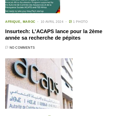
AFRIQUE
MAROC
10 AVRIL 2024
1 PHOTO
Insurtech: L’ACAPS lance pour la 2ème
année sa recherche de pépites
NO COMMENTS