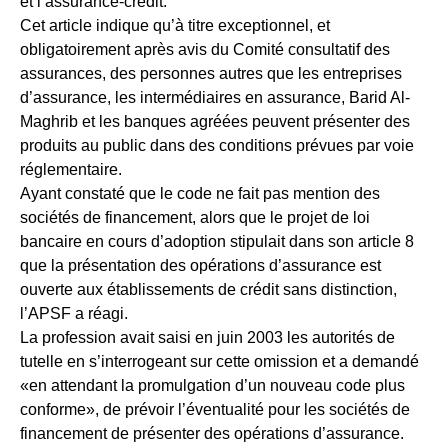
et l’assurance-crédit.
Cet article indique qu’à titre exceptionnel, et
obligatoirement après avis du Comité consultatif des
assurances, des personnes autres que les entreprises
d’assurance, les intermédiaires en assurance, Barid Al-
Maghrib et les banques agréées peuvent présenter des
produits au public dans des conditions prévues par voie
réglementaire.
Ayant constaté que le code ne fait pas mention des
sociétés de financement, alors que le projet de loi
bancaire en cours d’adoption stipulait dans son article 8
que la présentation des opérations d’assurance est
ouverte aux établissements de crédit sans distinction,
l’APSF a réagi.
La profession avait saisi en juin 2003 les autorités de
tutelle en s’interrogeant sur cette omission et a demandé
«en attendant la promulgation d’un nouveau code plus
conforme», de prévoir l’éventualité pour les sociétés de
financement de présenter des opérations d’assurance.