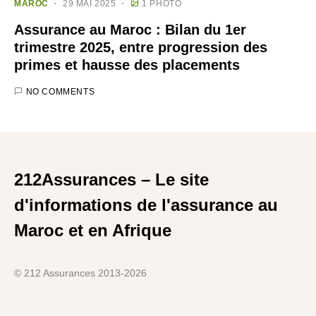
MAROC
29 MAI 2025
1 PHOTO
Assurance au Maroc : Bilan du 1er
trimestre 2025, entre progression des
primes et hausse des placements
NO COMMENTS
212Assurances – Le site
d'informations de l'assurance au
Maroc et en Afrique
© 212 Assurances 2013-2026