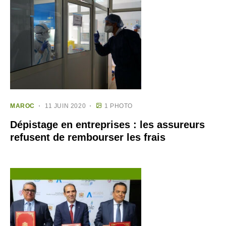
MAROC
11 JUIN 2020
1 PHOTO
Dépistage en entreprises : les assureurs
refusent de rembourser les frais