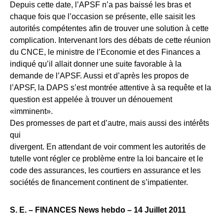
Depuis cette date, l’APSF n’a pas baissé les bras et
chaque fois que l’occasion se présente, elle saisit les
autorités compétentes afin de trouver une solution à cette
complication. Intervenant lors des débats de cette réunion
du CNCE, le ministre de l’Economie et des Finances a
indiqué qu’il allait donner une suite favorable à la
demande de l’APSF. Aussi et d’après les propos de
l’APSF, la DAPS s’est montrée attentive à sa requête et la
question est appelée à trouver un dénouement
«imminent».
Des promesses de part et d’autre, mais aussi des intérêts
qui
divergent. En attendant de voir comment les autorités de
tutelle vont régler ce problème entre la loi bancaire et le
code des assurances, les courtiers en assurance et les
sociétés de financement continent de s’impatienter.
S. E. – FINANCES News hebdo – 14 Juillet 2011