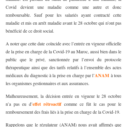
Covid devient une maladie comme une autre et donc
remboursable. Sauf pour les salariés ayant contracté cette
maladie et mis en arrêt maladie avant le 28 octobre qui n’ont pas
bénéficié de ce droit social.
A noter que cette date coïncide avec l’entrée en vigueur officielle
de la prise en charge de la Covid-19 au Maroc, aussi bien dans le
public que le privé, sanctionnée par l’envoi du protocole
thérapeutique ainsi que des tarifs relatifs à l’ensemble des actes
ANAM
médicaux du diagnostic à la prise en charge par l’
à tous
les organismes gestionnaires et aux assurances.
Malheureusement, la décision entrée en vigueur le 28 octobre
effet rétroactif
n’a pas eu d’
comme ce fût le cas pour le
remboursement des frais liés à la prise en charge de la Covid-19.
Rappelons que le régulateur (ANAM) nous avait affirmés que