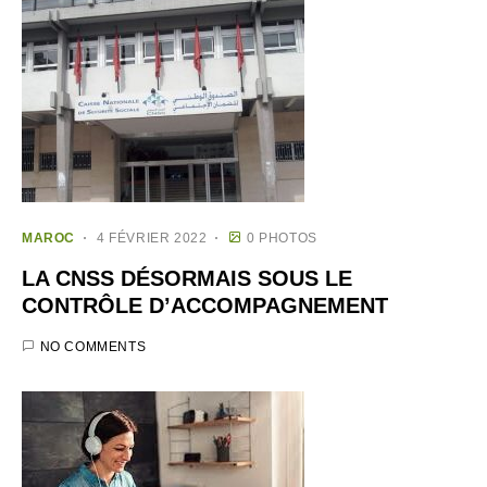
MAROC
4 FÉVRIER 2022
0 PHOTOS
LA CNSS DÉSORMAIS SOUS LE
CONTRÔLE D’ACCOMPAGNEMENT
NO COMMENTS