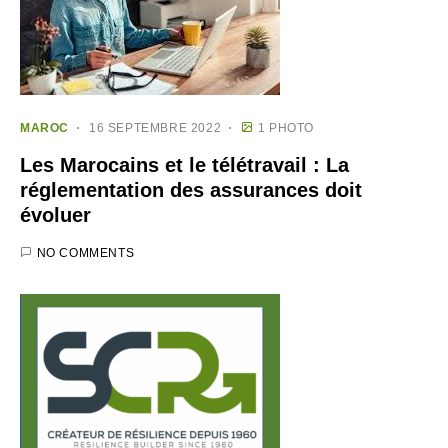
MAROC
16 SEPTEMBRE 2022
1 PHOTO
Les Marocains et le télétravail : La
réglementation des assurances doit
évoluer
NO COMMENTS