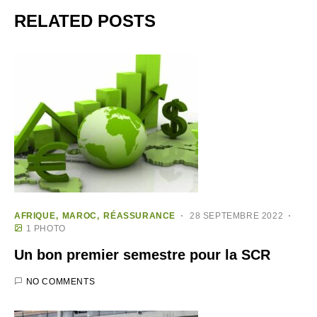
RELATED POSTS
AFRIQUE
MAROC
RÉASSURANCE
28 SEPTEMBRE 2022
1 PHOTO
Un bon premier semestre pour la SCR
NO COMMENTS