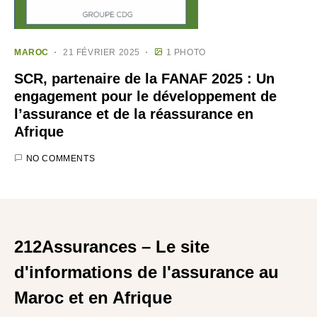
MAROC
21 FÉVRIER 2025
1 PHOTO
SCR, partenaire de la FANAF 2025 : Un
engagement pour le développement de
l’assurance et de la réassurance en
Afrique
NO COMMENTS
212Assurances – Le site
d'informations de l'assurance au
Maroc et en Afrique