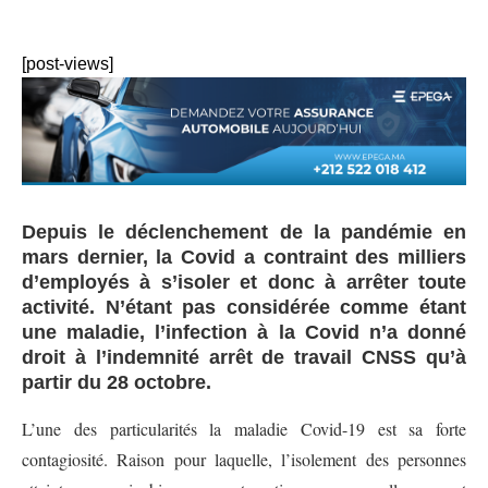
[post-views]
Depuis le déclenchement de la pandémie en
mars dernier, la Covid a contraint des milliers
d’employés à s’isoler et donc à arrêter toute
activité. N’étant pas considérée comme étant
une maladie, l’infection à la Covid n’a donné
droit à l’indemnité arrêt de travail CNSS qu’à
partir du 28 octobre.
L’une des particularités la maladie Covid-19 est sa forte
contagiosité. Raison pour laquelle, l’isolement des personnes