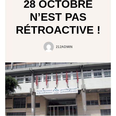
28 OCTOBRE
N’EST PAS
RÉTROACTIVE !
212ADMIN