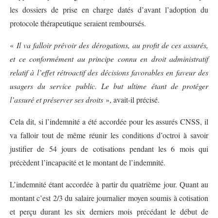
les dossiers de prise en charge datés d’avant l’adoption du
protocole thérapeutique seraient remboursés.
«
Il va falloir prévoir des dérogations, au profit de ces assurés,
et ce conformément au principe connu en droit administratif
relatif à l’effet rétroactif des décisions favorables en faveur des
usagers du service public. Le but ultime étant de protéger
l’assuré et préserver ses droits
», avait-il précisé.
Cela dit, si l’indemnité a été accordée pour les assurés CNSS, il
va falloir tout de même réunir les conditions d’octroi à savoir
justifier de 54 jours de cotisations pendant les 6 mois qui
précèdent l’incapacité et le montant de l’indemnité.
L’indemnité étant accordée à partir du quatrième jour. Quant au
montant c’est 2/3 du salaire journalier moyen soumis à cotisation
et perçu durant les six derniers mois précédant le début de