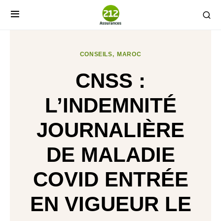
CONSEILS
MAROC
CNSS :
L’INDEMNITÉ
JOURNALIÈRE
DE MALADIE
COVID ENTRÉE
EN VIGUEUR LE