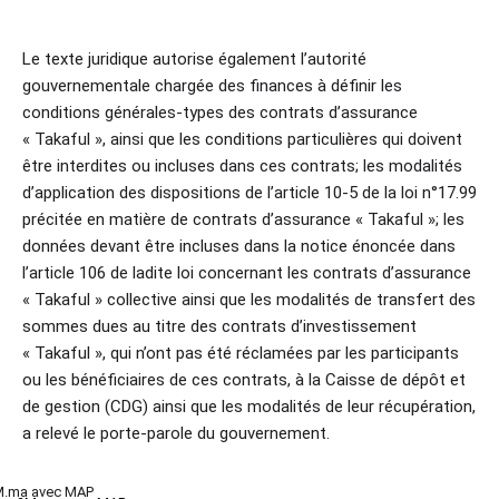
Le texte juridique autorise également l’autorité
gouvernementale chargée des finances à définir les
conditions générales-types des contrats d’assurance
« Takaful », ainsi que les conditions particulières qui doivent
être interdites ou incluses dans ces contrats; les modalités
d’application des dispositions de l’article 10-5 de la loi n°17.99
précitée en matière de contrats d’assurance « Takaful »; les
données devant être incluses dans la notice énoncée dans
l’article 106 de ladite loi concernant les contrats d’assurance
« Takaful » collective ainsi que les modalités de transfert des
sommes dues au titre des contrats d’investissement
« Takaful », qui n’ont pas été réclamées par les participants
ou les bénéficiaires de ces contrats, à la Caisse de dépôt et
de gestion (CDG) ainsi que les modalités de leur récupération,
a relevé le porte-parole du gouvernement.