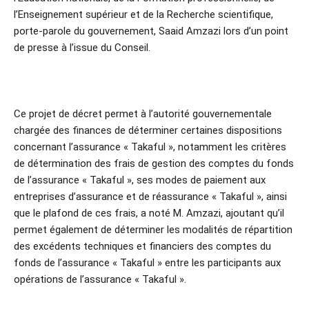
l’Enseignement supérieur et de la Recherche scientifique,
porte-parole du gouvernement, Saaid Amzazi lors d’un point
de presse à l’issue du Conseil.
Ce projet de décret permet à l’autorité gouvernementale
chargée des finances de déterminer certaines dispositions
concernant l’assurance « Takaful », notamment les critères
de détermination des frais de gestion des comptes du fonds
de l’assurance « Takaful », ses modes de paiement aux
entreprises d’assurance et de réassurance « Takaful », ainsi
que le plafond de ces frais, a noté M. Amzazi, ajoutant qu’il
permet également de déterminer les modalités de répartition
des excédents techniques et financiers des comptes du
fonds de l’assurance « Takaful » entre les participants aux
opérations de l’assurance « Takaful ».