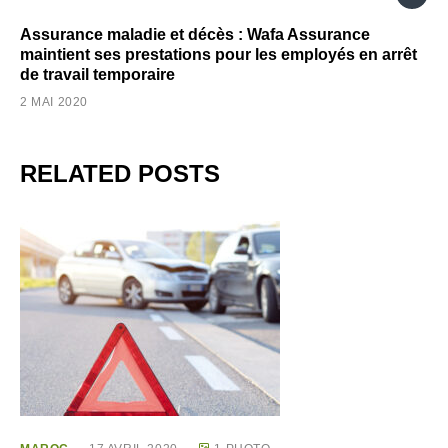
Assurance maladie et décès : Wafa Assurance
maintient ses prestations pour les employés en arrêt
de travail temporaire
2 MAI 2020
RELATED POSTS