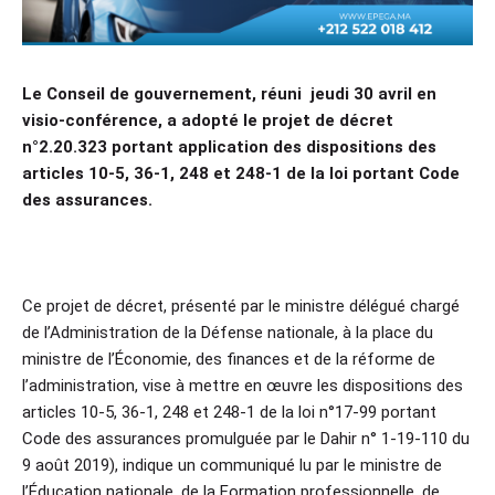
Le Conseil de gouvernement, réuni jeudi 30 avril en
visio-conférence, a adopté le projet de décret
n°2.20.323 portant application des dispositions des
articles 10-5, 36-1, 248 et 248-1 de la loi portant Code
des assurances.
Ce projet de décret, présenté par le ministre délégué chargé
de l’Administration de la Défense nationale, à la place du
ministre de l’Économie, des finances et de la réforme de
l’administration, vise à mettre en œuvre les dispositions des
articles 10-5, 36-1, 248 et 248-1 de la loi n°17-99 portant
Code des assurances promulguée par le Dahir n° 1-19-110 du
9 août 2019), indique un communiqué lu par le ministre de
l’Éducation nationale, de la Formation professionnelle, de