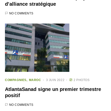
d’alliance stratégique
NO COMMENTS
COMPAGNIES
MAROC
3 JUIN 2022
2 PHOTOS
AtlantaSanad signe un premier trimestre
positif
NO COMMENTS