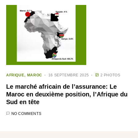
AFRIQUE
MAROC
16 SEPTEMBRE 2025
2 PHOTOS
Le marché africain de l’assurance: Le
Maroc en deuxième position, l’Afrique du
Sud en tête
NO COMMENTS