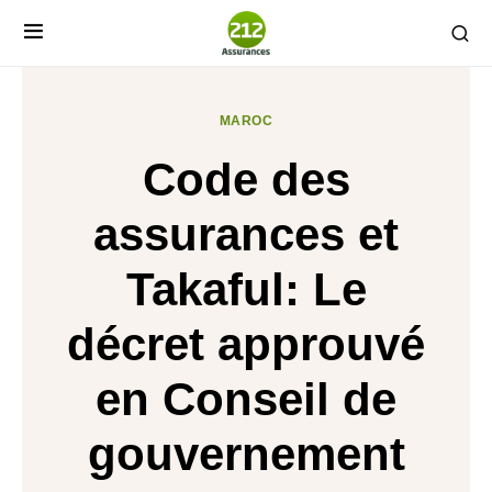
MAROC
Code des
assurances et
Takaful: Le
décret approuvé
en Conseil de
gouvernement