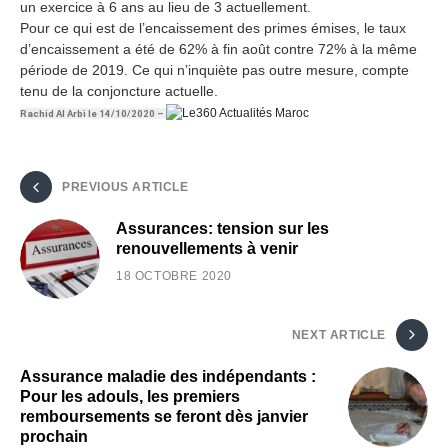
un exercice à 6 ans au lieu de 3 actuellement.
Pour ce qui est de l’encaissement des primes émises, le taux
d’encaissement a été de 62% à fin août contre 72% à la même
période de 2019. Ce qui n’inquiète pas outre mesure, compte
tenu de la conjoncture actuelle.
Rachid Al Arbi le 14/10/2020 –
PREVIOUS ARTICLE
Assurances: tension sur les
renouvellements à venir
18 OCTOBRE 2020
NEXT ARTICLE
Assurance maladie des indépendants :
Pour les adouls, les premiers
remboursements se feront dès janvier
prochain