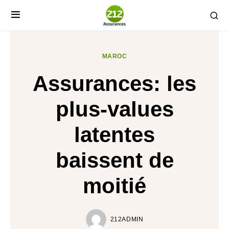
MAROC
Assurances: les
plus-values
latentes
baissent de
moitié
212ADMIN