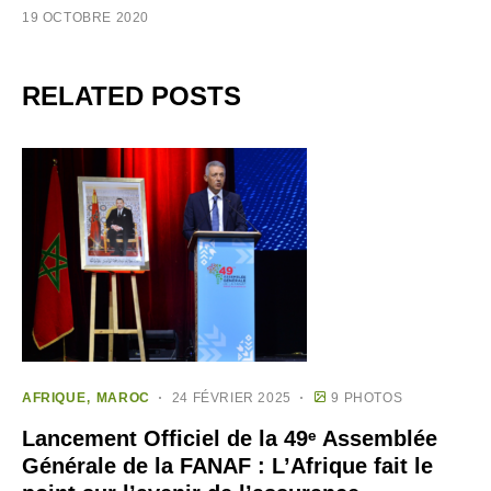
19 OCTOBRE 2020
RELATED POSTS
AFRIQUE
MAROC
24 FÉVRIER 2025
9 PHOTOS
Lancement Officiel de la 49ᵉ Assemblée
Générale de la FANAF : L’Afrique fait le