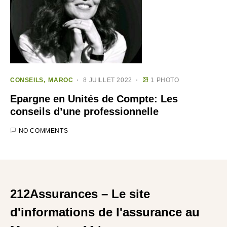
CONSEILS
MAROC
8 JUILLET 2022
1 PHOTO
Epargne en Unités de Compte: Les
conseils d’une professionnelle
NO COMMENTS
212Assurances – Le site
d'informations de l'assurance au