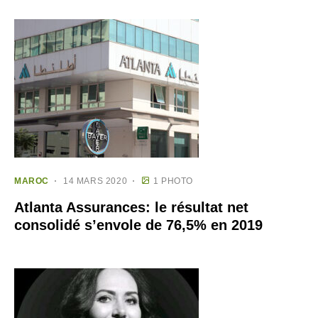
MAROC
14 MARS 2020
1 PHOTO
Atlanta Assurances: le résultat net
consolidé s’envole de 76,5% en 2019