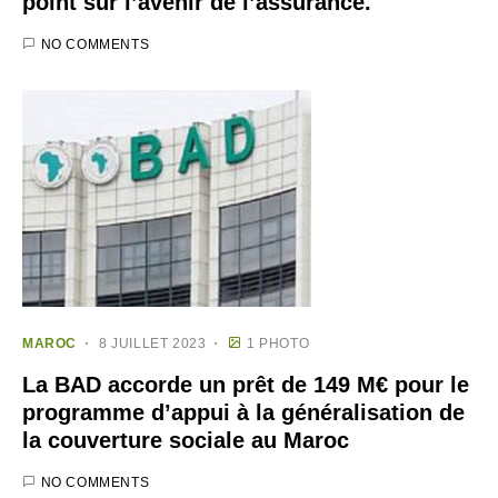
point sur l’avenir de l’assurance.
NO COMMENTS
MAROC
8 JUILLET 2023
1 PHOTO
La BAD accorde un prêt de 149 M€ pour le
programme d’appui à la généralisation de
la couverture sociale au Maroc
NO COMMENTS