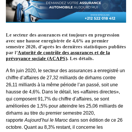
Le secteur des assurances est toujours en progression
avec une hausse enregistrée de 4,6% au premier
semestre 2020, d’après les dernières statistiques publiées
par l’
Autorité de contrôle des assurances et de la
prévoyance sociale (ACAPS)
. Les détails.
A fin juin 2020, le secteur des assurances a enregistré un
chiffre d’affaires de 27,32 milliards de dirhams contre
26,11 milliards à la même période l’an passé, soit une
hausse de 4,6%. Dans le détail, les «affaires directes»,
qui composent 91,7% du chiffre d’affaires, se sont
améliorées de 1,5% pour atteindre les 25,06 milliards de
dirhams au titre du premier semestre 2020,
rapporte
Aujourd’hui le Maroc
dans son édition de ce 26
octobre. Quant au 8,3% restant, il concerne les