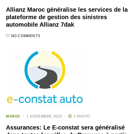
Allianz Maroc généralise les services de la
plateforme de gestion des sinistres
automobile Allianz 7dak
NO COMMENTS
MAROC
1 NOVEMBRE 2022
1 PHOTO
Assurances: Le E-constat sera généralisé