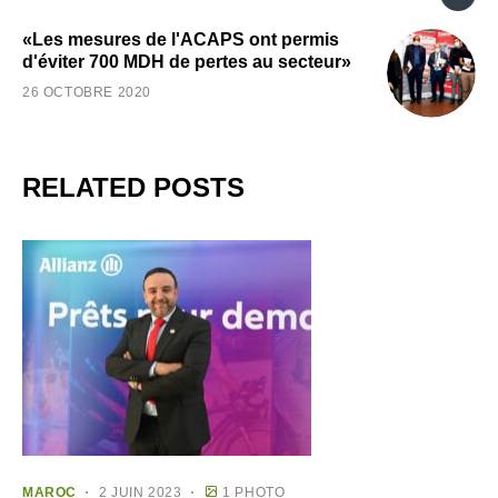
«Les mesures de l'ACAPS ont permis
d'éviter 700 MDH de pertes au secteur»
26 OCTOBRE 2020
RELATED POSTS
MAROC
2 JUIN 2023
1 PHOTO