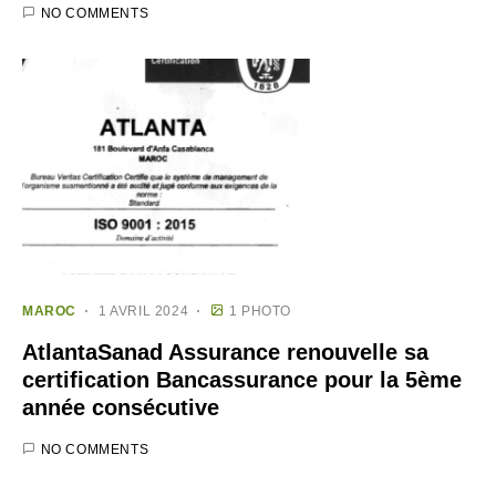
NO COMMENTS
MAROC
1 AVRIL 2024
1 PHOTO
AtlantaSanad Assurance renouvelle sa
certification Bancassurance pour la 5ème
année consécutive
NO COMMENTS