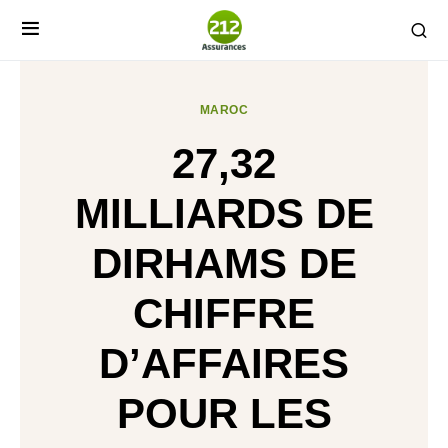
MAROC
27,32
MILLIARDS DE
DIRHAMS DE
CHIFFRE
D’AFFAIRES
POUR LES