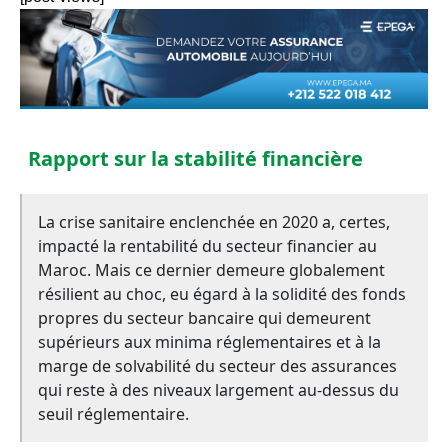
Rapport sur la stabilité financière
La crise sanitaire enclenchée en 2020 a, certes,
impacté la rentabilité du secteur financier au
Maroc. Mais ce dernier demeure globalement
résilient au choc, eu égard à la solidité des fonds
propres du secteur bancaire qui demeurent
supérieurs aux minima réglementaires et à la
marge de solvabilité du secteur des assurances
qui reste à des niveaux largement au-dessus du
seuil réglementaire.