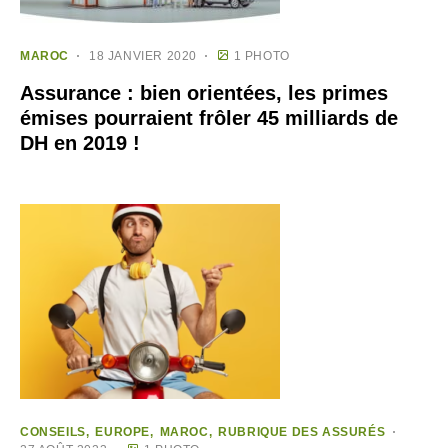
MAROC
18 JANVIER 2020
1 PHOTO
Assurance : bien orientées, les primes
émises pourraient frôler 45 milliards de
DH en 2019 !
CONSEILS
EUROPE
MAROC
RUBRIQUE DES ASSURÉS