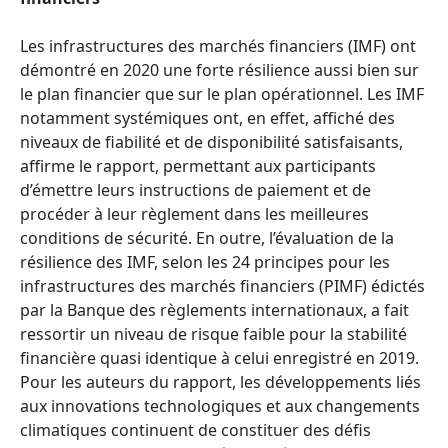
Les infrastructures des marchés financiers (IMF) ont
démontré en 2020 une forte résilience aussi bien sur
le plan financier que sur le plan opérationnel. Les IMF
notamment systémiques ont, en effet, affiché des
niveaux de fiabilité et de disponibilité satisfaisants,
affirme le rapport, permettant aux participants
d’émettre leurs instructions de paiement et de
procéder à leur règlement dans les meilleures
conditions de sécurité. En outre, l’évaluation de la
résilience des IMF, selon les 24 principes pour les
infrastructures des marchés financiers (PIMF) édictés
par la Banque des règlements internationaux, a fait
ressortir un niveau de risque faible pour la stabilité
financière quasi identique à celui enregistré en 2019.
Pour les auteurs du rapport, les développements liés
aux innovations technologiques et aux changements
climatiques continuent de constituer des défis