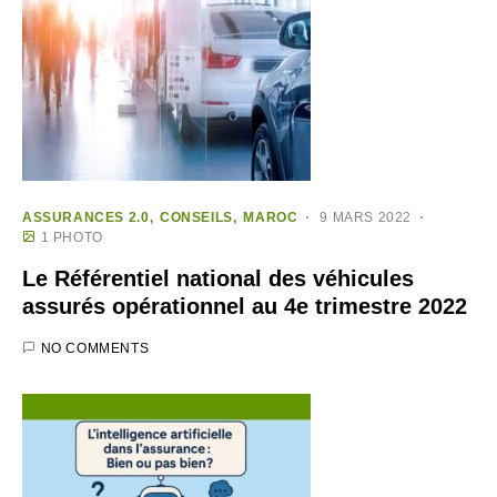
ASSURANCES 2.0
CONSEILS
MAROC
9 MARS 2022
1 PHOTO
Le Référentiel national des véhicules
assurés opérationnel au 4e trimestre 2022
NO COMMENTS