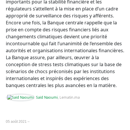
importants pour la stabilité financière et les
régulateurs s’attellent à la mise en place d’un cadre
approprié de surveillance des risques y afférents.
Encore une fois, la Banque centrale rappelle que la
prise en compte des risques financiers liés aux
changements climatiques devient une priorité
incontournable qui fait l’unanimité de l’ensemble des
autorités et organisations internationales financières.
La Banque assure, par ailleurs, œuvrer à la
conception de stress tests climatiques sur la base de
scénarios de chocs préconisés par les institutions
internationales et inspirés des expériences des
banques centrales les plus avancées en la matière.
Saïd Naoumi
, Lematin.ma
05 août 2021 –