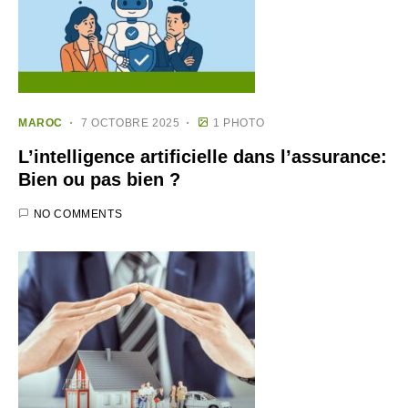
MAROC
7 OCTOBRE 2025
1 PHOTO
L’intelligence artificielle dans l’assurance:
Bien ou pas bien ?
NO COMMENTS