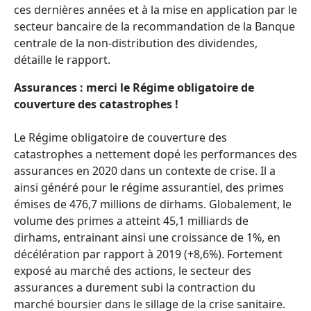
ces dernières années et à la mise en application par le
secteur bancaire de la recommandation de la Banque
centrale de la non-distribution des dividendes,
détaille le rapport.
Assurances : merci le Régime obligatoire de
couverture des catastrophes !
Le Régime obligatoire de couverture des
catastrophes a nettement dopé les performances des
assurances en 2020 dans un contexte de crise. Il a
ainsi généré pour le régime assurantiel, des primes
émises de 476,7 millions de dirhams. Globalement, le
volume des primes a atteint 45,1 milliards de
dirhams, entrainant ainsi une croissance de 1%, en
décélération par rapport à 2019 (+8,6%). Fortement
exposé au marché des actions, le secteur des
assurances a durement subi la contraction du
marché boursier dans le sillage de la crise sanitaire.