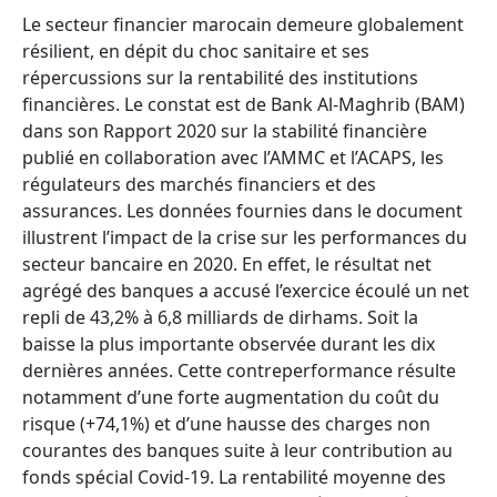
Le secteur financier marocain demeure globalement
résilient, en dépit du choc sanitaire et ses
répercussions sur la rentabilité des institutions
financières. Le constat est de Bank Al-Maghrib (BAM)
dans son Rapport 2020 sur la stabilité financière
publié en collaboration avec l’AMMC et l’ACAPS, les
régulateurs des marchés financiers et des
assurances. Les données fournies dans le document
illustrent l’impact de la crise sur les performances du
secteur bancaire en 2020. En effet, le résultat net
agrégé des banques a accusé l’exercice écoulé un net
repli de 43,2% à 6,8 milliards de dirhams. Soit la
baisse la plus importante observée durant les dix
dernières années. Cette contreperformance résulte
notamment d’une forte augmentation du coût du
risque (+74,1%) et d’une hausse des charges non
courantes des banques suite à leur contribution au
fonds spécial Covid-19. La rentabilité moyenne des