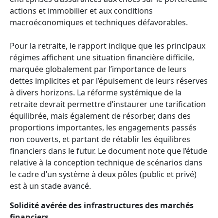
actions et immobilier et aux conditions
macroéconomiques et techniques défavorables.
Pour la retraite, le rapport indique que les principaux
régimes affichent une situation financière difficile,
marquée globalement par l’importance de leurs
dettes implicites et par l’épuisement de leurs réserves
à divers horizons. La réforme systémique de la
retraite devrait permettre d’instaurer une tarification
équilibrée, mais également de résorber, dans des
proportions importantes, les engagements passés
non couverts, et partant de rétablir les équilibres
financiers dans le futur. Le document note que l’étude
relative à la conception technique de scénarios dans
le cadre d’un système à deux pôles (public et privé)
est à un stade avancé.
Solidité avérée des infrastructures des marchés
financiers