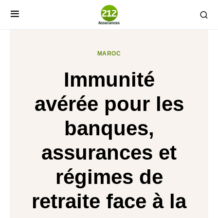
MAROC
Immunité
avérée pour les
banques,
assurances et
régimes de
retraite face à la