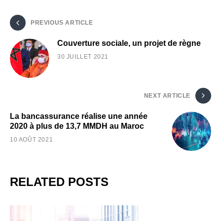
PREVIOUS ARTICLE
Couverture sociale, un projet de règne
30 JUILLET 2021
NEXT ARTICLE
La bancassurance réalise une année
2020 à plus de 13,7 MMDH au Maroc
10 AOÛT 2021
RELATED POSTS