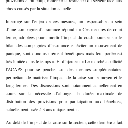
provisions et du coup, renforcer la résilience du secteur face aux
chocs causés par la situation actuelle.
Interrogé sur l’enjeu de ces mesures, un responsable au sein
d’une compagnie d’assurance répond : « Ces mesures de court
terme, adoptées pour amortir l’impact du crash boursier sur le
bilan des compagnies d’assurance et éviter un mouvement de
panique, sont donc assurément bénéfiques mais leur portée est
très limitée dans le temps ». Et d’ajouter : « Le marché a sollicité
l’ACAPS pour se pencher sur des mesures supplémentaires
permettant de maîtriser l’impact de la crise sur le moyen et le
long termes. Des discussions sont notamment actuellement en
cours sur la nécessité d’allonger la durée maximale de
distribution des provisions pour participation aux bénéfices,
actuellement fixée à 3 ans uniquement ».
Au-delà de l’impact de la crise sur le secteur, cette dernière a fait