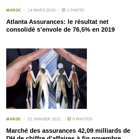
MAROC
14 MARS 2020
1 PHOTO
Atlanta Assurances: le résultat net
consolidé s’envole de 76,5% en 2019
MAROC
22 JANVIER 2021
0 PHOTOS
Marché des assurances 42,09 milliards de
DH de chiffre d’affaires à fin novembre