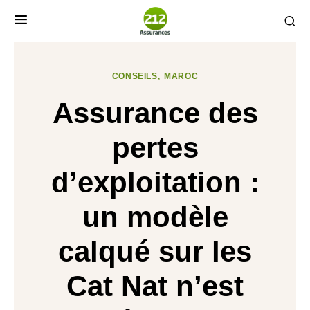
CONSEILS
MAROC
Assurance des
pertes
d’exploitation :
un modèle
calqué sur les
Cat Nat n’est