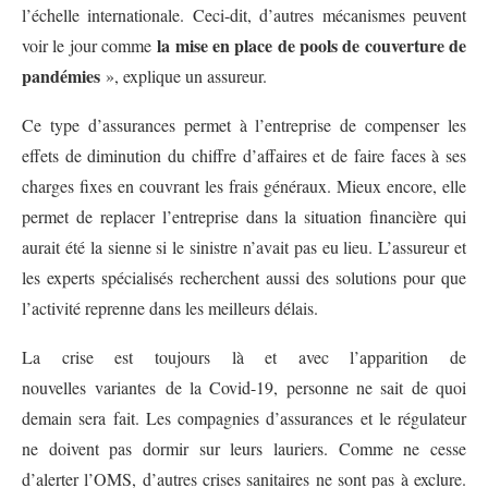
l’échelle internationale. Ceci-dit, d’autres mécanismes peuvent
la mise en place de pools de couverture de
voir le jour comme
pandémies
», explique un assureur.
Ce type d’assurances permet à l’entreprise de compenser les
effets de diminution du chiffre d’affaires et de faire faces à ses
charges fixes en couvrant les frais généraux. Mieux encore, elle
permet de replacer l’entreprise dans la situation financière qui
aurait été la sienne si le sinistre n’avait pas eu lieu. L’assureur et
les experts spécialisés recherchent aussi des solutions pour que
l’activité reprenne dans les meilleurs délais.
La crise est toujours là et avec l’apparition de
nouvelles
variantes
de la Covid-19, personne ne sait de quoi
demain sera fait. Les compagnies d’assurances et le régulateur
ne doivent pas dormir sur leurs lauriers. Comme ne cesse
d’alerter l’OMS, d’autres crises sanitaires ne sont pas à exclure.