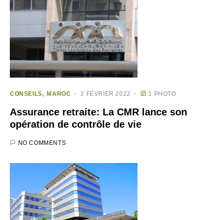
CONSEILS
MAROC
2 FÉVRIER 2022
1 PHOTO
Assurance retraite: La CMR lance son
opération de contrôle de vie
NO COMMENTS