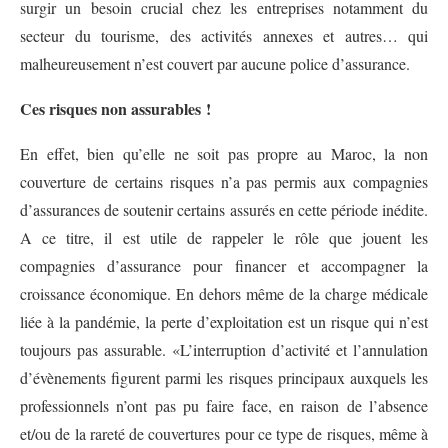
surgir un besoin crucial chez les entreprises notamment du
secteur du tourisme, des activités annexes et autres… qui
malheureusement n’est couvert par aucune police d’assurance.
Ces risques non assurables !
En effet, bien qu’elle ne soit pas propre au Maroc, la non
couverture de certains risques n’a pas permis aux compagnies
d’assurances de soutenir certains assurés en cette période inédite.
A ce titre, il est utile de rappeler le rôle que jouent les
compagnies d’assurance pour financer et accompagner la
croissance économique. En dehors même de la charge médicale
liée à la pandémie, la perte d’exploitation est un risque qui n’est
toujours pas assurable. «L’interruption d’activité et l’annulation
d’évènements figurent parmi les risques principaux auxquels les
professionnels n’ont pas pu faire face, en raison de l’absence
et/ou de la rareté de couvertures pour ce type de risques, même à