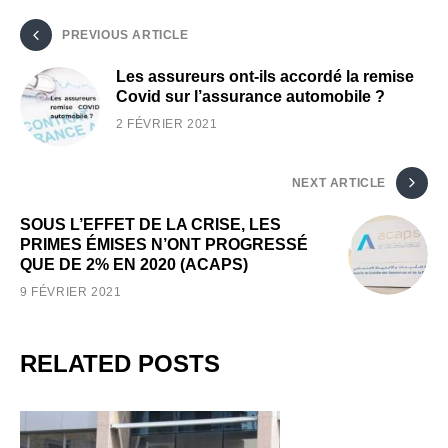
PREVIOUS ARTICLE
Les assureurs ont-ils accordé la remise
Covid sur l’assurance automobile ?
2 FÉVRIER 2021
NEXT ARTICLE
SOUS L’EFFET DE LA CRISE, LES
PRIMES ÉMISES N’ONT PROGRESSÉ
QUE DE 2% EN 2020 (ACAPS)
9 FÉVRIER 2021
RELATED POSTS