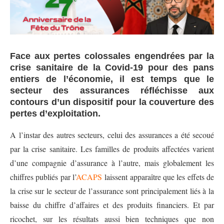
Face aux pertes colossales engendrées par la
crise sanitaire de la Covid-19 pour des pans
entiers de l’économie, il est temps que le
secteur des assurances réfléchisse aux
contours d’un dispositif pour la couverture des
pertes d’exploitation.
A l’instar des autres secteurs, celui des assurances a été secoué
par la crise sanitaire. Les familles de produits affectées varient
d’une compagnie d’assurance à l’autre, mais globalement les
chiffres publiés par l’
ACAPS
laissent apparaître que les effets de
la crise sur le secteur de l’assurance sont principalement liés à la
baisse du chiffre d’affaires et des produits financiers. Et par
ricochet, sur les résultats aussi bien techniques que non