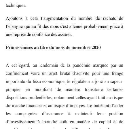
techniques.
Ajoutons à cela l’augmentation du nombre de
rachats de
l’épargne
qui au fil des mois s’est atténué probablement grâce à
une reprise de confiance des as
surés.
Primes émises au titre du mois de novembre 2020
Source : ACAPS
A cet égard, au lendemain de la pandémie marquée par un
confinement voire un arrêt brutal d’activité pour une frange
importante du tissu économique, le régulateur a joué au sapeur-
pompier en modifiant de manière transitoire certaines
dispositions prudentielles, notamment celles ayant trait au risque
du marché financier et au risque d’impayés. Le but étant d’aider
les compagnies d’assurance à maintenir leur position
d’investissement à moindre coût en matière de capital et de