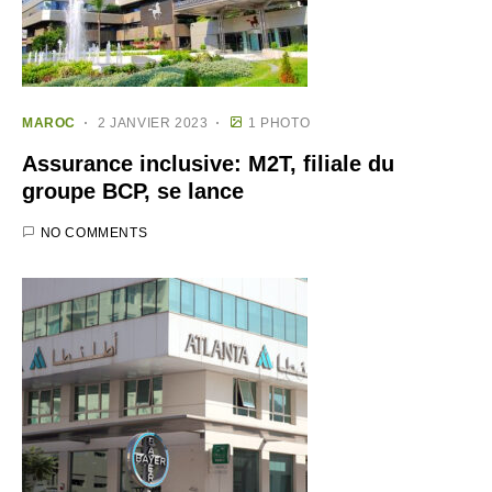
MAROC
2 JANVIER 2023
1 PHOTO
Assurance inclusive: M2T, filiale du
groupe BCP, se lance
NO COMMENTS