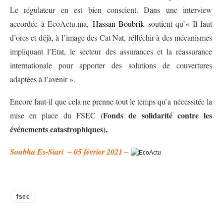
Le régulateur en est bien conscient. Dans une interview
accordée à EcoActu.ma,
Hassan Boubrik
soutient qu’« Il faut
d’ores et déjà, à l’image des Cat Nat, réfléchir à des mécanismes
impliquant l’Etat, le secteur des assurances et la réassurance
internationale pour apporter des solutions de couvertures
adaptées à l’avenir ».
Encore faut-il que cela ne prenne tout le temps qu’a nécessitée la
Fonds de solidarité contre les
mise en place du FSEC (
événements catastrophiques).
Soubha Es-Siari – 05 février 2021 –
fsec