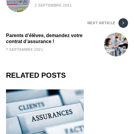
2 SEPTEMBRE 2021
NEXT ARTICLE
Parents d’élèves, demandez votre
contrat d’assurance !
7 SEPTEMBRE 2021
RELATED POSTS