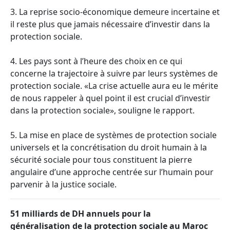
3. La reprise socio-économique demeure incertaine et
il reste plus que jamais nécessaire d’investir dans la
protection sociale.
4. Les pays sont à l’heure des choix en ce qui
concerne la trajectoire à suivre par leurs systèmes de
protection sociale. «La crise actuelle aura eu le mérite
de nous rappeler à quel point il est crucial d’investir
dans la protection sociale», souligne le rapport.
5. La mise en place de systèmes de protection sociale
universels et la concrétisation du droit humain à la
sécurité sociale pour tous constituent la pierre
angulaire d’une approche centrée sur l’humain pour
parvenir à la justice sociale.
51 milliards de DH annuels pour la
généralisation de la protection sociale au Maroc