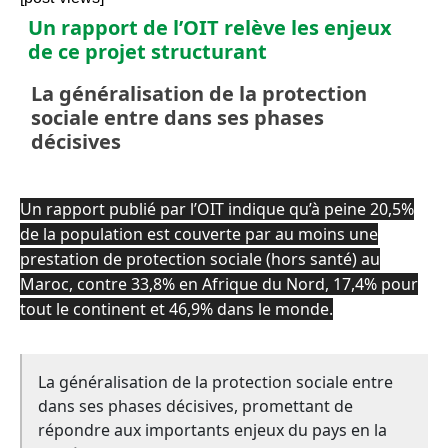
Un rapport de l’OIT relève les enjeux
de ce projet structurant
La généralisation de la protection
sociale entre dans ses phases
décisives
Un rapport publié par l’OIT indique qu’à peine 20,5%
de la population est couverte par au moins une
prestation de protection sociale (hors santé) au
Maroc, contre 33,8% en Afrique du Nord, 17,4% pour
tout le continent et 46,9% dans le monde.
La généralisation de la protection sociale entre
dans ses phases décisives, promettant de
répondre aux importants enjeux du pays en la