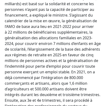
milliards) est basé sur la solidarité et concerne les
personnes n’ayant pas la capacité de participer au
financement, a expliqué le ministre. S’agissant du
calendrier de la mise en œuvre, la généralisation de
l’AMO de base aura lieu en 2021-2022 pour arriver
à 22 millions de bénéficiaires supplémentaires, la
généralisation des allocations familiales en 2023-
2024, pour couvrir environ 7 millions d’enfants en âge
de scolarité, l’élargissement de la base des adhérents
aux régimes de retraite en 2025 en faveur de cinq
millions de personnes actives et la généralisation de
l’indemnité pour perte d’emploi pour couvrir toute
personne exerçant un emploi stable. En 2021, on a
déjà commencé par l’intégration de 800.000
commerçants et artisans, alors que 1,6 million
d’agriculteurs et 500.000 artisans doivent être
intégrés durant les deuxième et troisième trimestres.
Ensuite, aux 3e et 4e trimestres, il sera procédé à