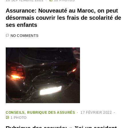
Assurance: Nouveauté au Maroc, on peut
désormais couvrir les frais de scolarité de
ses enfants
NO COMMENTS
CONSEILS
RUBRIQUE DES ASSURÉS
17 FÉVRIER 2022
1 PHOTO