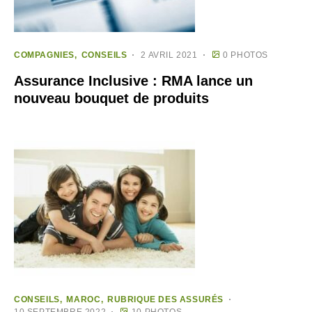
COMPAGNIES
CONSEILS
2 AVRIL 2021
0 PHOTOS
Assurance Inclusive : RMA lance un
nouveau bouquet de produits
CONSEILS
MAROC
RUBRIQUE DES ASSURÉS
10 SEPTEMBRE 2022
10 PHOTOS