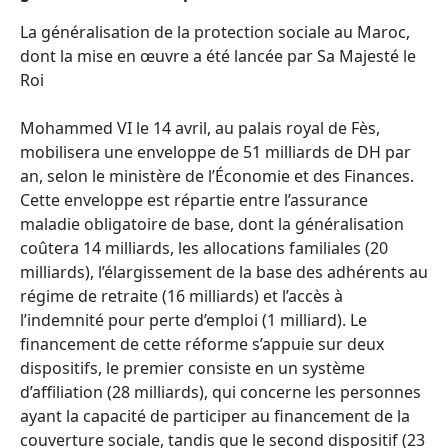
La généralisation de la protection sociale au Maroc,
dont la mise en œuvre a été lancée par Sa Majesté le
Roi
Mohammed VI le 14 avril, au palais royal de Fès,
mobilisera une enveloppe de 51 milliards de DH par
an, selon le ministère de l’Économie et des Finances.
Cette enveloppe est répartie entre l’assurance
maladie obligatoire de base, dont la généralisation
coûtera 14 milliards, les allocations familiales (20
milliards), l’élargissement de la base des adhérents au
régime de retraite (16 milliards) et l’accès à
l’indemnité pour perte d’emploi (1 milliard). Le
financement de cette réforme s’appuie sur deux
dispositifs, le premier consiste en un système
d’affiliation (28 milliards), qui concerne les personnes
ayant la capacité de participer au financement de la
couverture sociale, tandis que le second dispositif (23