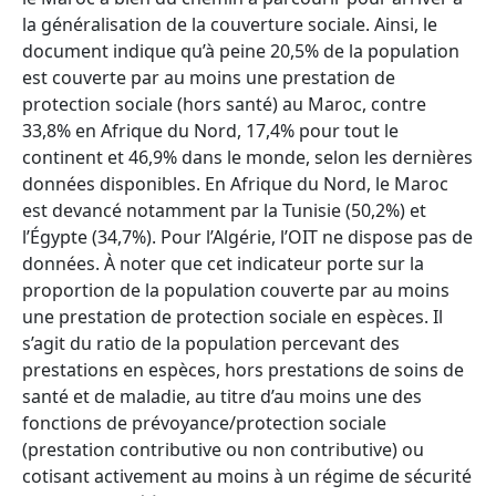
la généralisation de la couverture sociale. Ainsi, le
document indique qu’à peine 20,5% de la population
est couverte par au moins une prestation de
protection sociale (hors santé) au Maroc, contre
33,8% en Afrique du Nord, 17,4% pour tout le
continent et 46,9% dans le monde, selon les dernières
données disponibles. En Afrique du Nord, le Maroc
est devancé notamment par la Tunisie (50,2%) et
l’Égypte (34,7%). Pour l’Algérie, l’OIT ne dispose pas de
données. À noter que cet indicateur porte sur la
proportion de la population couverte par au moins
une prestation de protection sociale en espèces. Il
s’agit du ratio de la population percevant des
prestations en espèces, hors prestations de soins de
santé et de maladie, au titre d’au moins une des
fonctions de prévoyance/protection sociale
(prestation contributive ou non contributive) ou
cotisant activement au moins à un régime de sécurité