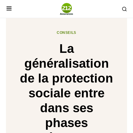
CONSEILS
La
généralisation
de la protection
sociale entre
dans ses
phases