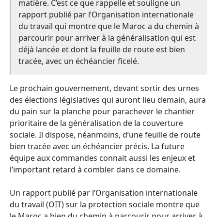
matière. C’est ce que rappelle et souligne un
rapport publié par l’Organisation internationale
du travail qui montre que le Maroc a du chemin à
parcourir pour arriver à la généralisation qui est
déjà lancée et dont la feuille de route est bien
tracée, avec un échéancier ficelé.
Le prochain gouvernement, devant sortir des urnes
des élections législatives qui auront lieu demain, aura
du pain sur la planche pour parachever le chantier
prioritaire de la généralisation de la couverture
sociale. Il dispose, néanmoins, d’une feuille de route
bien tracée avec un échéancier précis. La future
équipe aux commandes connait aussi les enjeux et
l’important retard à combler dans ce domaine.
Un rapport publié par l’Organisation internationale
du travail (OIT) sur la protection sociale montre que
le Maroc a bien du chemin à parcourir pour arriver à