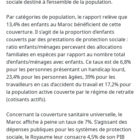
sociale destiné à l’ensemble de la population.
Par catégories de population, le rapport relève que
13,4% des enfants au Maroc bénéficient de cette
couverture. Il s’agit de la proportion d’enfants
couverts par des prestations de protection sociale :
ratio enfants/ménages percevant des allocations
familiales en espèces par rapport au nombre total
d’enfants/ménages avec enfants. Ce taux est de 6,8%
pour les personnes présentant un handicap lourd,
23,4% pour les personnes âgées, 39% pour les
travailleurs en cas d’accident du travail et 17,2% pour
la population active couverte par le régime de retraite
(cotisants actifs).
Concernant la couverture sanitaire universelle, le
Maroc affiche à peine un taux de 7%. S’agissant des
dépenses publiques pour les systèmes de protection
sociale, le Royaume leur consacre 4,5% de son PIB