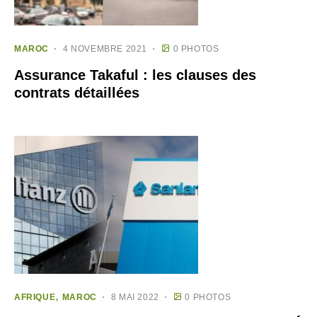
MAROC
4 NOVEMBRE 2021
0 PHOTOS
Assurance Takaful : les clauses des
contrats détaillées
AFRIQUE
MAROC
8 MAI 2022
0 PHOTOS