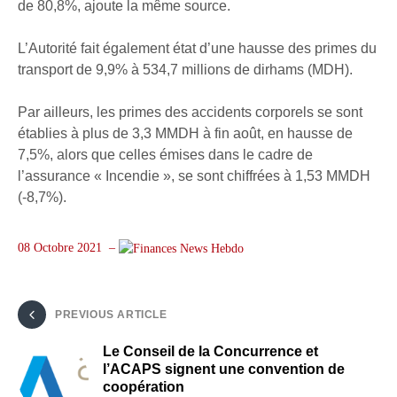
de 80,8%, ajoute la même source.
L’Autorité fait également état d’une hausse des primes du
transport de 9,9% à 534,7 millions de dirhams (MDH).
Par ailleurs, les primes des accidents corporels se sont
établies à plus de 3,3 MMDH à fin août, en hausse de
7,5%, alors que celles émises dans le cadre de
l’assurance « Incendie », se sont chiffrées à 1,53 MMDH
(-8,7%).
08 Octobre 2021 –
PREVIOUS ARTICLE
Le Conseil de la Concurrence et
l’ACAPS signent une convention de
coopération