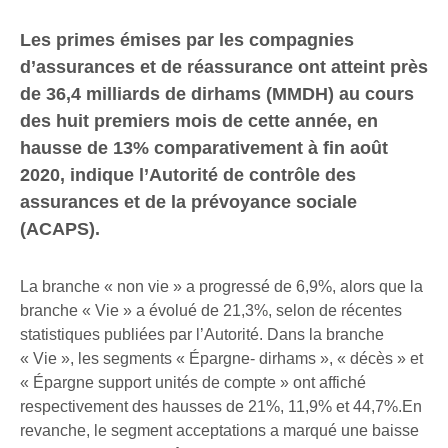
Les primes émises par les compagnies
d’assurances et de réassurance ont atteint près
de 36,4 milliards de dirhams (MMDH) au cours
des huit premiers mois de cette année, en
hausse de 13% comparativement à fin août
2020, indique l’Autorité de contrôle des
assurances et de la prévoyance sociale
(ACAPS).
La branche « non vie » a progressé de 6,9%, alors que la
branche « Vie » a évolué de 21,3%, selon de récentes
statistiques publiées par l’Autorité. Dans la branche
« Vie », les segments « Épargne- dirhams », « décès » et
« Épargne support unités de compte » ont affiché
respectivement des hausses de 21%, 11,9% et 44,7%.
En
revanche, le segment acceptations a marqué une baisse