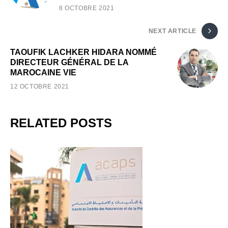
8 OCTOBRE 2021
NEXT ARTICLE
TAOUFIK LACHKER HIDARA NOMMÉ
DIRECTEUR GÉNÉRAL DE LA
MAROCAINE VIE
12 OCTOBRE 2021
RELATED POSTS