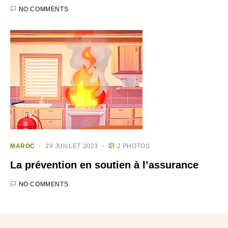
NO COMMENTS
MAROC
29 JUILLET 2023
2 PHOTOS
La prévention en soutien à l’assurance
NO COMMENTS