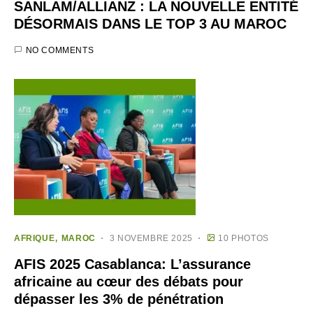
SANLAM/ALLIANZ : LA NOUVELLE ENTITÉ
DÉSORMAIS DANS LE TOP 3 AU MAROC
NO COMMENTS
AFRIQUE
MAROC
3 NOVEMBRE 2025
10 PHOTOS
AFIS 2025 Casablanca: L’assurance
africaine au cœur des débats pour
dépasser les 3% de pénétration