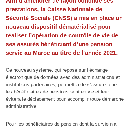
Afin d’améliorer de façon continue ses
prestations, la Caisse Nationale de
Sécurité Sociale (CNSS) a mis en place un
nouveau dispositif dématérialisé pour
réaliser l’opération de contrôle de vie de
ses assurés bénéficiant d’une pension
servie au Maroc au titre de l’année 2021.
Ce nouveau système, qui repose sur l’échange
électronique de données avec des administrations et
institutions partenaires, permettra de s’assurer que
les bénéficiaires de pensions sont en vie et leur
évitera le déplacement pour accomplir toute démarche
administrative.
Pour les bénéficiaires de pension dont la survie n’a