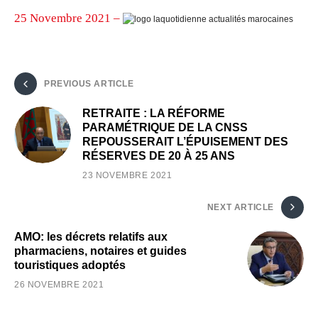
25 Novembre 2021 –
PREVIOUS ARTICLE
RETRAITE : LA RÉFORME
PARAMÉTRIQUE DE LA CNSS
REPOUSSERAIT L’ÉPUISEMENT DES
RÉSERVES DE 20 À 25 ANS
23 NOVEMBRE 2021
NEXT ARTICLE
AMO: les décrets relatifs aux
pharmaciens, notaires et guides
touristiques adoptés
26 NOVEMBRE 2021