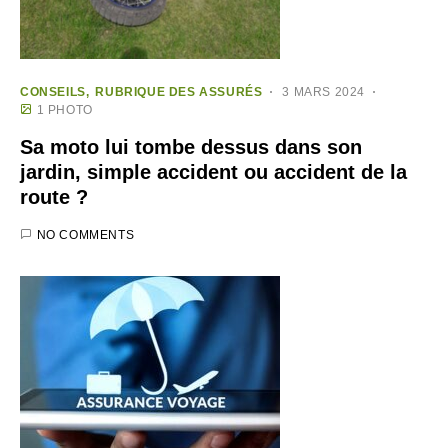
CONSEILS
RUBRIQUE DES ASSURÉS
3 MARS 2024
1 PHOTO
Sa moto lui tombe dessus dans son
jardin, simple accident ou accident de la
route ?
NO COMMENTS