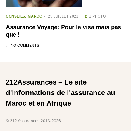
CONSEILS
MAROC
25 JUILLET 2022
1 PHOTO
Assurance Voyage: Pour le visa mais pas
que !
NO COMMENTS
212Assurances – Le site
d'informations de l'assurance au
Maroc et en Afrique
© 212 Assurances 2013-2026