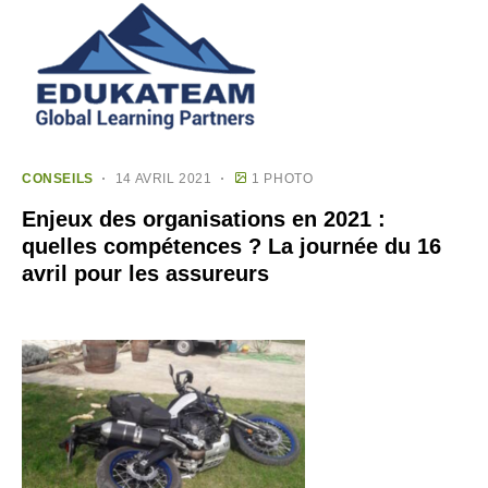
CONSEILS
14 AVRIL 2021
1 PHOTO
Enjeux des organisations en 2021 :
quelles compétences ? La journée du 16
avril pour les assureurs