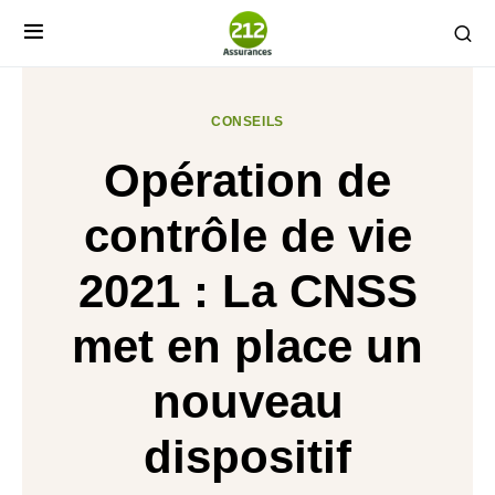
CONSEILS
Opération de
contrôle de vie
2021 : La CNSS
met en place un
nouveau
dispositif