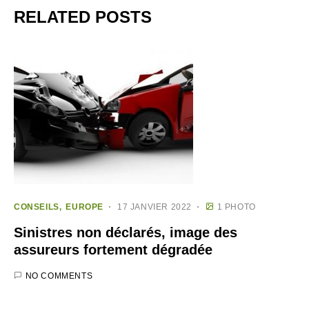
RELATED POSTS
CONSEILS
EUROPE
17 JANVIER 2022
1 PHOTO
Sinistres non déclarés, image des
assureurs fortement dégradée
NO COMMENTS