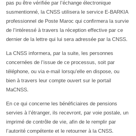
pas pu être vérifiée par l’échange électronique
susmentionné, la CNSS utilisera le service E-BARKIA
professionnel de Poste Maroc qui confirmera la survie
de l’intéressé à travers la réception effective par ce
dernier de la lettre qui lui sera adressée par la CNSS.
La CNSS informera, par la suite, les personnes
concernées de l’issue de ce processus, soit par
téléphone, ou via e-mail lorsqu’elle en dispose, ou
bien à travers leur compte ouvert sur le portail
MaCNSS.
En ce qui concerne les bénéficiaires de pensions
servies à l’étranger, ils recevront, par voie postale, un
imprimé de contrôle de vie, afin de le remplir par
l’autorité compétente et le retourner à la CNSS.