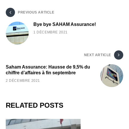
PREVIOUS ARTICLE
Bye bye SAHAM Assurance!
1 DÉCEMBRE 2021
NEXT ARTICLE
Saham Assurance: Hausse de 9,5% du
chiffre d’affaires à fin septembre
2 DÉCEMBRE 2021
RELATED POSTS