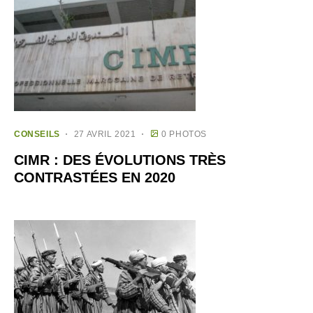
CONSEILS
27 AVRIL 2021
0 PHOTOS
CIMR : DES ÉVOLUTIONS TRÈS
CONTRASTÉES EN 2020