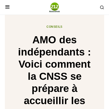
CONSEILS
AMO des
indépendants :
Voici comment
la CNSS se
prépare à
accueillir les