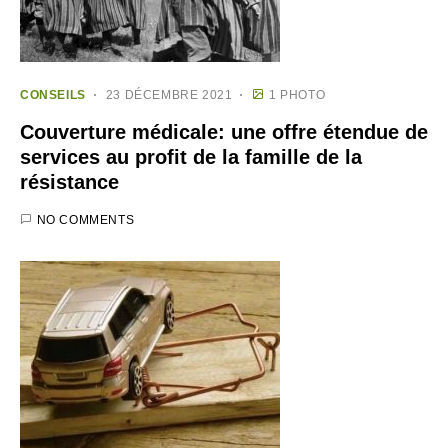
CONSEILS
23 DÉCEMBRE 2021
1 PHOTO
Couverture médicale: une offre étendue de
services au profit de la famille de la
résistance
NO COMMENTS