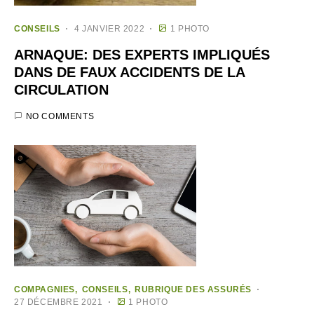
CONSEILS
4 JANVIER 2022
1 PHOTO
ARNAQUE: DES EXPERTS IMPLIQUÉS
DANS DE FAUX ACCIDENTS DE LA
CIRCULATION
NO COMMENTS
COMPAGNIES
CONSEILS
RUBRIQUE DES ASSURÉS
27 DÉCEMBRE 2021
1 PHOTO