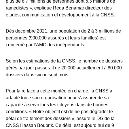
plus de 8,7 millions de personnes dont 5,3 millions de
ramedistes », explique Reda Benamar directeur des
études, communication et développement à la CNSS.
Dès décembre 2021, une population de 2 à 3 millions de
personnes (900.000 assurés et leurs familles) est
concerné par l’AMO des indépendants.
Selon les estimations de la CNSS, le nombre de dossiers
gérés par jour passerait de 20.000 actuellement à 80.000
dossiers dans six ou sept mois.
Pour faire face à cette montée en charge, la CNSS a
adapté toute son organisation pour s’assurer de sa
capacité à servir tous les citoyens dans de bonnes
conditions. « Notre objectif est de ne pas dégrader le
délai de traitement des dossiers », assure le DG de la
CNSS Hassan Boubrik. Ce délai est aujourd’hui de 9