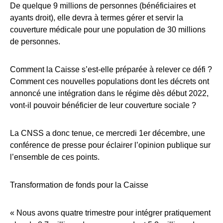
De quelque 9 millions de personnes (bénéficiaires et
ayants droit), elle devra à termes gérer et servir la
couverture médicale pour une population de 30 millions
de personnes.
Comment la Caisse s’est-elle préparée à relever ce défi ?
Comment ces nouvelles populations dont les décrets ont
annoncé une intégration dans le régime dès début 2022,
vont-il pouvoir bénéficier de leur couverture sociale ?
La CNSS a donc tenue, ce mercredi 1er décembre, une
conférence de presse pour éclairer l’opinion publique sur
l’ensemble de ces points.
Transformation de fonds pour la Caisse
« Nous avons quatre trimestre pour intégrer pratiquement