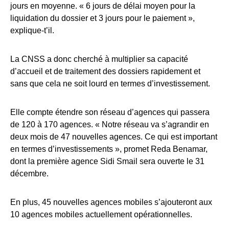
jours en moyenne. « 6 jours de délai moyen pour la
liquidation du dossier et 3 jours pour le paiement »,
explique-t’il.
La CNSS a donc cherché à multiplier sa capacité
d’accueil et de traitement des dossiers rapidement et
sans que cela ne soit lourd en termes d’investissement.
Elle compte étendre son réseau d’agences qui passera
de 120 à 170 agences. « Notre réseau va s’agrandir en
deux mois de 47 nouvelles agences. Ce qui est important
en termes d’investissements », promet Reda Benamar,
dont la première agence Sidi Smail sera ouverte le 31
décembre.
En plus, 45 nouvelles agences mobiles s’ajouteront aux
10 agences mobiles actuellement opérationnelles.