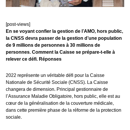
[post-views]
En se voyant confier la gestion de l’AMO, hors public,
la CNSS devra passer de la gestion d’une population
de 9 millions de personnes à 30 millions de
personnes. Comment la Caisse se prépare-t-elle à
relever ce défi. Réponses
2022 représente un véritable défi pour la Caisse
Nationale de Sécurité Sociale (CNSS). La Caisse
changera de dimension. Principal gestionnaire de
l’Assurance Maladie Obligatoire, hors public, elle est au
cœur de la généralisation de la couverture médicale,
dans cette première phase de la réforme de la protection
sociale.