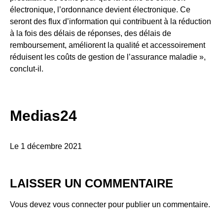
électronique, l’ordonnance devient électronique. Ce
seront des flux d’information qui contribuent à la réduction
à la fois des délais de réponses, des délais de
remboursement, améliorent la qualité et accessoirement
réduisent les coûts de gestion de l’assurance maladie »,
conclut-il.
Medias24
Le 1 décembre 2021
LAISSER UN COMMENTAIRE
Vous devez
vous connecter
pour publier un commentaire.