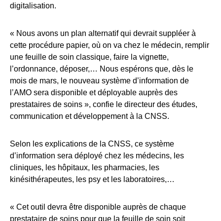
digitalisation.
« Nous avons un plan alternatif qui devrait suppléer à
cette procédure papier, où on va chez le médecin, remplir
une feuille de soin classique, faire la vignette,
l’ordonnance, déposer,… Nous espérons que, dès le
mois de mars, le nouveau système d’information de
l’AMO sera disponible et déployable auprès des
prestataires de soins », confie le directeur des études,
communication et développement à la CNSS.
Selon les explications de la CNSS, ce système
d’information sera déployé chez les médecins, les
cliniques, les hôpitaux, les pharmacies, les
kinésithérapeutes, les psy et les laboratoires,…
« Cet outil devra être disponible auprès de chaque
prestataire de soins pour que la feuille de soin soit