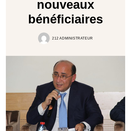
nouveaux
bénéficiaires
212 ADMINISTRATEUR