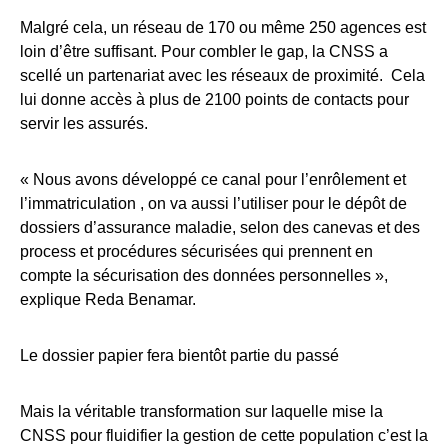
Malgré cela, un réseau de 170 ou même 250 agences est
loin d’être suffisant. Pour combler le gap, la CNSS a
scellé un partenariat avec les réseaux de proximité. Cela
lui donne accès à plus de 2100 points de contacts pour
servir les assurés.
« Nous avons développé ce canal pour l’enrôlement et
l’immatriculation , on va aussi l’utiliser pour le dépôt de
dossiers d’assurance maladie, selon des canevas et des
process et procédures sécurisées qui prennent en
compte la sécurisation des données personnelles »,
explique Reda Benamar.
Le dossier papier fera bientôt partie du passé
Mais la véritable transformation sur laquelle mise la
CNSS pour fluidifier la gestion de cette population c’est la