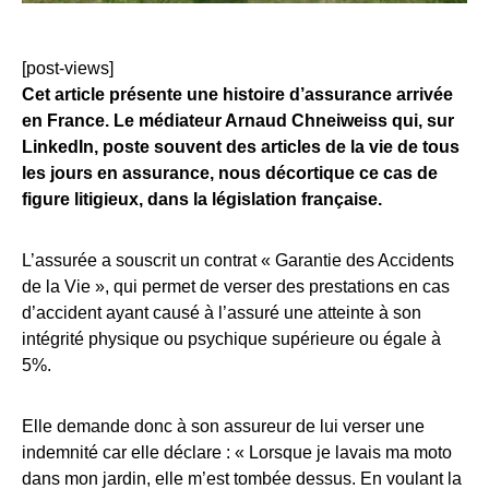
[post-views]
Cet article présente une histoire d’assurance arrivée
en France. Le médiateur Arnaud Chneiweiss qui, sur
LinkedIn, poste souvent des articles de la vie de tous
les jours en assurance, nous décortique ce cas de
figure litigieux, dans la législation française.
L’assurée a souscrit un contrat « Garantie des Accidents
de la Vie », qui permet de verser des prestations en cas
d’accident ayant causé à l’assuré une atteinte à son
intégrité physique ou psychique supérieure ou égale à
5%.
Elle demande donc à son assureur de lui verser une
indemnité car elle déclare : « Lorsque je lavais ma moto
dans mon jardin, elle m’est tombée dessus. En voulant la