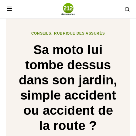
CONSEILS
RUBRIQUE DES ASSURÉS
Sa moto lui
tombe dessus
dans son jardin,
simple accident
ou accident de
la route ?