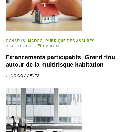
CONSEILS
MAROC
RUBRIQUE DES ASSURÉS
25 AOÛT 2022
1 PHOTO
Financements participatifs: Grand flou
autour de la multirisque habitation
NO COMMENTS