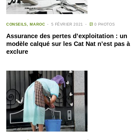
CONSEILS
MAROC
5 FÉVRIER 2021
0 PHOTOS
Assurance des pertes d’exploitation : un
modèle calqué sur les Cat Nat n’est pas à
exclure