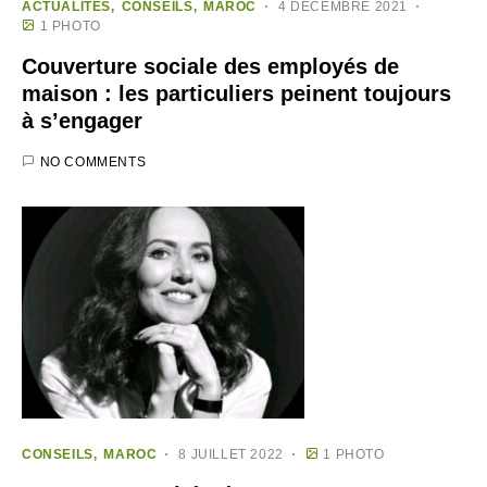
ACTUALITÉS
CONSEILS
MAROC
4 DÉCEMBRE 2021
1 PHOTO
Couverture sociale des employés de
maison : les particuliers peinent toujours
à s’engager
NO COMMENTS
CONSEILS
MAROC
8 JUILLET 2022
1 PHOTO