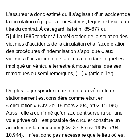
L’assureur a donc estimé qu’il s’agissait d’un accident de
la circulation régit par la Loi Badinter, lequel est exclu au
titre du contrat. À cet égard, la loi n° 85-677 du
5 juillet 1985 tendant à l’amélioration de la situation des
victimes d’accidents de la circulation et à l’accélération
des procédures d’indemnisation s’applique « aux
victimes d’un accident de la circulation dans lequel est
impliqué un véhicule terrestre à moteur ainsi que ses
remorques ou semi-remorques, (…) » (article 1er).
De plus, la jurisprudence retient qu’un véhicule en
stationnement est considéré comme étant en
« circulation » (Civ. 2e, 18 mars 2004, n°02-15.190).
Aussi, elle a confirmé qu’un accident survenu sur une
voie privée où il est possible de circuler constitue un
accident de la circulation (Civ. 2e, 8 nov. 1995, n°94-
10.944). Il n’est donc pas nécessaire que le lieu où est