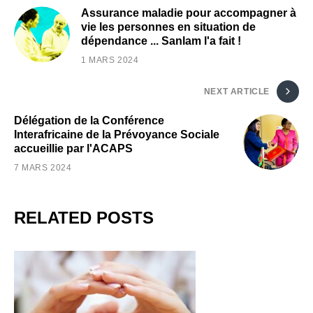
Assurance maladie pour accompagner à
vie les personnes en situation de
dépendance ... Sanlam l'a fait !
1 MARS 2024
NEXT ARTICLE
Délégation de la Conférence
Interafricaine de la Prévoyance Sociale
accueillie par l'ACAPS
7 MARS 2024
RELATED POSTS