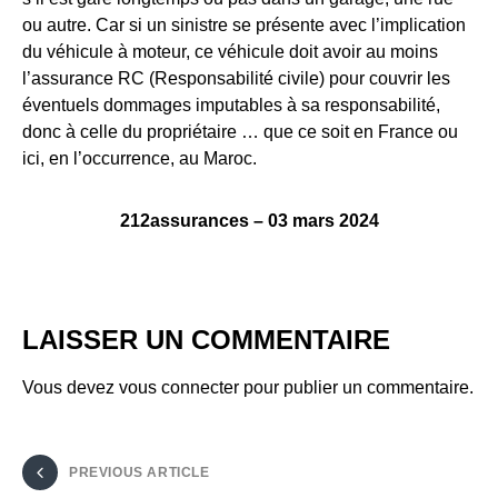
ou autre. Car si un sinistre se présente avec l’implication
du véhicule à moteur, ce véhicule doit avoir au moins
l’assurance RC (Responsabilité civile) pour couvrir les
éventuels dommages imputables à sa responsabilité,
donc à celle du propriétaire … que ce soit en France ou
ici, en l’occurrence, au Maroc.
212assurances – 03 mars 2024
LAISSER UN COMMENTAIRE
Vous devez
vous connecter
pour publier un commentaire.
PREVIOUS ARTICLE