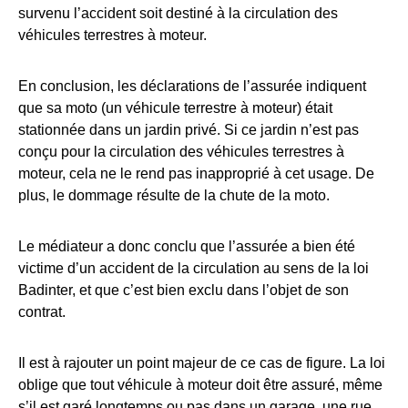
survenu l’accident soit destiné à la circulation des
véhicules terrestres à moteur.
En conclusion, les déclarations de l’assurée indiquent
que sa moto (un véhicule terrestre à moteur) était
stationnée dans un jardin privé. Si ce jardin n’est pas
conçu pour la circulation des véhicules terrestres à
moteur, cela ne le rend pas inapproprié à cet usage. De
plus, le dommage résulte de la chute de la moto.
Le médiateur a donc conclu que l’assurée a bien été
victime d’un accident de la circulation au sens de la loi
Badinter, et que c’est bien exclu dans l’objet de son
contrat.
Il est à rajouter un point majeur de ce cas de figure. La loi
oblige que tout véhicule à moteur doit être assuré, même
s’il est garé longtemps ou pas dans un garage, une rue