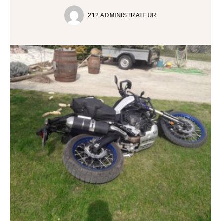
212 ADMINISTRATEUR