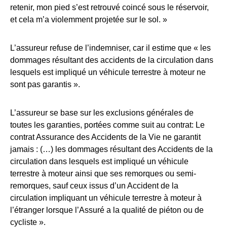
retenir, mon pied s’est retrouvé coincé sous le réservoir,
et cela m’a violemment projetée sur le sol. »
L’assureur refuse de l’indemniser, car il estime que « les
dommages résultant des accidents de la circulation dans
lesquels est impliqué un véhicule terrestre à moteur ne
sont pas garantis ».
L’assureur se base sur les exclusions générales de
toutes les garanties, portées comme suit au contrat: Le
contrat Assurance des Accidents de la Vie ne garantit
jamais : (…) les dommages résultant des Accidents de la
circulation dans lesquels est impliqué un véhicule
terrestre à moteur ainsi que ses remorques ou semi-
remorques, sauf ceux issus d’un Accident de la
circulation impliquant un véhicule terrestre à moteur à
l’étranger lorsque l’Assuré a la qualité de piéton ou de
cycliste ».