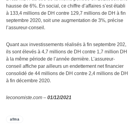
hausse de 6%. En social, ce chiffre d’affaires s’est établi
à 133,4 millions de DH contre 129,7 millions de DH à fin
septembre 2020, soit une augmentation de 3%, précise
l’assureur-conseil.
Quant aux investissements réalisés à fin septembre 202,
ils sont élevés à 4,7 millions de DH contre 1,7 million DH
à la même période de l’année dernière. L’assureur-
conseil affiche par ailleurs un endettement net financier
consolidé de 44 millions de DH contre 2,4 millions de DH
à fin décembre 2020.
leconomiste.com –
01/12/2021
afma