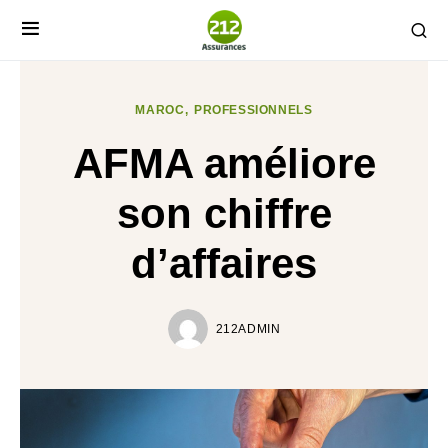
MAROC
PROFESSIONNELS
AFMA améliore
son chiffre
d’affaires
212ADMIN