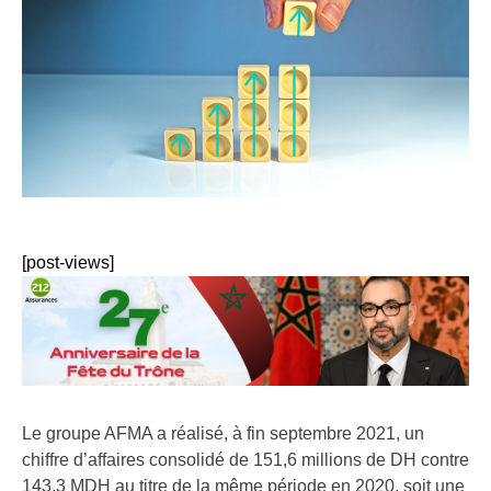
[post-views]
Le groupe AFMA a réalisé, à fin septembre 2021, un
chiffre d’affaires consolidé de 151,6 millions de DH contre
143,3 MDH au titre de la même période en 2020, soit une