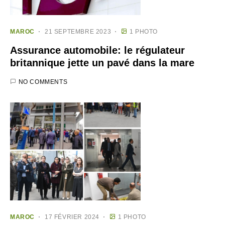
MAROC
21 SEPTEMBRE 2023
1 PHOTO
Assurance automobile: le régulateur
britannique jette un pavé dans la mare
NO COMMENTS
MAROC
17 FÉVRIER 2024
1 PHOTO