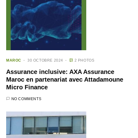
MAROC
30 OCTOBRE 2024
2 PHOTOS
Assurance inclusive: AXA Assurance
Maroc en partenariat avec Attadamoune
Micro Finance
NO COMMENTS