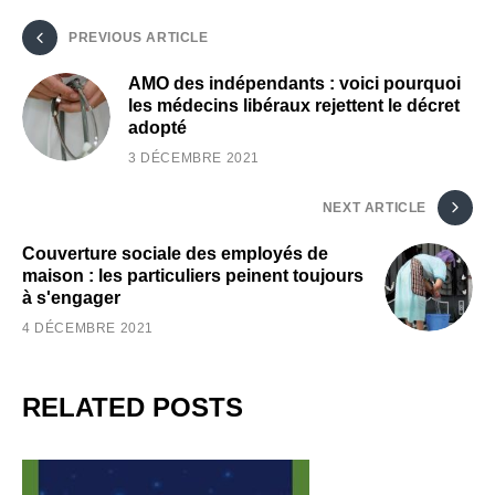
PREVIOUS ARTICLE
AMO des indépendants : voici pourquoi
les médecins libéraux rejettent le décret
adopté
3 DÉCEMBRE 2021
NEXT ARTICLE
Couverture sociale des employés de
maison : les particuliers peinent toujours
à s'engager
4 DÉCEMBRE 2021
RELATED POSTS