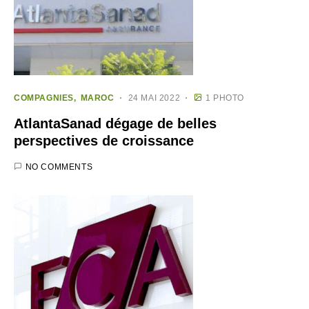
COMPAGNIES
MAROC
24 MAI 2022
1 PHOTO
AtlantaSanad dégage de belles
perspectives de croissance
NO COMMENTS