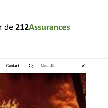
s
Contact