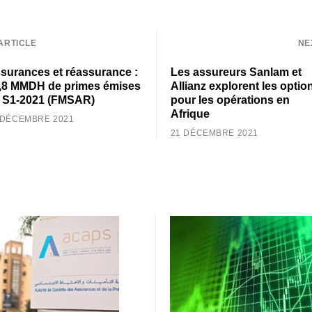
ARTICLE
NE
surances et réassurance :
Les assureurs Sanlam et
,8 MMDH de primes émises
Allianz explorent les optio
 S1-2021 (FMSAR)
pour les opérations en
Afrique
 DÉCEMBRE 2021
21 DÉCEMBRE 2021