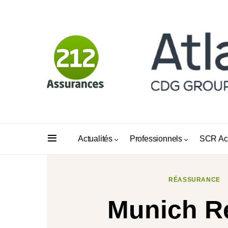
Actualités
Professionnels
SCR Ac
RÉASSURANCE
Munich Re