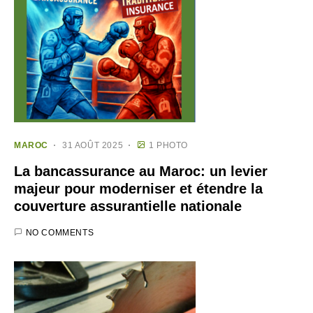
MAROC
31 AOÛT 2025
1 PHOTO
La bancassurance au Maroc: un levier
majeur pour moderniser et étendre la
couverture assurantielle nationale
NO COMMENTS