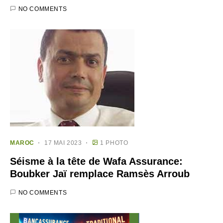
NO COMMENTS
MAROC
17 MAI 2023
1 PHOTO
Séisme à la tête de Wafa Assurance:
Boubker Jaï remplace Ramsès Arroub
NO COMMENTS