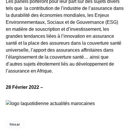
Les panels porteront pour leur part sur des sujets divers
tels que la contribution de l’industrie de l’assurance dans
la durabilité des économies mondiales, les Enjeux
Environnementaux, Sociaux et de Gouvernance (ESG)
en matière de souscription et d’investissement, les
grandes tendances liées à l’innovation en assurance
santé et la place des assureurs dans la couverture santé
universelle, l’apport des assurances affinitaires dans
l’élargissement de la couverture santé… ainsi que
d’autres sujets étroitement liés au développement de
l’assurance en Afrique.
28 Février 2022 –
fmsar