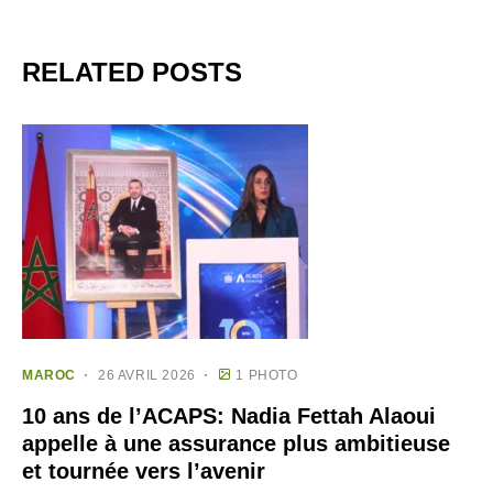
RELATED POSTS
MAROC
26 AVRIL 2026
1 PHOTO
10 ans de l’ACAPS: Nadia Fettah Alaoui
appelle à une assurance plus ambitieuse
et tournée vers l’avenir