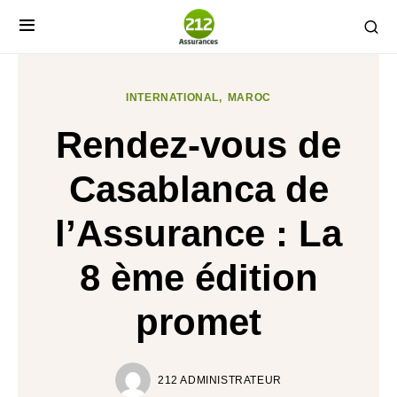
INTERNATIONAL
MAROC
Rendez-vous de
Casablanca de
l’Assurance : La
8 ème édition
promet
212 ADMINISTRATEUR