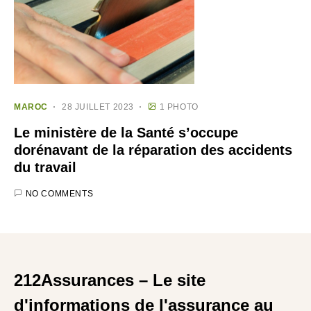
MAROC
28 JUILLET 2023
1 PHOTO
Le ministère de la Santé s’occupe
dorénavant de la réparation des accidents
du travail
NO COMMENTS
212Assurances – Le site
d'informations de l'assurance au