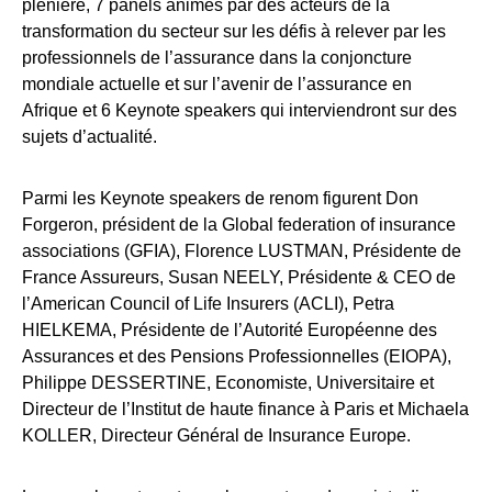
plénière, 7 panels animés par des acteurs de la
transformation du secteur sur les défis à relever par les
professionnels de l’assurance dans la conjoncture
mondiale actuelle et sur l’avenir de l’assurance en
Afrique et 6 Keynote speakers qui interviendront sur des
sujets d’actualité.
Parmi les Keynote speakers de renom figurent Don
Forgeron, président de la Global federation of insurance
associations (GFIA), Florence LUSTMAN, Présidente de
France Assureurs, Susan NEELY, Présidente & CEO de
l’American Council of Life Insurers (ACLI), Petra
HIELKEMA, Présidente de l’Autorité Européenne des
Assurances et des Pensions Professionnelles (EIOPA),
Philippe DESSERTINE, Economiste, Universitaire et
Directeur de l’Institut de haute finance à Paris et Michaela
KOLLER, Directeur Général de Insurance Europe.