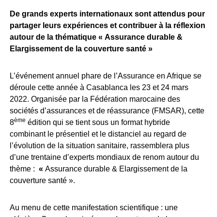
De grands experts internationaux sont attendus pour
partager leurs expériences et contribuer à la réflexion
autour de la thématique « Assurance durable &
Elargissement de la couverture santé »
L’événement annuel phare de l’Assurance en Afrique se
déroule cette année à Casablanca les 23 et 24 mars
2022. Organisée par la Fédération marocaine des
sociétés d’assurances et de réassurance (FMSAR), cette
ème
8
édition qui se tient sous un format hybride
combinant le présentiel et le distanciel au regard de
l’évolution de la situation sanitaire, rassemblera plus
d’une trentaine d’experts mondiaux de renom autour du
thème :
«
Assurance durable & Elargissement de la
couverture santé ».
Au menu de cette manifestation scientifique : une