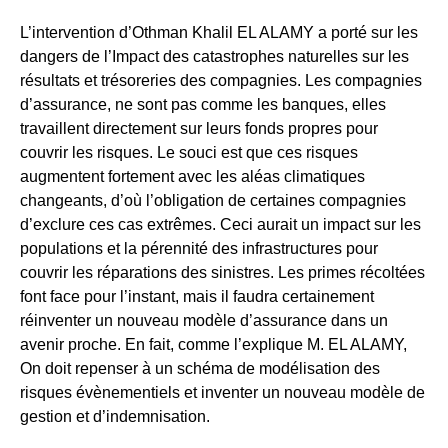
L’intervention d’Othman Khalil EL ALAMY a porté sur les
dangers de l’Impact des catastrophes naturelles sur les
résultats et trésoreries des compagnies. Les compagnies
d’assurance, ne sont pas comme les banques, elles
travaillent directement sur leurs fonds propres pour
couvrir les risques. Le souci est que ces risques
augmentent fortement avec les aléas climatiques
changeants, d’où l’obligation de certaines compagnies
d’exclure ces cas extrêmes. Ceci aurait un impact sur les
populations et la pérennité des infrastructures pour
couvrir les réparations des sinistres. Les primes récoltées
font face pour l’instant, mais il faudra certainement
réinventer un nouveau modèle d’assurance dans un
avenir proche. En fait, comme l’explique M. EL ALAMY,
On doit repenser à un schéma de modélisation des
risques évènementiels et inventer un nouveau modèle de
gestion et d’indemnisation.