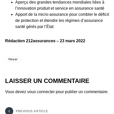
Aperçu des grandes tendances mondiales liées à
l’innovation produit et service en assurance santé
Apport de la micro-assurance pour combler le déficit
de protection et étendre les régimes d’assurance
santé gérés par l’État
Rédaction 212assurances – 23 mars 2022
fmsar
LAISSER UN COMMENTAIRE
Vous devez
vous connecter
pour publier un commentaire.
PREVIOUS ARTICLE