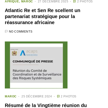
AFRIQUE
MAROC
27 DÉCEMBRE 2025
2 PHOTOS
Atlantic Re et Sen Re scellent un
partenariat stratégique pour la
réassurance africaine
NO COMMENTS
MAROC
25 DÉCEMBRE 2024
2 PHOTOS
Résumé de la Vingtième réunion du