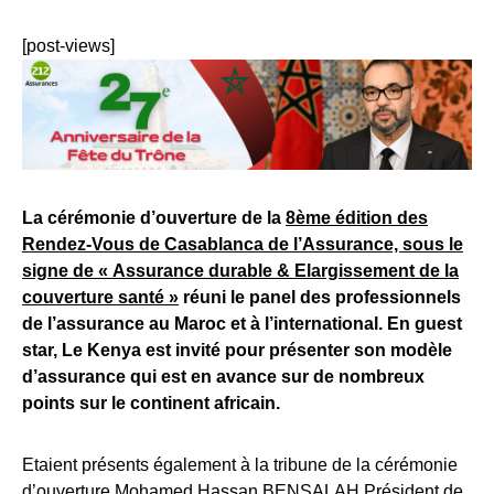
[post-views]
La cérémonie d’ouverture de la
8ème édition des
Rendez-Vous de Casablanca de l’Assurance, sous le
signe de « Assurance durable & Elargissement de la
couverture santé »
réuni le panel des professionnels
de l’assurance au Maroc et à l’international. En guest
star, Le Kenya est invité pour présenter son modèle
d’assurance qui est en avance sur de nombreux
points sur le continent africain.
Etaient présents également à la tribune de la cérémonie
d’ouverture Mohamed Hassan BENSALAH Président de