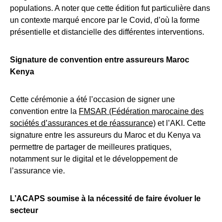
populations. A noter que cette édition fut particulière dans
un contexte marqué encore par le Covid, d’où la forme
présentielle et distancielle des différentes interventions.
Signature de convention entre assureurs Maroc
Kenya
Cette cérémonie a été l’occasion de signer une
convention entre la
FMSAR (Fédération marocaine des
sociétés d’assurances et de réassurance)
et l’AKI. Cette
signature entre les assureurs du Maroc et du Kenya va
permettre de partager de meilleures pratiques,
notamment sur le digital et le développement de
l’assurance vie.
L’ACAPS soumise à la nécessité de faire évoluer le
secteur