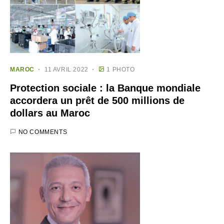
MAROC
11 AVRIL 2022
1 PHOTO
Protection sociale : la Banque mondiale
accordera un prêt de 500 millions de
dollars au Maroc
NO COMMENTS