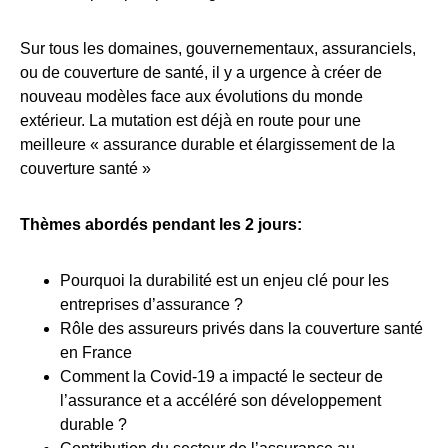
Sur tous les domaines, gouvernementaux, assuranciels,
ou de couverture de santé, il y a urgence à créer de
nouveau modèles face aux évolutions du monde
extérieur. La mutation est déjà en route pour une
meilleure « assurance durable et élargissement de la
couverture santé »
Thèmes abordés pendant les 2 jours:
Pourquoi la durabilité est un enjeu clé pour les
entreprises d’assurance ?
Rôle des assureurs privés dans la couverture santé
en France
Comment la Covid-19 a impacté le secteur de
l’assurance et a accéléré son développement
durable ?