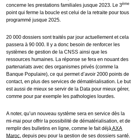
ème
concerne les prestations familiales jusque 2023. Le 3
point qui ferme la boucle est celui de la retraite pour tous
programmé jusque 2025.
20 000 dossiers sont traités par jour actuellement et cela
passera à 90 000. Il y a donc besoin de renforcer les
systèmes de gestion de la CNSS ainsi que les
ressources humaines. La réponse se fera en nouant des
partenariats avec des organismes privés (comme la
Banque Populaire), ce qui permet d’avoir 2000 points de
contact, en plus des services de dématérialisation. Le but
est aussi de mieux se servir de la Data pour mieux gérer,
comme pour par exemple les pathologies lourdes.
A noter, qu’un nouveau système sera en service dès la
mi-mai pour offrir la possibilité de dématérialisation, et de
remplir des bulletins en ligne, comme le fait déjà
AXA
Maroc
, depuis peu pour la gestion de ses dossiers santé.