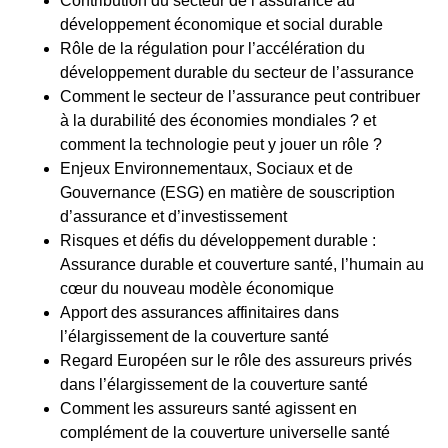
Contribution du secteur de l’assurance au
développement économique et social durable
Rôle de la régulation pour l’accélération du
développement durable du secteur de l’assurance
Comment le secteur de l’assurance peut contribuer
à la durabilité des économies mondiales ? et
comment la technologie peut y jouer un rôle ?
Enjeux Environnementaux, Sociaux et de
Gouvernance (ESG) en matière de souscription
d’assurance et d’investissement
Risques et défis du développement durable :
Assurance durable et couverture santé, l’humain au
cœur du nouveau modèle économique
Apport des assurances affinitaires dans
l’élargissement de la couverture santé
Regard Européen sur le rôle des assureurs privés
dans l’élargissement de la couverture santé
Comment les assureurs santé agissent en
complément de la couverture universelle santé