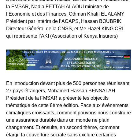
la FMSAR, Nadia FETTAH ALAOUI ministre de
l’Economie et des Finances, Othman Khalil EL ALAMY
Président par intérim de l’ACAPS, Hassan BOUBRIK
Directeur Général de la CNSS, et Me Hazel KING’ORI
qui représente l’AKI (Association of Kenya Insurers)
En introduction devant plus de 500 personnes réunissant
27 pays étrangers, Mohamed Hassan BENSALAH
Président de la FMSAR a présenté les objectifs
thématique de cette 8ème édition. Face aux évènements
climatiques croissants, comment pouvons nous construire
une assurance durable dans un monde ne plain
changement. Et ensuite, en second thème, comment
élargir la couverture sociale sans exclure certaines