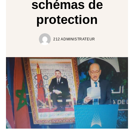
schémas de
protection
212 ADMINISTRATEUR