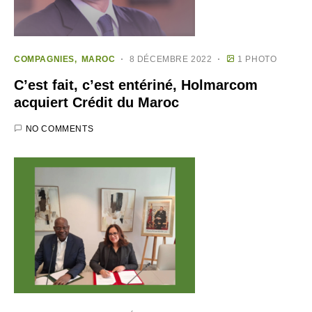
COMPAGNIES
MAROC
8 DÉCEMBRE 2022
1 PHOTO
C’est fait, c’est entériné, Holmarcom
acquiert Crédit du Maroc
NO COMMENTS