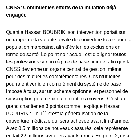
CNSS: Continuer les efforts de la mutation déjà
engagée
Quant à Hassan BOUBRIK, son intervention portait sur
un rappel de la volonté royale de couverture totale pour la
population marocaine, afin d’éviter les exclusions en
terme de santé. Le point noir actuel, est d’aligner toutes
les professions sur un régime de base unique, afin que la
CNSS devienne un organe central de gestion, même
pour des mutuelles complémentaires. Ces mutuelles
pourraient venir, en complément du système de base
imposé à tous, sur un schéma optionnel et personnel de
souscription pour ceux qui en ont les moyens. C’est un
grand chantier en 3 points comme l’explique Hassan
er
BOUBRIK : En 1
, c’est la généralisation de la
couverture médicale qui sera achevée avant fin d’année.
Avec 8,5 millions de nouveaux assurés, cela représente
en fait 22 millions avec les ayants-droits. En point 2, cela