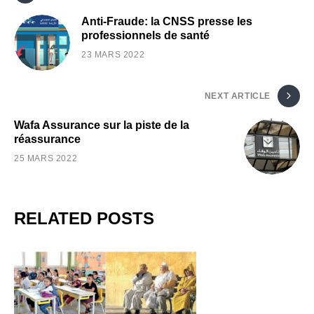
Anti-Fraude: la CNSS presse les
professionnels de santé
23 MARS 2022
NEXT ARTICLE
Wafa Assurance sur la piste de la
réassurance
25 MARS 2022
RELATED POSTS