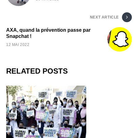
NEXT ARTICLE
AXA, quand la prévention passe par
Snapchat !
12 MAI 2022
RELATED POSTS