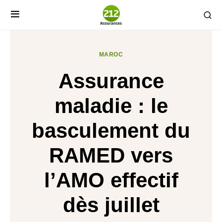
MAROC
Assurance
maladie : le
basculement du
RAMED vers
l’AMO effectif
dès juillet