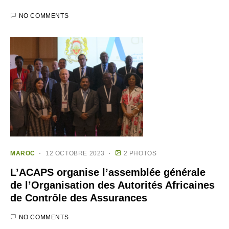
NO COMMENTS
MAROC
12 OCTOBRE 2023
2 PHOTOS
L’ACAPS organise l’assemblée générale
de l’Organisation des Autorités Africaines
de Contrôle des Assurances
NO COMMENTS