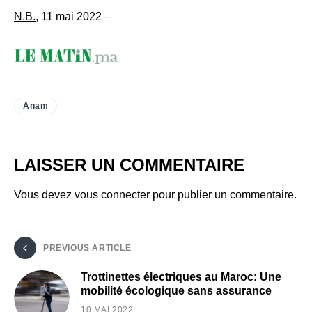
N.B.
, 11 mai 2022 –
Anam
LAISSER UN COMMENTAIRE
Vous devez
vous connecter
pour publier un commentaire.
PREVIOUS ARTICLE
Trottinettes électriques au Maroc: Une
mobilité écologique sans assurance
10 MAI 2022