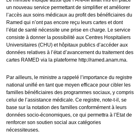
un nouveau service permettant de simplifier et améliorer
l’accès aux soins médicaux au profit des bénéficiaires du
Ramed qui n’ont pas encore reçu leurs cartes et dont
l’état de santé nécessite une prise en charge. Le service
consiste à donner la possibilité aux Centres Hospitaliers
Universitaires (CHU) et hôpitaux publics d’accéder aux
données relatives à l’état d’avancement du traitement des
cartes RAMED via la plateforme http://ramed.anam.ma.
Par ailleurs, le ministre a rappelé l’importance du registre
national unifié en tant que moyen efficace pour cibler les
familles bénéficiaires des programmes sociaux, y compris
celui de l’assistance médicale. Ce registre, note-t-il, se
base sur la notation des familles conformément à leurs
données socio-économiques, ce qui permettra à l’Etat de
renforcer son soutien social aux catégories
nécessiteuses.