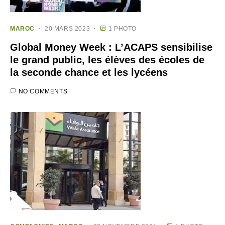
MAROC
20 MARS 2023
1 PHOTO
Global Money Week : L’ACAPS sensibilise
le grand public, les élèves des écoles de
la seconde chance et les lycéens
NO COMMENTS