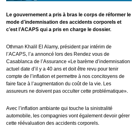
Le gouvernement a pris à bras le corps de réformer le
mode d’indemnisation des accidents corporels et
c’est l’ACAPS qui a pris en charge le dossier.
Othman Khalil El Alamy, président par intérim de
l’ACAPS, l’a annoncé lors des Rendez vous de
Casablanca de l’Assurance «Le barème d’indemnisation
actuel date d’il y a 40 ans et doit être revu pour tenir
compte de l’inflation et permettre à nos concitoyens de
faire face à l’augmentation du coût de la vie. Les
assureurs ne doivent pas occulter cette problématique».
Avec l’inflation ambiante qui touche la sinistralité
automobile, les compagnies vont également devoir gérer
cette réévaluation des accidents corporels.