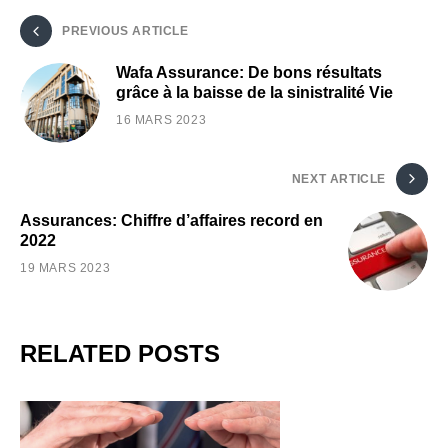
PREVIOUS ARTICLE
Wafa Assurance: De bons résultats
grâce à la baisse de la sinistralité Vie
16 MARS 2023
NEXT ARTICLE
Assurances: Chiffre d’affaires record en
2022
19 MARS 2023
RELATED POSTS