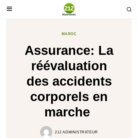
MAROC
Assurance: La
réévaluation
des accidents
corporels en
marche
212 ADMINISTRATEUR