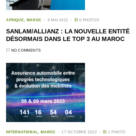
AFRIQUE
MAROC
8 MAI 2022
0 PHOTOS
SANLAM/ALLIANZ : LA NOUVELLE ENTITÉ
DÉSORMAIS DANS LE TOP 3 AU MAROC
NO COMMENTS
INTERNATIONAL
MAROC
17 OCTOBRE 2022
1 PHOTO