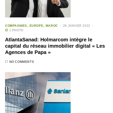
COMPAGNIES
EUROPE
MAROC
28 JANVIER 2022
1 PHOTO
AtlantaSanad: Holmarcom intègre le
capital du réseau immobilier digital « Les
Agences de Papa »
NO COMMENTS