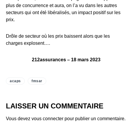
plus de concurrence et aura, on l’a vu dans les autres
secteurs qui ont été libéralisés, un impact positif sur les
prix.
Drôle de secteur où les prix baissent alors que les
charges explosent….
212assurances – 18 mars 2023
acaps
fmsar
LAISSER UN COMMENTAIRE
Vous devez
vous connecter
pour publier un commentaire.