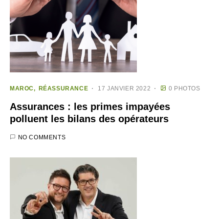
MAROC
RÉASSURANCE
17 JANVIER 2022
0 PHOTOS
Assurances : les primes impayées
polluent les bilans des opérateurs
NO COMMENTS