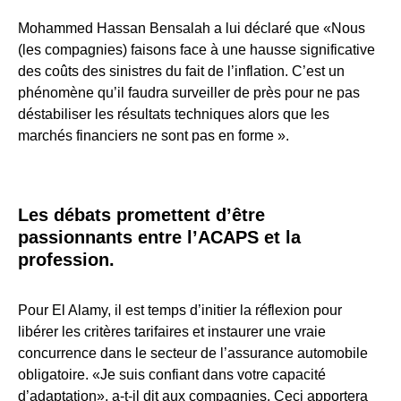
Mohammed Hassan Bensalah a lui déclaré que «Nous
(les compagnies) faisons face à une hausse significative
des coûts des sinistres du fait de l’inflation. C’est un
phénomène qu’il faudra surveiller de près pour ne pas
déstabiliser les résultats techniques alors que les
marchés financiers ne sont pas en forme ».
Les débats promettent d’être
passionnants entre l’ACAPS et la
profession.
Pour El Alamy, il est temps d’initier la réflexion pour
libérer les critères tarifaires et instaurer une vraie
concurrence dans le secteur de l’assurance automobile
obligatoire. «Je suis confiant dans votre capacité
d’adaptation», a-t-il dit aux compagnies. Ceci apportera