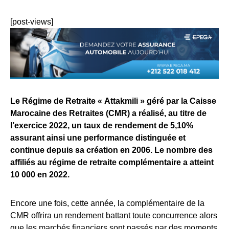
[post-views]
Le Régime de Retraite « Attakmili » géré par la Caisse
Marocaine des Retraites (CMR) a réalisé, au titre de
l’exercice 2022, un taux de rendement de 5,10%
assurant ainsi une performance distinguée et
continue depuis sa création en 2006. Le nombre des
affiliés au régime de retraite complémentaire a atteint
10 000 en 2022.
Encore une fois, cette année, la complémentaire de la
CMR offrira un rendement battant toute concurrence alors
que les marchés financiers sont passés par des moments