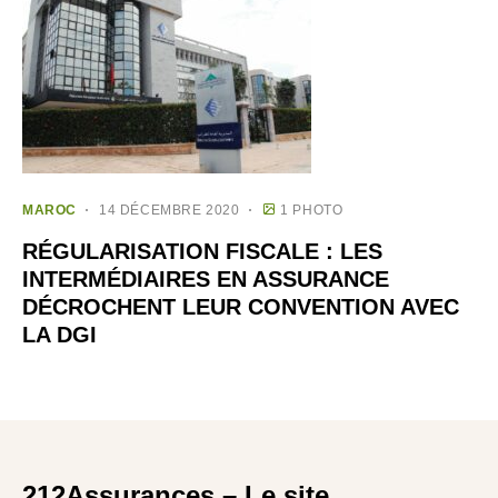
MAROC
14 DÉCEMBRE 2020
1 PHOTO
RÉGULARISATION FISCALE : LES
INTERMÉDIAIRES EN ASSURANCE
DÉCROCHENT LEUR CONVENTION AVEC
LA DGI
212Assurances – Le site