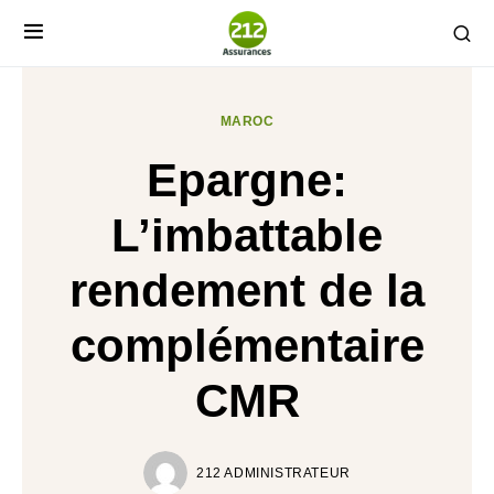
MAROC
Epargne:
L’imbattable
rendement de la
complémentaire
CMR
212 ADMINISTRATEUR