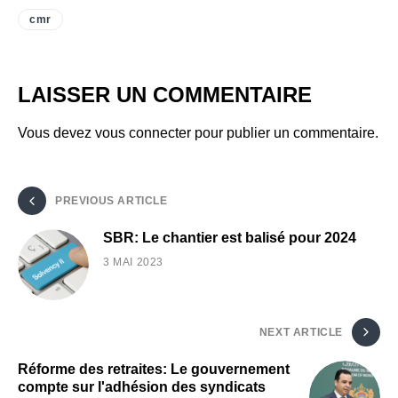
cmr
LAISSER UN COMMENTAIRE
Vous devez
vous connecter
pour publier un commentaire.
PREVIOUS ARTICLE
SBR: Le chantier est balisé pour 2024
3 MAI 2023
NEXT ARTICLE
Réforme des retraites: Le gouvernement
compte sur l'adhésion des syndicats