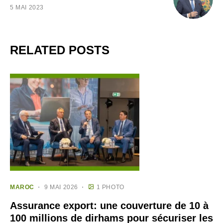
5 MAI 2023
RELATED POSTS
MAROC
9 MAI 2026
1 PHOTO
Assurance export: une couverture de 10 à
100 millions de dirhams pour sécuriser les