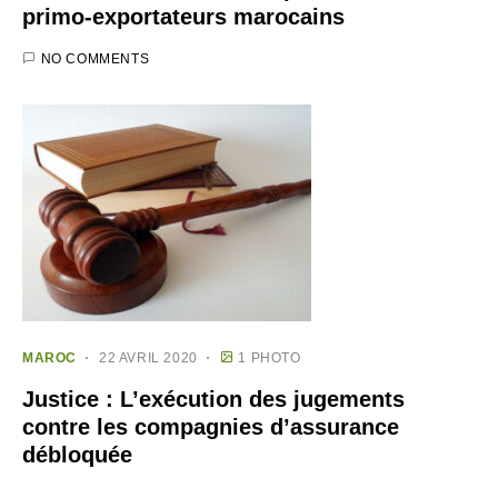
primo-exportateurs marocains
NO COMMENTS
MAROC
22 AVRIL 2020
1 PHOTO
Justice : L’exécution des jugements
contre les compagnies d’assurance
débloquée