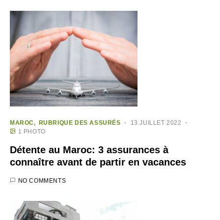
MAROC
RUBRIQUE DES ASSURÉS
13 JUILLET 2022
1 PHOTO
Détente au Maroc: 3 assurances à
connaître avant de partir en vacances
NO COMMENTS