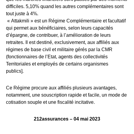
difficiles. 5,10% quand les autres complémentaires sont
tout juste à 4%.
« Attakmili » est un Régime Complémentaire et facultatif
qui permet aux bénéficiaires, selon leurs capacités
d’épargne, de contribuer, à l’amélioration de leurs
retraites. Il est destiné, exclusivement, aux affiliés aux
régimes de base civil et militaire gérés par la CMR
(fonctionnaires de l’Etat, agents des collectivités
Territoriales et employés de certains organismes
publics].
Ce Régime procure aux affiliés plusieurs avantages,
notamment, une souscription rapide et facile, un mode de
cotisation souple et une fiscalité incitative.
212assurances – 04 mai 2023