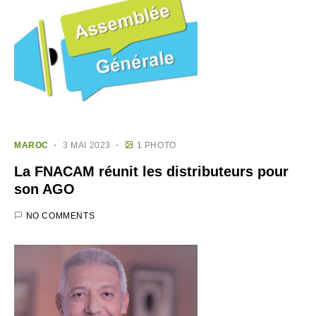
MAROC
3 MAI 2023
1 PHOTO
La FNACAM réunit les distributeurs pour
son AGO
NO COMMENTS