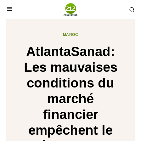
MAROC
AtlantaSanad:
Les mauvaises
conditions du
marché
financier
empêchent le