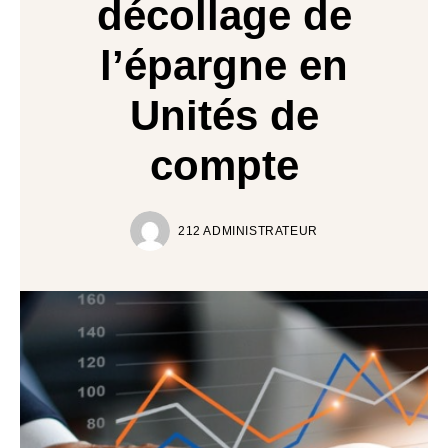
décollage de
l’épargne en
Unités de
compte
212 ADMINISTRATEUR