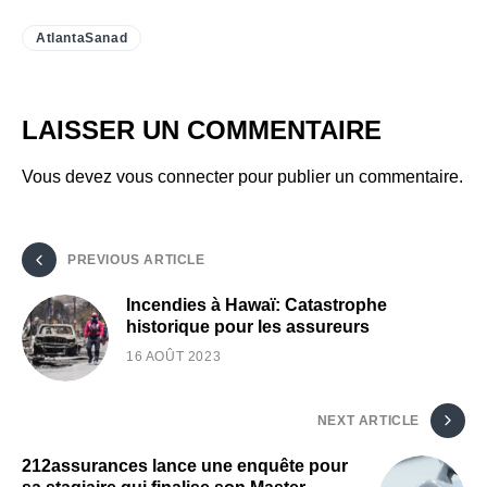
AtlantaSanad
LAISSER UN COMMENTAIRE
Vous devez
vous connecter
pour publier un commentaire.
PREVIOUS ARTICLE
Incendies à Hawaï: Catastrophe
historique pour les assureurs
16 AOÛT 2023
NEXT ARTICLE
212assurances lance une enquête pour