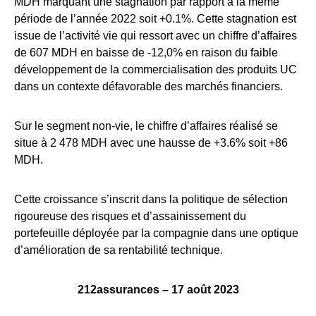
MDH marquant une stagnation par rapport à la même
période de l’année 2022 soit +0.1%. Cette stagnation est
issue de l’activité vie qui ressort avec un chiffre d’affaires
de 607 MDH en baisse de -12,0% en raison du faible
développement de la commercialisation des produits UC
dans un contexte défavorable des marchés financiers.
Sur le segment non-vie, le chiffre d’affaires réalisé se
situe à 2 478 MDH avec une hausse de +3.6% soit +86
MDH.
Cette croissance s’inscrit dans la politique de sélection
rigoureuse des risques et d’assainissement du
portefeuille déployée par la compagnie dans une optique
d’amélioration de sa rentabilité technique.
212assurances – 17 août 2023