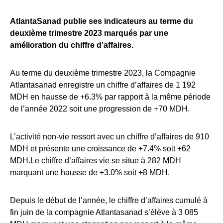
AtlantaSanad publie ses indicateurs au terme du
deuxième trimestre 2023 marqués par une
amélioration du chiffre d’affaires.
Au terme du deuxième trimestre 2023, la Compagnie
Atlantasanad enregistre un chiffre d’affaires de 1 192
MDH en hausse de +6.3% par rapport à la même période
de l’année 2022 soit une progression de +70 MDH.
L’activité non-vie ressort avec un chiffre d’affaires de 910
MDH et présente une croissance de +7.4% soit +62
MDH.Le chiffre d’affaires vie se situe à 282 MDH
marquant une hausse de +3.0% soit +8 MDH.
Depuis le début de l’année, le chiffre d’affaires cumulé à
fin juin de la compagnie Atlantasanad s’élève à 3 085