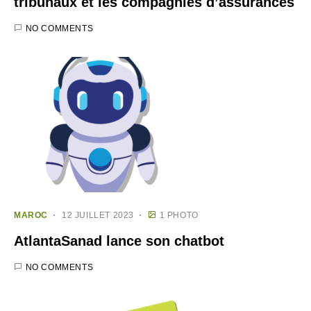
tribunaux et les compagnies d’assurances
NO COMMENTS
MAROC
12 JUILLET 2023
1 PHOTO
AtlantaSanad lance son chatbot
NO COMMENTS