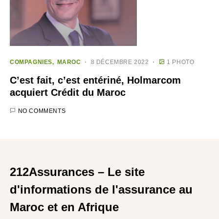
COMPAGNIES
MAROC
8 DÉCEMBRE 2022
1 PHOTO
C’est fait, c’est entériné, Holmarcom
acquiert Crédit du Maroc
NO COMMENTS
212Assurances – Le site
d'informations de l'assurance au
Maroc et en Afrique