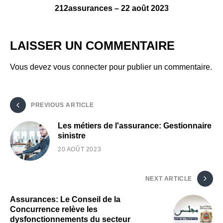
212assurances – 22 août 2023
LAISSER UN COMMENTAIRE
Vous devez
vous connecter
pour publier un commentaire.
PREVIOUS ARTICLE
Les métiers de l'assurance: Gestionnaire
sinistre
20 AOÛT 2023
NEXT ARTICLE
Assurances: Le Conseil de la
Concurrence relève les
dysfonctionnements du secteur