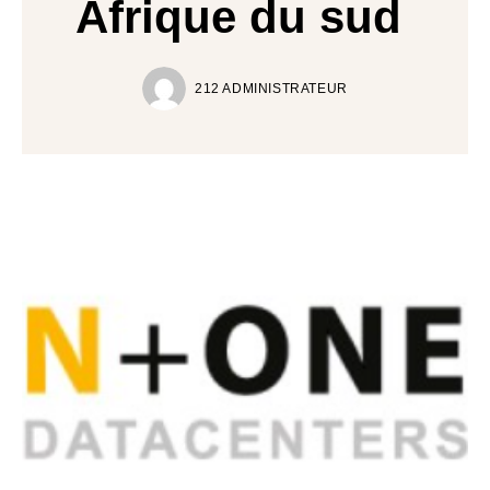
Afrique du sud
212 ADMINISTRATEUR