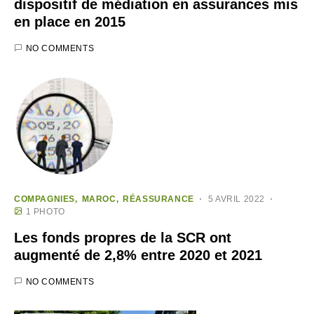
dispositif de médiation en assurances mis
en place en 2015
NO COMMENTS
COMPAGNIES
MAROC
RÉASSURANCE
5 AVRIL 2022
1 PHOTO
Les fonds propres de la SCR ont
augmenté de 2,8% entre 2020 et 2021
NO COMMENTS