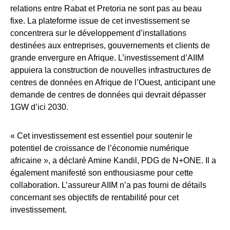
relations entre Rabat et Pretoria ne sont pas au beau
fixe. La plateforme issue de cet investissement se
concentrera sur le développement d’installations
destinées aux entreprises, gouvernements et clients de
grande envergure en Afrique. L’investissement d’AIIM
appuiera la construction de nouvelles infrastructures de
centres de données en Afrique de l’Ouest, anticipant une
demande de centres de données qui devrait dépasser
1GW d’ici 2030.
« Cet investissement est essentiel pour soutenir le
potentiel de croissance de l’économie numérique
africaine », a déclaré Amine Kandil, PDG de N+ONE. Il a
également manifesté son enthousiasme pour cette
collaboration. L’assureur AIIM n’a pas fourni de détails
concernant ses objectifs de rentabilité pour cet
investissement.