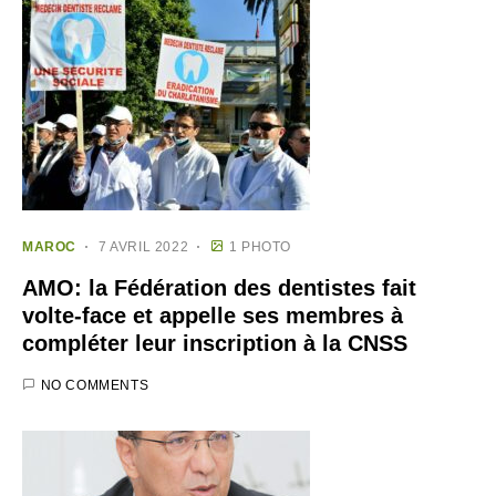
MAROC
7 AVRIL 2022
1 PHOTO
AMO: la Fédération des dentistes fait
volte-face et appelle ses membres à
compléter leur inscription à la CNSS
NO COMMENTS