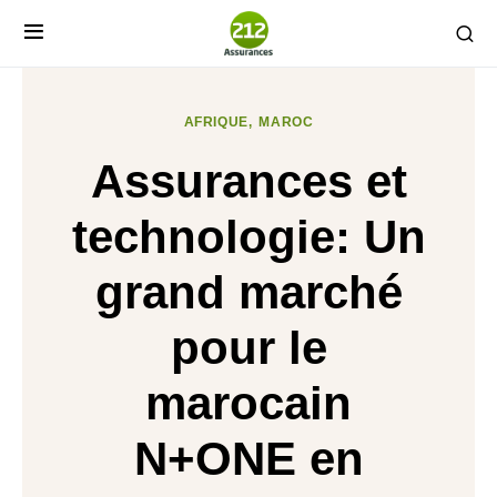
AFRIQUE
MAROC
Assurances et
technologie: Un
grand marché
pour le
marocain
N+ONE en