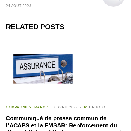
24 AOÛT 2023
RELATED POSTS
COMPAGNIES
MAROC
6 AVRIL 2022
1 PHOTO
Communiqué de presse commun de
l’ACAPS et la FMSAR: Renforcement du