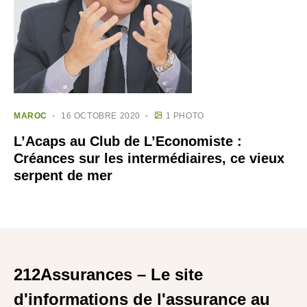
MAROC
16 OCTOBRE 2020
1 PHOTO
L’Acaps au Club de L’Economiste :
Créances sur les intermédiaires, ce vieux
serpent de mer
212Assurances – Le site
d'informations de l'assurance au