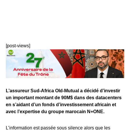
[post-views]
L’assureur Sud-Africa Old-Mutual a décidé d’investir
un important montant de 90M$ dans des datacenters
en s’aidant d’un fonds d’investissement africain et
avec l’expertise du groupe marocain N+ONE.
L’information est passée sous silence alors que les