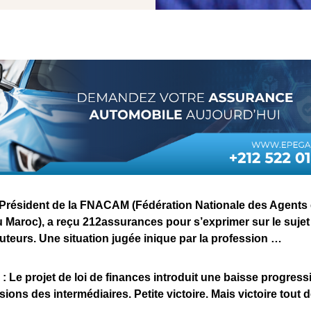
 Président de la FNACAM (Fédération Nationale des Agents 
Maroc), a reçu 212assurances pour s’exprimer sur le sujet 
uteurs. Une situation jugée inique par la profession …
 Le projet de loi de finances introduit une baisse progress
ions des intermédiaires. Petite victoire. Mais victoire tout