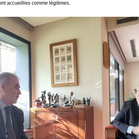
ont accueillies comme légitimes.