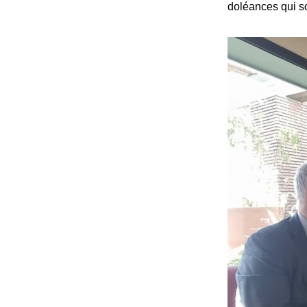
doléances qui s