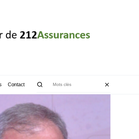
s
Contact