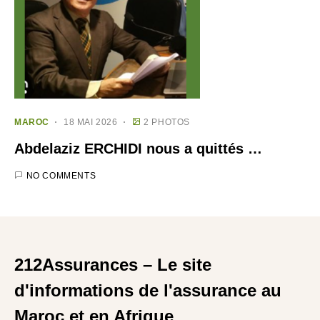
MAROC
18 MAI 2026
2 PHOTOS
Abdelaziz ERCHIDI nous a quittés …
NO COMMENTS
212Assurances – Le site
d'informations de l'assurance au
Maroc et en Afrique