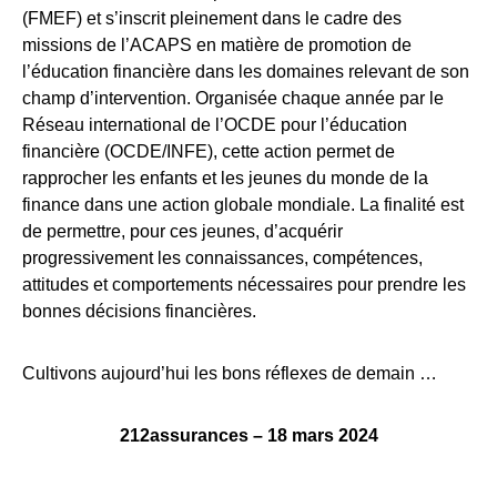
(FMEF) et s’inscrit pleinement dans le cadre des
missions de l’ACAPS en matière de promotion de
l’éducation financière dans les domaines relevant de son
champ d’intervention. Organisée chaque année par le
Réseau international de l’OCDE pour l’éducation
financière (OCDE/INFE), cette action permet de
rapprocher les enfants et les jeunes du monde de la
finance dans une action globale mondiale. La finalité est
de permettre, pour ces jeunes, d’acquérir
progressivement les connaissances, compétences,
attitudes et comportements nécessaires pour prendre les
bonnes décisions financières.
Cultivons aujourd’hui les bons réflexes de demain …
212assurances – 18 mars 2024