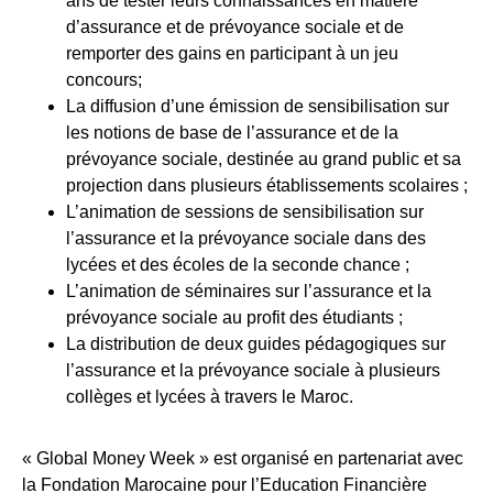
ans de tester leurs connaissances en matière
d’assurance et de prévoyance sociale et de
remporter des gains en participant à un jeu
concours;
La diffusion d’une émission de sensibilisation sur
les notions de base de l’assurance et de la
prévoyance sociale, destinée au grand public et sa
projection dans plusieurs établissements scolaires ;
L’animation de sessions de sensibilisation sur
l’assurance et la prévoyance sociale dans des
lycées et des écoles de la seconde chance ;
L’animation de séminaires sur l’assurance et la
prévoyance sociale au profit des étudiants ;
La distribution de deux guides pédagogiques sur
l’assurance et la prévoyance sociale à plusieurs
collèges et lycées à travers le Maroc.
« Global Money Week » est organisé en partenariat avec
la Fondation Marocaine pour l’Education Financière