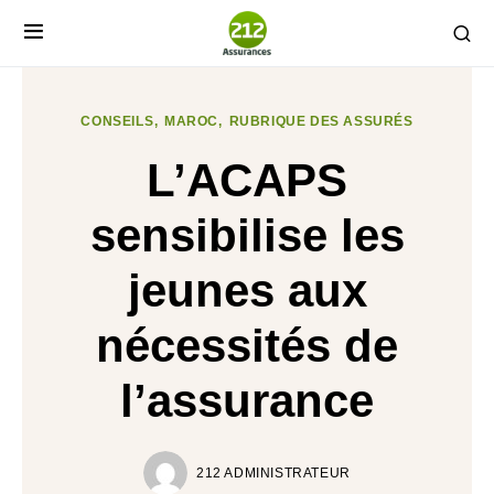
CONSEILS
MAROC
RUBRIQUE DES ASSURÉS
L’ACAPS
sensibilise les
jeunes aux
nécessités de
l’assurance
212 ADMINISTRATEUR