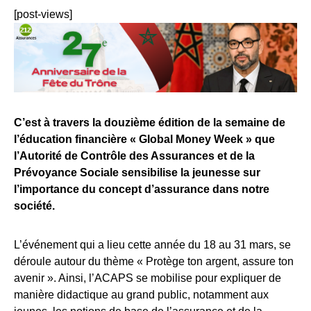
[post-views]
C’est à travers la douzième édition de la semaine de
l’éducation financière « Global Money Week » que
l’Autorité de Contrôle des Assurances et de la
Prévoyance Sociale sensibilise la jeunesse sur
l’importance du concept d’assurance dans notre
société.
L’événement qui a lieu cette année du 18 au 31 mars, se
déroule autour du thème « Protège ton argent, assure ton
avenir ». Ainsi, l’ACAPS se mobilise pour expliquer de
manière didactique au grand public, notamment aux