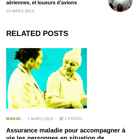
aériennes, et loueurs d'avions
20 MARS 2024
RELATED POSTS
MAROC
1 MARS 2024
1 PHOTO
Assurance maladie pour accompagner à
vie les personnes en situation de