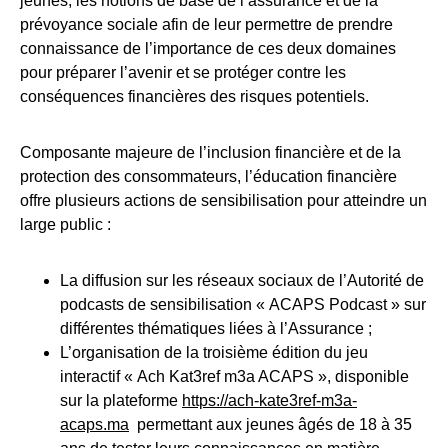
jeunes, les notions de base de l’assurance et de la
prévoyance sociale afin de leur permettre de prendre
connaissance de l’importance de ces deux domaines
pour préparer l’avenir et se protéger contre les
conséquences financières des risques potentiels.
Composante majeure de l’inclusion financière et de la
protection des consommateurs, l’éducation financière
offre plusieurs actions de sensibilisation pour atteindre un
large public :
La diffusion sur les réseaux sociaux de l’Autorité de
podcasts de sensibilisation « ACAPS Podcast » sur
différentes thématiques liées à l’Assurance ;
L’organisation de la troisième édition du jeu
interactif « Ach Kat3ref m3a ACAPS », disponible
sur la plateforme
https://ach-kate3ref-m3a-
acaps.ma
permettant aux jeunes âgés de 18 à 35