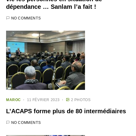
dépendance … Sanlam l’a fait !
NO COMMENTS
MAROC
11 FÉVRIER 2023
2 PHOTOS
L’ACAPS forme plus de 80 intermédiaires
NO COMMENTS