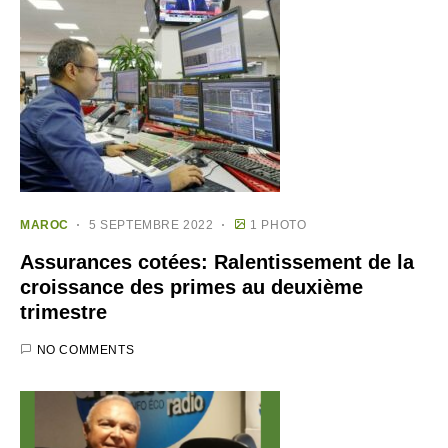
MAROC
5 SEPTEMBRE 2022
1 PHOTO
Assurances cotées: Ralentissement de la
croissance des primes au deuxième
trimestre
NO COMMENTS