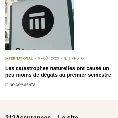
INTERNATIONAL
9 AOÛT 2023
1 PHOTO
Les catastrophes naturelles ont causé un
peu moins de dégâts au premier semestre
NO COMMENTS
212Assurances – Le site