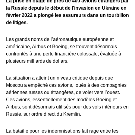
La prise en otage de près de 400 avions étrangers par
la Russie depuis le début de l’invasion en Ukraine en
février 2022 a plongé les assureurs dans un tourbillon
de litiges.
Les grands noms de l’aéronautique européenne et
américaine, Airbus et Boeing, se trouvent désormais
confrontés à une perte financière colossale, évaluée à
plusieurs milliards de dollars.
La situation a atteint un niveau critique depuis que
Moscou a empêché ces avions, loués à des compagnies
aériennes russes ou étrangères, de voler vers l’ouest.
Ces avions, essentiellement des modèles Boeing et
Airbus, sont désormais utilisés pour des vols intérieurs en
Russie, sur ordre direct du Kremlin.
La bataille pour les indemnisations fait rage entre les