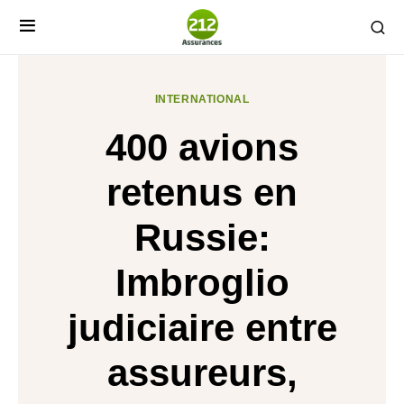
INTERNATIONAL
400 avions
retenus en
Russie:
Imbroglio
judiciaire entre
assureurs,