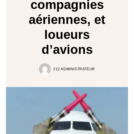
compagnies
aériennes, et
loueurs
d’avions
212 ADMINISTRATEUR