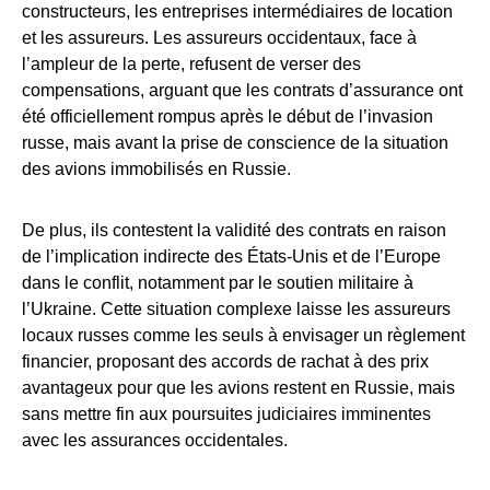
constructeurs, les entreprises intermédiaires de location
et les assureurs. Les assureurs occidentaux, face à
l’ampleur de la perte, refusent de verser des
compensations, arguant que les contrats d’assurance ont
été officiellement rompus après le début de l’invasion
russe, mais avant la prise de conscience de la situation
des avions immobilisés en Russie.
De plus, ils contestent la validité des contrats en raison
de l’implication indirecte des États-Unis et de l’Europe
dans le conflit, notamment par le soutien militaire à
l’Ukraine. Cette situation complexe laisse les assureurs
locaux russes comme les seuls à envisager un règlement
financier, proposant des accords de rachat à des prix
avantageux pour que les avions restent en Russie, mais
sans mettre fin aux poursuites judiciaires imminentes
avec les assurances occidentales.