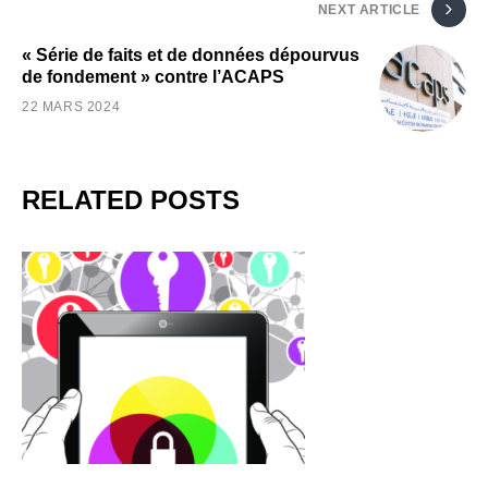
NEXT ARTICLE
« Série de faits et de données dépourvus
de fondement » contre l’ACAPS
22 MARS 2024
RELATED POSTS