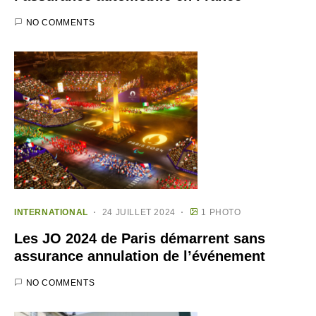
NO COMMENTS
INTERNATIONAL
24 JUILLET 2024
1 PHOTO
Les JO 2024 de Paris démarrent sans
assurance annulation de l’événement
NO COMMENTS