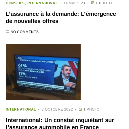
CONSEILS
INTERNATIONAL
14 MAI 2023
1 PHOTO
L’assurance à la demande: L’émergence
de nouvelles offres
NO COMMENTS
INTERNATIONAL
7 OCTOBRE 2022
1 PHOTO
International: Un constat inquiétant sur
l’assurance automobile en France