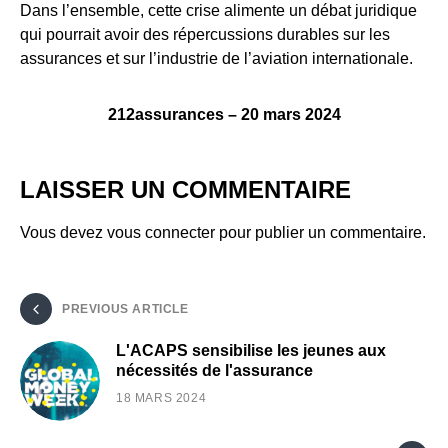
Dans l’ensemble, cette crise alimente un débat juridique
qui pourrait avoir des répercussions durables sur les
assurances et sur l’industrie de l’aviation internationale.
212assurances – 20 mars 2024
LAISSER UN COMMENTAIRE
Vous devez
vous connecter
pour publier un commentaire.
PREVIOUS ARTICLE
L'ACAPS sensibilise les jeunes aux
nécessités de l'assurance
18 MARS 2024