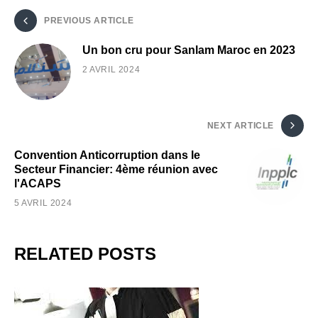
PREVIOUS ARTICLE
Un bon cru pour Sanlam Maroc en 2023
2 AVRIL 2024
NEXT ARTICLE
Convention Anticorruption dans le
Secteur Financier: 4ème réunion avec
l'ACAPS
5 AVRIL 2024
RELATED POSTS