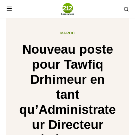
MAROC
Nouveau poste
pour Tawfiq
Drhimeur en
tant
qu’Administrate
ur Directeur