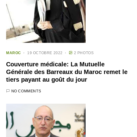
MAROC
19 OCTOBRE 2022
2 PHOTOS
Couverture médicale: La Mutuelle
Générale des Barreaux du Maroc remet le
tiers payant au goût du jour
NO COMMENTS