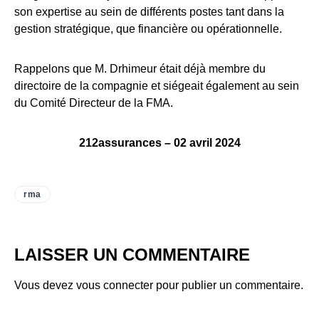
son expertise au sein de différents postes tant dans la
gestion stratégique, que financière ou opérationnelle.
Rappelons que M. Drhimeur était déjà membre du
directoire de la compagnie et siégeait également au sein
du Comité Directeur de la FMA.
212assurances – 02 avril 2024
rma
LAISSER UN COMMENTAIRE
Vous devez
vous connecter
pour publier un commentaire.