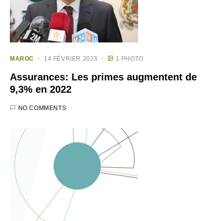
MAROC
14 FÉVRIER 2023
1 PHOTO
Assurances: Les primes augmentent de
9,3% en 2022
NO COMMENTS