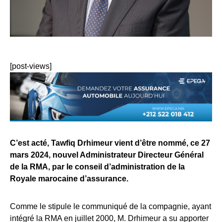
[post-views]
C’est acté, Tawfiq Drhimeur vient d’être nommé, ce 27
mars 2024, nouvel Administrateur Directeur Général
de la RMA, par le conseil d’administration de la
Royale marocaine d’assurance.
Comme le stipule le communiqué de la compagnie, ayant
intégré la RMA en juillet 2000, M. Drhimeur a su apporter