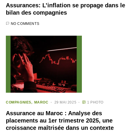
Assurances: L’inflation se propage dans le
bilan des compagnies
NO COMMENTS
COMPAGNIES
MAROC
29 MAI 2025
1 PHOTO
Assurance au Maroc : Analyse des
placements au 1er trimestre 2025, une
croissance maîtrisée dans un contexte