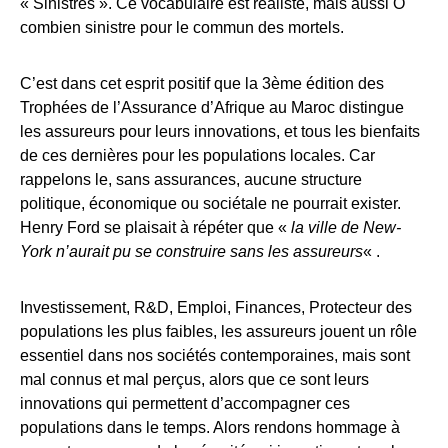
« Sinistres ». Ce vocabulaire est réaliste, mais aussi Ô
combien sinistre pour le commun des mortels.
C’est dans cet esprit positif que la 3ème édition des
Trophées de l’Assurance d’Afrique au Maroc distingue
les assureurs pour leurs innovations, et tous les bienfaits
de ces dernières pour les populations locales. Car
rappelons le, sans assurances, aucune structure
politique, économique ou sociétale ne pourrait exister.
Henry Ford se plaisait à répéter que «
la ville de New-
York n’aurait pu se construire sans les assureurs
« .
Investissement, R&D, Emploi, Finances, Protecteur des
populations les plus faibles, les assureurs jouent un rôle
essentiel dans nos sociétés contemporaines, mais sont
mal connus et mal perçus, alors que ce sont leurs
innovations qui permettent d’accompagner ces
populations dans le temps. Alors rendons hommage à