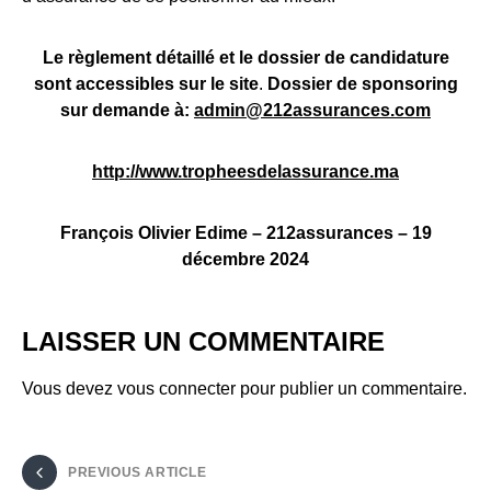
Le règlement détaillé et le dossier de candidature
sont accessibles sur le site
.
Dossier de sponsoring
sur demande
à:
admin@212assurances.com
http://www.tropheesdelassurance.ma
François Olivier Edime – 212assurances – 19
décembre 2024
LAISSER UN COMMENTAIRE
Vous devez
vous connecter
pour publier un commentaire.
PREVIOUS ARTICLE