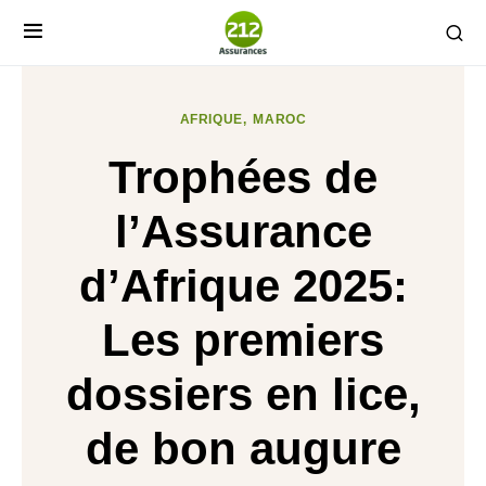
AFRIQUE
MAROC
Trophées de
l’Assurance
d’Afrique 2025:
Les premiers
dossiers en lice,
de bon augure