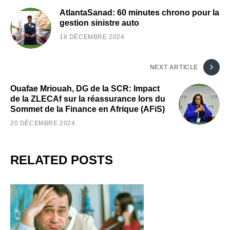
AtlantaSanad: 60 minutes chrono pour la
gestion sinistre auto
18 DÉCEMBRE 2024
NEXT ARTICLE
Ouafae Mriouah, DG de la SCR: Impact
de la ZLECAf sur la réassurance lors du
Sommet de la Finance en Afrique (AFiS)
20 DÉCEMBRE 2024
RELATED POSTS