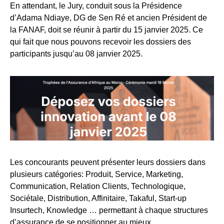
En attendant, le Jury, conduit sous la Présidence
d’Adama Ndiaye, DG de Sen Ré et ancien Président de
la FANAF, doit se réunir à partir du 15 janvier 2025. Ce
qui fait que nous pouvons recevoir les dossiers des
participants jusqu’au 08 janvier 2025.
Les concourants peuvent présenter leurs dossiers dans
plusieurs catégories: Produit, Service, Marketing,
Communication, Relation Clients, Technologique,
Sociétale, Distribution, Affinitaire, Takaful, Start-up
Insurtech, Knowledge … permettant à chaque structures
d’assurance de se positionner au mieux.