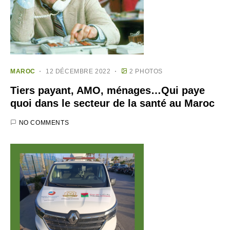
MAROC
12 DÉCEMBRE 2022
2 PHOTOS
Tiers payant, AMO, ménages…Qui paye
quoi dans le secteur de la santé au Maroc
NO COMMENTS