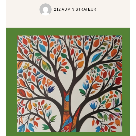
212 ADMINISTRATEUR