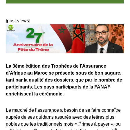
[post-views]
La 3ème édition des Trophées de l’Assurance
d’Afrique au Maroc se présente sous de bon augure,
tant par la qualité des dossiers, que par le nombre de
participants. Les pays participants de la FANAF
enrichissent la cérémonie.
Le marché de l’assurance a besoin de se faire connaître
auprès de ses quidams assurés avec des lettres plus
nobles que les traditionnels mots « Primes à payer », ou