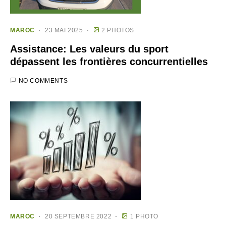
MAROC
23 MAI 2025
2 PHOTOS
Assistance: Les valeurs du sport
dépassent les frontières concurrentielles
NO COMMENTS
MAROC
20 SEPTEMBRE 2022
1 PHOTO