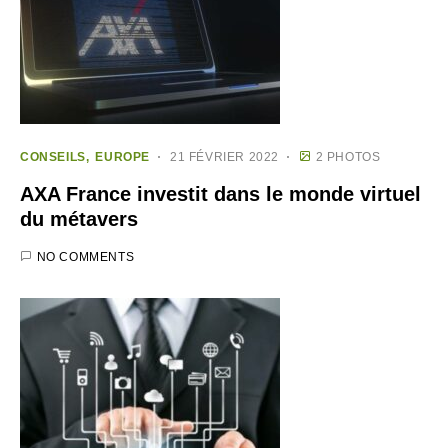
CONSEILS
EUROPE
21 FÉVRIER 2022
2 PHOTOS
AXA France investit dans le monde virtuel
du métavers
NO COMMENTS