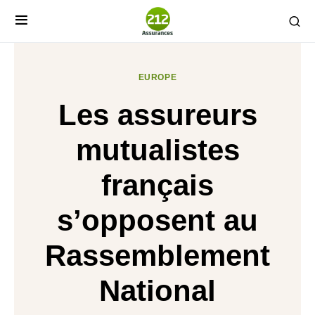
EUROPE
Les assureurs
mutualistes
français
s’opposent au
Rassemblement
National