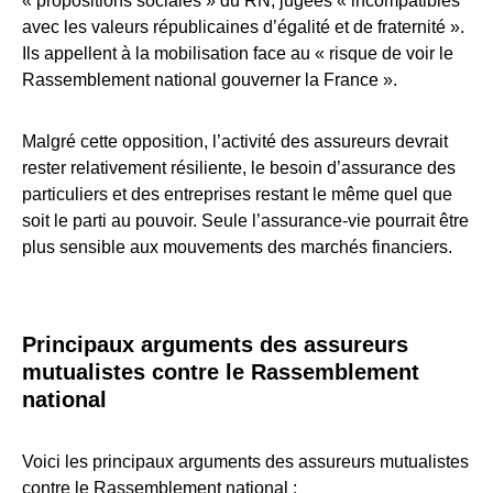
« propositions sociales » du RN, jugées « incompatibles
avec les valeurs républicaines d’égalité et de fraternité ».
Ils appellent à la mobilisation face au « risque de voir le
Rassemblement national gouverner la France ».
Malgré cette opposition, l’activité des assureurs devrait
rester relativement résiliente, le besoin d’assurance des
particuliers et des entreprises restant le même quel que
soit le parti au pouvoir. Seule l’assurance-vie pourrait être
plus sensible aux mouvements des marchés financiers.
Principaux arguments des assureurs
mutualistes contre le Rassemblement
national
Voici les principaux arguments des assureurs mutualistes
contre le Rassemblement national :