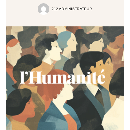
212 ADMINISTRATEUR