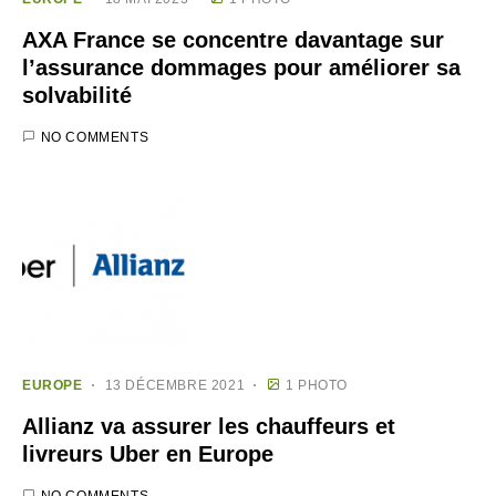
AXA France se concentre davantage sur
l’assurance dommages pour améliorer sa
solvabilité
NO COMMENTS
EUROPE
13 DÉCEMBRE 2021
1 PHOTO
Allianz va assurer les chauffeurs et
livreurs Uber en Europe