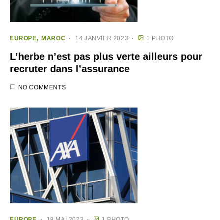
EUROPE
MAROC
14 JANVIER 2023
1 PHOTO
L’herbe n’est pas plus verte ailleurs pour
recruter dans l’assurance
NO COMMENTS
EUROPE
18 MAI 2023
1 PHOTO