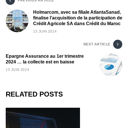
PREVIOUS ARTICLE
Holmarcom, avec sa filiale AtlantaSanad,
finalise l'acquisition de la participation de
Crédit Agricole SA dans Crédit du Maroc
15 JUIN 2024
NEXT ARTICLE
Epargne Assurance au 1er trimestre
2024 … la collecte est en baisse
15 JUIN 2024
RELATED POSTS