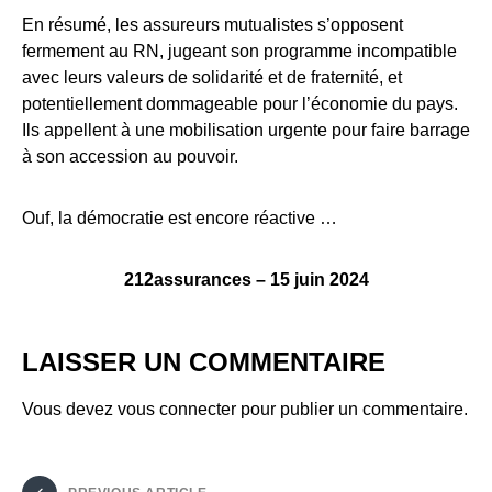
En résumé, les assureurs mutualistes s’opposent
fermement au RN, jugeant son programme incompatible
avec leurs valeurs de solidarité et de fraternité, et
potentiellement dommageable pour l’économie du pays.
Ils appellent à une mobilisation urgente pour faire barrage
à son accession au pouvoir.
Ouf, la démocratie est encore réactive …
212assurances – 15 juin 2024
LAISSER UN COMMENTAIRE
Vous devez
vous connecter
pour publier un commentaire.