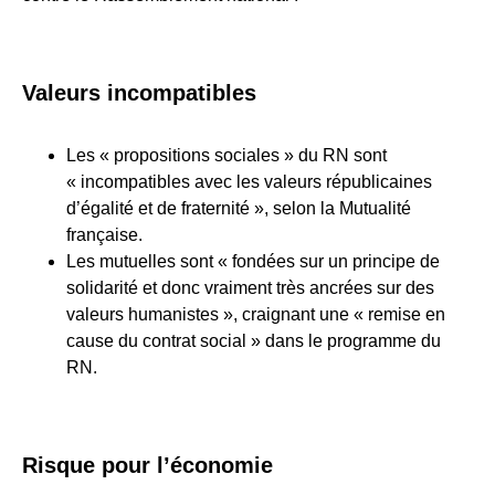
Valeurs incompatibles
Les « propositions sociales » du RN sont
« incompatibles avec les valeurs républicaines
d’égalité et de fraternité », selon la Mutualité
française.
Les mutuelles sont « fondées sur un principe de
solidarité et donc vraiment très ancrées sur des
valeurs humanistes », craignant une « remise en
cause du contrat social » dans le programme du
RN.
Risque pour l’économie