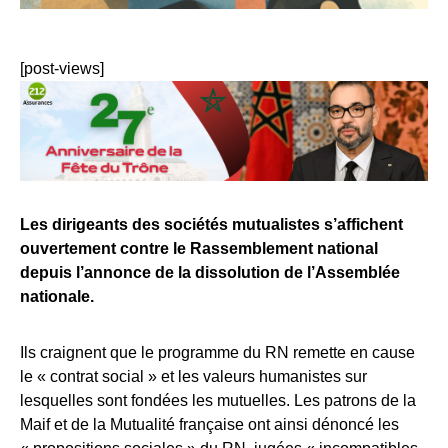
[post-views]
Les dirigeants des sociétés mutualistes s’affichent
ouvertement contre le Rassemblement national
depuis l’annonce de la dissolution de l’Assemblée
nationale.
Ils craignent que le programme du RN remette en cause
le « contrat social » et les valeurs humanistes sur
lesquelles sont fondées les mutuelles. Les patrons de la
Maif et de la Mutualité française ont ainsi dénoncé les