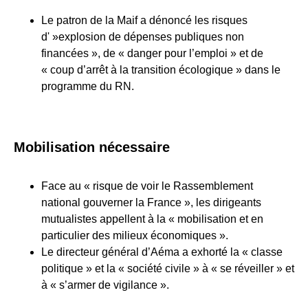
Le patron de la Maif a dénoncé les risques
d' »explosion de dépenses publiques non
financées », de « danger pour l’emploi » et de
« coup d’arrêt à la transition écologique » dans le
programme du RN.
Mobilisation nécessaire
Face au « risque de voir le Rassemblement
national gouverner la France », les dirigeants
mutualistes appellent à la « mobilisation et en
particulier des milieux économiques ».
Le directeur général d’Aéma a exhorté la « classe
politique » et la « société civile » à « se réveiller » et
à « s’armer de vigilance ».