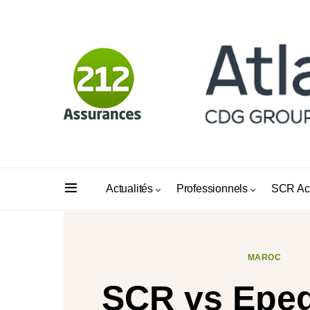
Actualités
Professionnels
SCR Ac
MAROC
SCR vs Epe