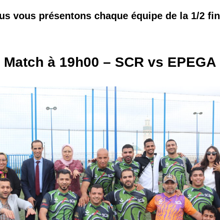
us vous présentons chaque équipe de la 1/2 fin
Match à 19h00
– SCR vs EPEGA