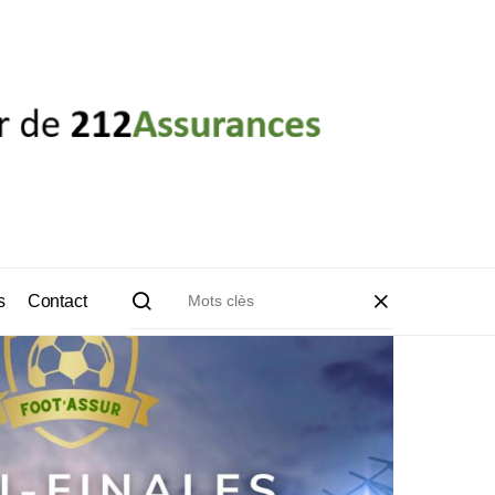
s
Contact