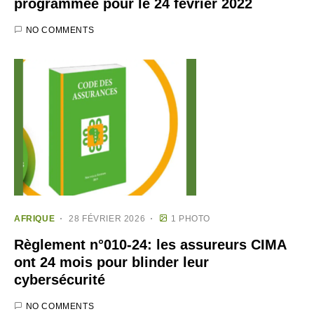
programmée pour le 24 février 2022
NO COMMENTS
AFRIQUE
28 FÉVRIER 2026
1 PHOTO
Règlement n°010-24: les assureurs CIMA
ont 24 mois pour blinder leur
cybersécurité
NO COMMENTS