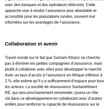
avec des banques et des opérateurs télécoms. Cette
approche vise à rendre l’assurance plus abordable et
accessible pour les populations rurales, souvent mal
informées sur les avantages de l’assurance
.
Collaboration et avenir
Traoré insiste sur le fait que Sanlam-Allianz ne cherche
pas à éliminer les petites compagnies d’assurance, mais
plutôt à collaborer avec elles pour développer le marché.
Avec un taux d’accès à l’assurance en Afrique inférieur à
2 %, elle estime qu’il y a suffisamment d’espace pour tous
les acteurs. La société de réassurance SanlamAllianz
RE, qui sera prochainement renommée, jouera un rôle
clé dans ce développement en collaborant avec d’autres
entités pour renforcer la capacité de réassurance sur le