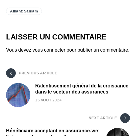
Allianz Sanlam
LAISSER UN COMMENTAIRE
Vous devez
vous connecter
pour publier un commentaire.
PREVIOUS ARTICLE
Ralentissement général de la croissance
dans le secteur des assurances
16 AOÛT 2024
NEXT ARTICLE
Bénéficiaire acceptant en assurance-vie: