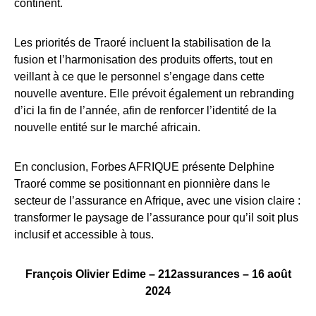
continent
.
Les priorités de Traoré incluent la stabilisation de la
fusion et l’harmonisation des produits offerts, tout en
veillant à ce que le personnel s’engage dans cette
nouvelle aventure. Elle prévoit également un rebranding
d’ici la fin de l’année, afin de renforcer l’identité de la
nouvelle entité sur le marché africain
.
En conclusion, Forbes AFRIQUE présente Delphine
Traoré comme se positionnant en pionnière dans le
secteur de l’assurance en Afrique, avec une vision claire :
transformer le paysage de l’assurance pour qu’il soit plus
inclusif et accessible à tous.
François Olivier Edime – 212assurances – 16 août
2024