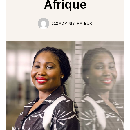
Afrique
212 ADMINISTRATEUR