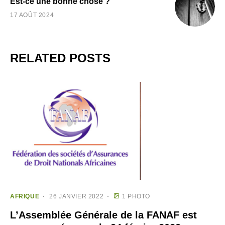
Est-ce une bonne chose ?
17 AOÛT 2024
RELATED POSTS
AFRIQUE
26 JANVIER 2022
1 PHOTO
L’Assemblée Générale de la FANAF est