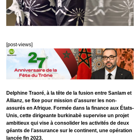
[post-views]
Delphine Traoré, à la tête de la fusion entre Sanlam et
Allianz, se fixe pour mission d’assurer les non-
assurés en Afrique. Formée dans la finance aux États-
Unis, cette dirigeante burkinabè supervise un projet
ambitieux qui vise à consolider les activités de deux
géants de l’assurance sur le continent, une opération
lancée fin 2023.