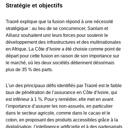
Stratégie et objectifs
Traoré explique que la fusion répond à une nécessité
stratégique : au lieu de se concurrencer, Sanlam et
Allianz souhaitent unir leurs forces pour soutenir le
développement des infrastructures et des multinationales
en Afrique. La Côte d’Ivoire a été choisie comme point de
départ pour cette fusion en raison de son importance sur
le marché, où les deux sociétés détiennent désormais
plus de 35 % des parts
.
L’un des principaux défis identifiés par Traoré est le faible
taux de pénétration de l’assurance en Côte d’Ivoire, qui
est inférieur à 1 %. Pour y remédier, elle met en avant
l’importance d’assurer les non-assurés, en particulier
dans le secteur agricole, comme dans le cacao et le
coton, en proposant des produits accessibles grâce à la
digitalisation, l’intelligence artificielle et à des partenariats