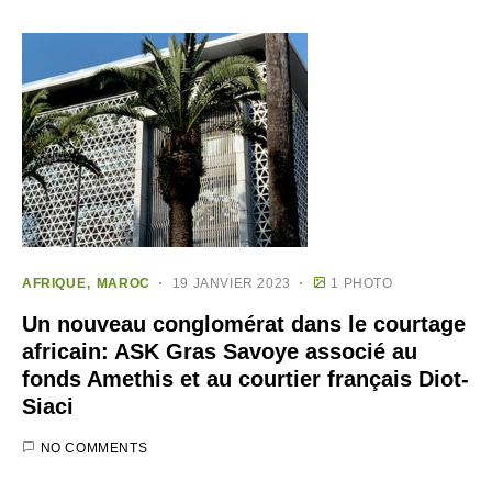
AFRIQUE
MAROC
19 JANVIER 2023
1 PHOTO
Un nouveau conglomérat dans le courtage
africain: ASK Gras Savoye associé au
fonds Amethis et au courtier français Diot-
Siaci
NO COMMENTS