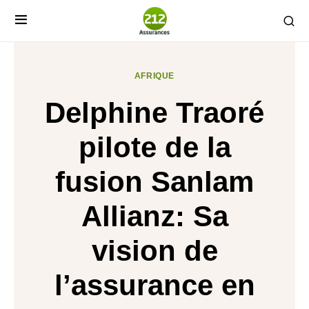
AFRIQUE
Delphine Traoré
pilote de la
fusion Sanlam
Allianz: Sa
vision de
l’assurance en