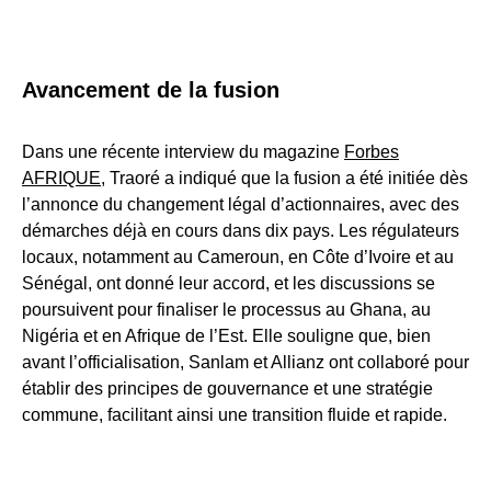
Avancement de la fusion
Dans une récente interview du magazine
Forbes
AFRIQUE
, Traoré a indiqué que la fusion a été initiée dès
l’annonce du changement légal d’actionnaires, avec des
démarches déjà en cours dans dix pays. Les régulateurs
locaux, notamment au Cameroun, en Côte d’Ivoire et au
Sénégal, ont donné leur accord, et les discussions se
poursuivent pour finaliser le processus au Ghana, au
Nigéria et en Afrique de l’Est. Elle souligne que, bien
avant l’officialisation, Sanlam et Allianz ont collaboré pour
établir des principes de gouvernance et une stratégie
commune, facilitant ainsi une transition fluide et rapide
.